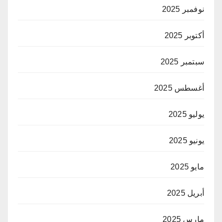
نوفمبر 2025
أكتوبر 2025
سبتمبر 2025
أغسطس 2025
يوليو 2025
يونيو 2025
مايو 2025
أبريل 2025
مارس 2025