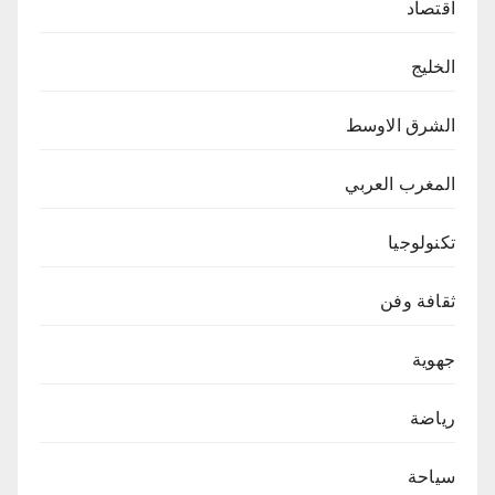
اقتصاد
الخليج
الشرق الاوسط
المغرب العربي
تكنولوجيا
ثقافة وفن
جهوية
رياضة
سياحة