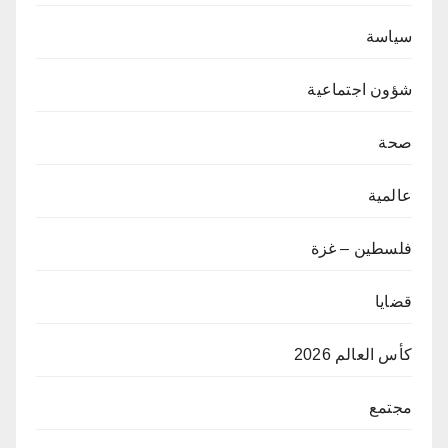
سياسة
شؤون اجتماعية
صحة
عالمية
فلسطين – غزة
قضايا
كأس العالم 2026
مجتمع