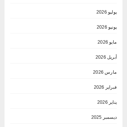
يوليو 2026
يونيو 2026
مايو 2026
أبريل 2026
مارس 2026
فبراير 2026
يناير 2026
ديسمبر 2025