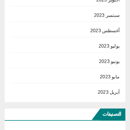
سبتمبر 2023
أغسطس 2023
يوليو 2023
يونيو 2023
مايو 2023
أبريل 2023
التصنيفات