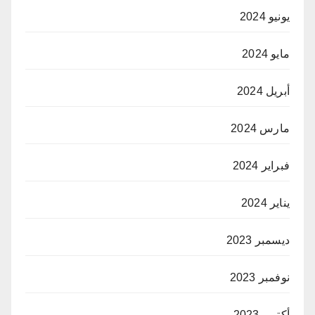
يونيو 2024
مايو 2024
أبريل 2024
مارس 2024
فبراير 2024
يناير 2024
ديسمبر 2023
نوفمبر 2023
أكتوبر 2023