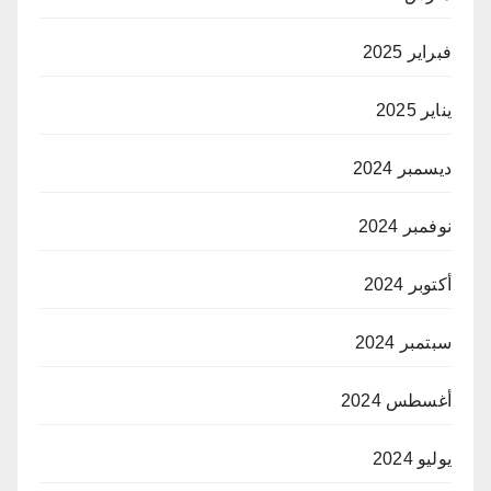
فبراير 2025
يناير 2025
ديسمبر 2024
نوفمبر 2024
أكتوبر 2024
سبتمبر 2024
أغسطس 2024
يوليو 2024