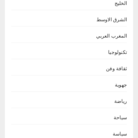
الخليج
الشرق الاوسط
المغرب العربي
تكنولوجيا
ثقافة وفن
جهوية
رياضة
سياحة
سياسة