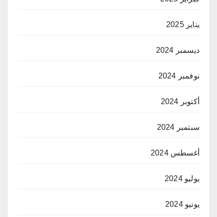
يناير 2025
ديسمبر 2024
نوفمبر 2024
أكتوبر 2024
سبتمبر 2024
أغسطس 2024
يوليو 2024
يونيو 2024