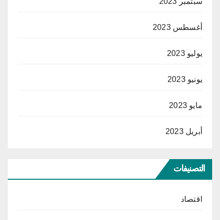
سبتمبر 2023
أغسطس 2023
يوليو 2023
يونيو 2023
مايو 2023
أبريل 2023
التصنيفات
اقتصاد