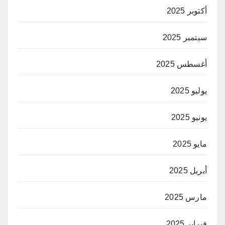
أكتوبر 2025
سبتمبر 2025
أغسطس 2025
يوليو 2025
يونيو 2025
مايو 2025
أبريل 2025
مارس 2025
فبراير 2025