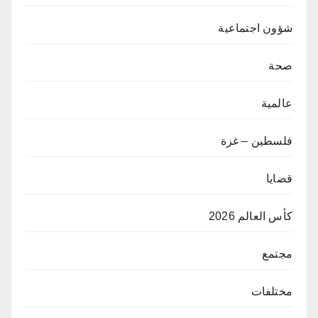
شؤون اجتماعية
صحة
عالمية
فلسطين – غزة
قضايا
كأس العالم 2026
مجتمع
مختلفات