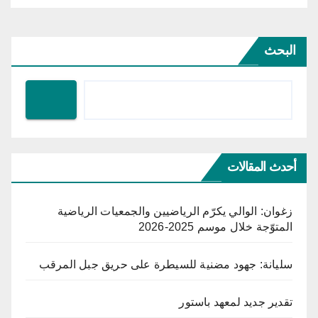
البحث
أحدث المقالات
زغوان: الوالي يكرّم الرياضيين والجمعيات الرياضية
المتوّجة خلال موسم 2025-2026
سليانة: جهود مضنية للسيطرة على حريق جبل المرقب
تقدير جديد لمعهد باستور