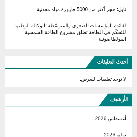
نابل: حجز أكثر من 5000 قارورة مياه معدنية
لفائدة المؤسسات الصغرى والمتوسّطة: الوكالة الوطنية
للتحكّم في الطاقة تطلق مشروع الطاقة الشمسية
الفولطاضوئية
أحدث التعليقات
لا توجد تعليقات للعرض.
الأرشيف
أغسطس 2026
يوليو 2026