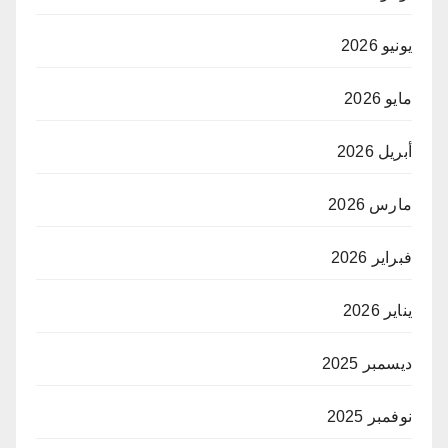
يونيو 2026
مايو 2026
أبريل 2026
مارس 2026
فبراير 2026
يناير 2026
ديسمبر 2025
نوفمبر 2025