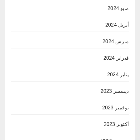
مايو 2024
أبريل 2024
مارس 2024
فبراير 2024
يناير 2024
ديسمبر 2023
نوفمبر 2023
أكتوبر 2023