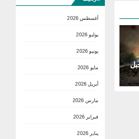
أغسطس 2026
يوليو 2026
يونيو 2026
بل
مايو 2026
أبريل 2026
مارس 2026
فبراير 2026
يناير 2026