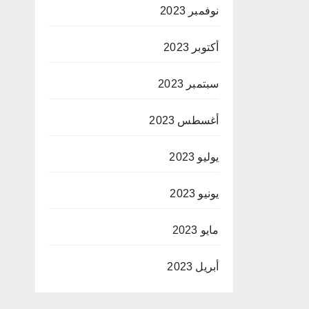
نوفمبر 2023
أكتوبر 2023
سبتمبر 2023
أغسطس 2023
يوليو 2023
يونيو 2023
مايو 2023
أبريل 2023