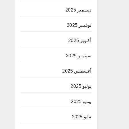
ديسمبر 2025
نوفمبر 2025
أكتوبر 2025
سبتمبر 2025
أغسطس 2025
يوليو 2025
يونيو 2025
مايو 2025