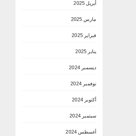
أبريل 2025
مارس 2025
فبراير 2025
يناير 2025
ديسمبر 2024
نوفمبر 2024
أكتوبر 2024
سبتمبر 2024
أغسطس 2024