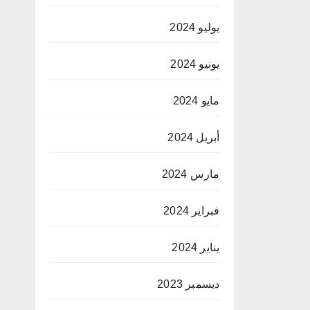
يوليو 2024
يونيو 2024
مايو 2024
أبريل 2024
مارس 2024
فبراير 2024
يناير 2024
ديسمبر 2023