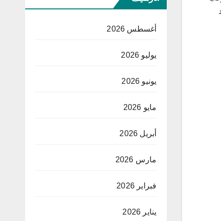
أغسطس 2026
يوليو 2026
يونيو 2026
مايو 2026
أبريل 2026
مارس 2026
فبراير 2026
يناير 2026