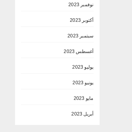
نوفمبر 2023
أكتوبر 2023
سبتمبر 2023
أغسطس 2023
يوليو 2023
يونيو 2023
مايو 2023
أبريل 2023