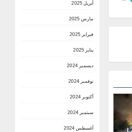
أبريل 2025
مارس 2025
فبراير 2025
يناير 2025
ديسمبر 2024
نوفمبر 2024
أكتوبر 2024
سبتمبر 2024
أغسطس 2024
بل