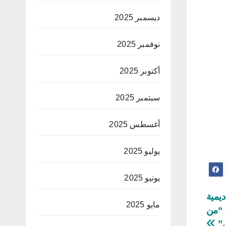
ديسمبر 2025
نوفمبر 2025
أكتوبر 2025
سبتمبر 2025
أغسطس 2025
يوليو 2025
يونيو 2025
يمية
مايو 2025
 “من
ي”