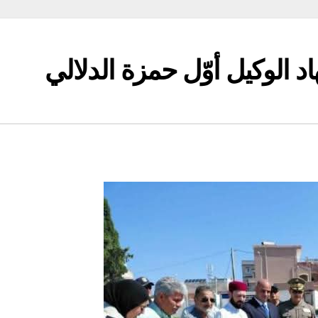
 الوكيل أوّل حمزة الدلالي