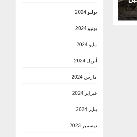
يوليو 2024
يونيو 2024
مايو 2024
أبريل 2024
مارس 2024
فبراير 2024
يناير 2024
ديسمبر 2023