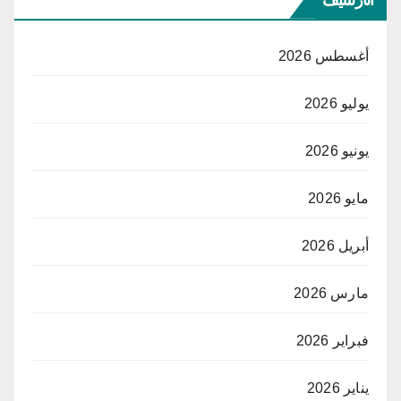
أغسطس 2026
يوليو 2026
يونيو 2026
مايو 2026
أبريل 2026
مارس 2026
فبراير 2026
يناير 2026