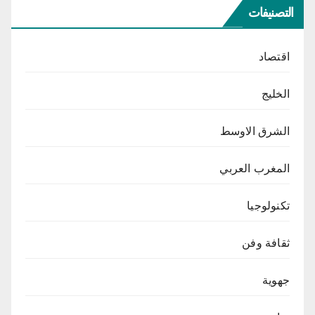
التصنيفات
اقتصاد
الخليج
الشرق الاوسط
المغرب العربي
تكنولوجيا
ثقافة وفن
جهوية