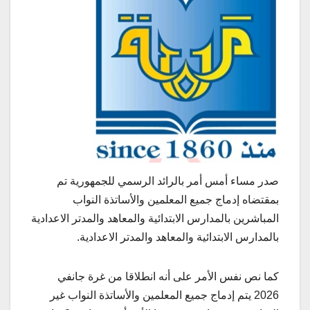
صدر مساء أمس أمر بالرائد الرسمي للجمهورية تم
بمقتضاه إدماج جميع المعلمين والأساتذة النواب
المباشرين بالمدارس الابتدائية والمعاهد والمدتر الاعدادية
بالمدارس الابتدائية والمعاهد والمدتر الاعدادية.
كما نص نفس الأمر على أنه انطلاقا من غرة جانفي
2026 يتم إدماج جميع المعلمين والأساتذة النواب غير