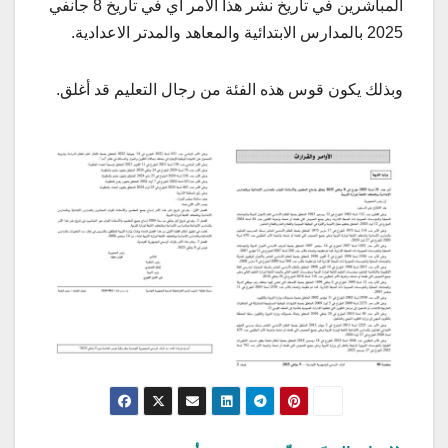
المباشرين في تاريخ نشر هذا الأمر أي في تاريخ 8 جانفي
2025 بالمدارس الابتدائية والمعاهد والمدتر الاعدادية.
وبذلك يكون قوس هذه الفئة من رجال التعليم قد أغلق.