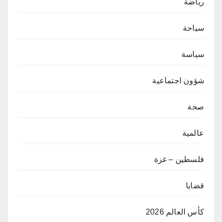
رياضة
سياحة
سياسة
شؤون اجتماعية
صحة
عالمية
فلسطين – غزة
قضايا
كأس العالم 2026