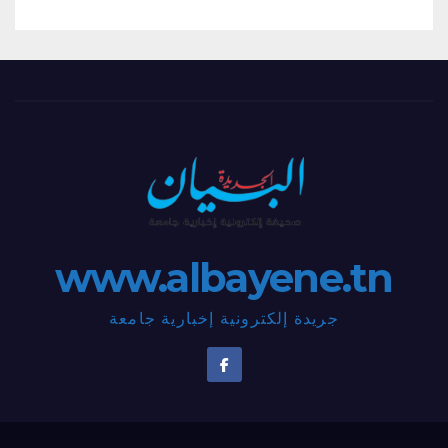
www.albayene.tn
جريدة إلكترونية إخبارية جامعة