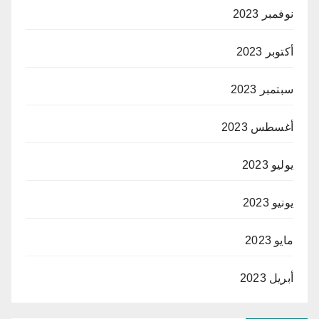
نوفمبر 2023
أكتوبر 2023
سبتمبر 2023
أغسطس 2023
يوليو 2023
يونيو 2023
مايو 2023
أبريل 2023