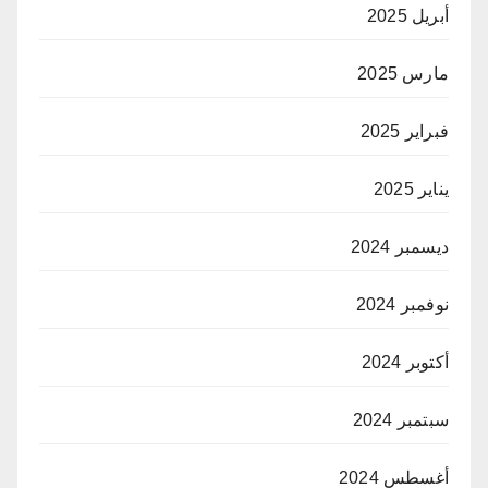
أبريل 2025
مارس 2025
فبراير 2025
يناير 2025
ديسمبر 2024
نوفمبر 2024
أكتوبر 2024
سبتمبر 2024
أغسطس 2024