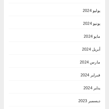
يوليو 2024
يونيو 2024
مايو 2024
أبريل 2024
مارس 2024
فبراير 2024
يناير 2024
ديسمبر 2023