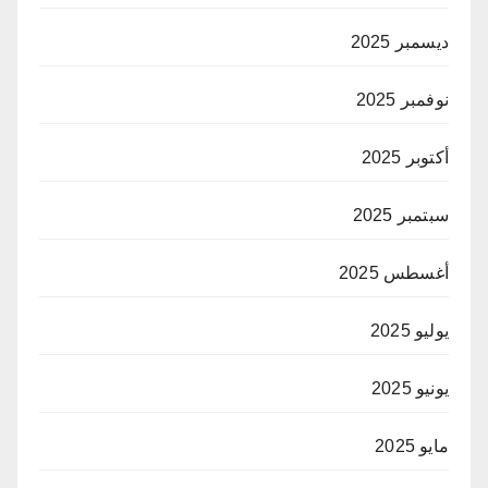
ديسمبر 2025
نوفمبر 2025
أكتوبر 2025
سبتمبر 2025
أغسطس 2025
يوليو 2025
يونيو 2025
مايو 2025