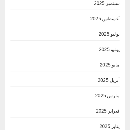
سبتمبر 2025
أغسطس 2025
يوليو 2025
يونيو 2025
مايو 2025
أبريل 2025
مارس 2025
فبراير 2025
يناير 2025