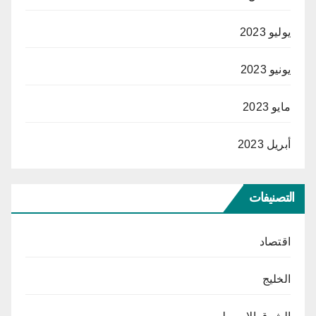
يوليو 2023
يونيو 2023
مايو 2023
أبريل 2023
التصنيفات
اقتصاد
الخليج