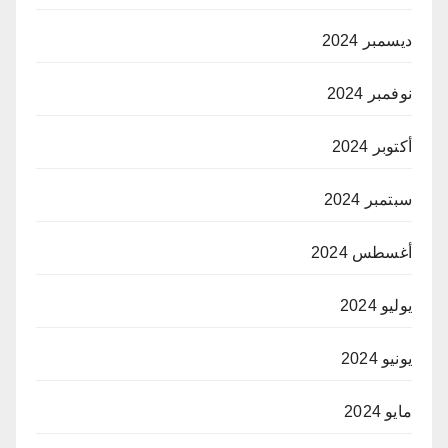
ديسمبر 2024
نوفمبر 2024
أكتوبر 2024
سبتمبر 2024
أغسطس 2024
يوليو 2024
يونيو 2024
مايو 2024