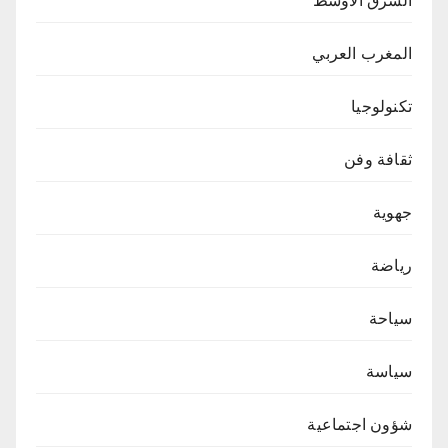
الشرق الاوسط
المغرب العربي
تكنولوجيا
ثقافة وفن
جهوية
رياضة
سياحة
سياسة
شؤون اجتماعية