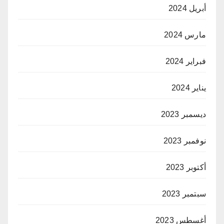
أبريل 2024
مارس 2024
فبراير 2024
يناير 2024
ديسمبر 2023
نوفمبر 2023
أكتوبر 2023
سبتمبر 2023
أغسطس 2023