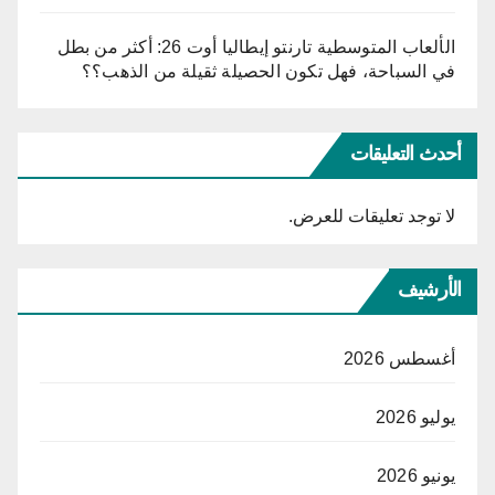
الألعاب المتوسطية تارنتو إيطاليا أوت 26: أكثر من بطل
في السباحة، فهل تكون الحصيلة ثقيلة من الذهب؟؟
أحدث التعليقات
لا توجد تعليقات للعرض.
الأرشيف
أغسطس 2026
يوليو 2026
يونيو 2026