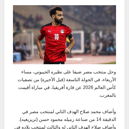
وحل منتخب مصر ضيفا على نظيره الجيبوتي، مساء
الأربعاء، في الجولة التاسعة (قبل الأخيرة) من تصفيات
كأس العالم 2026 عن قارة أفريقيا، في مباراة أقيمت
بالمغرب.
وأضاف محمد صلاح الهدف الثاني لمنتخب مصر في
الدقيقة 14 من صناعة زميله محمود حسن (تريزيغيه).
وأضاف صلاح الهدف الثاني له والثالث لمنتخب بلاده في