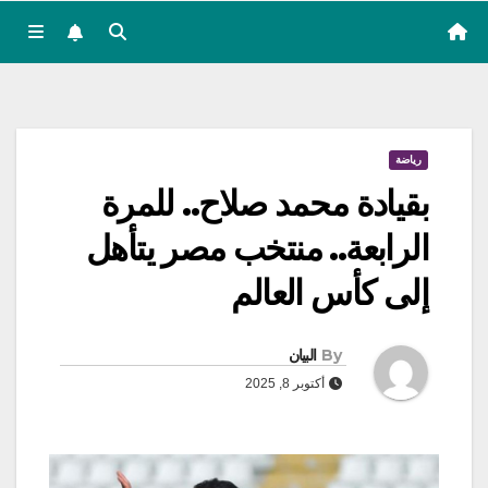
رياضة
بقيادة محمد صلاح.. للمرة
الرابعة.. منتخب مصر يتأهل
إلى كأس العالم
By
البيان
أكتوبر 8, 2025