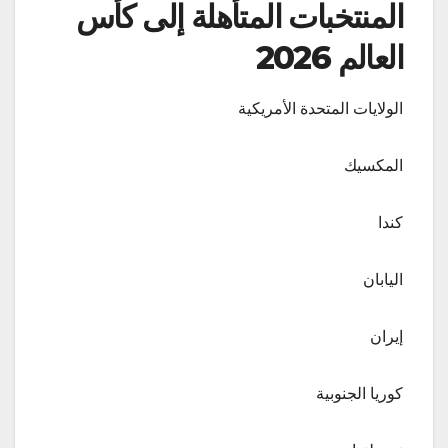
المنتخبات المتأهلة إلى كأس
العالم 2026
الولايات المتحدة الأمريكية
المكسيك
كندا
اليابان
إيران
كوريا الجنوبية