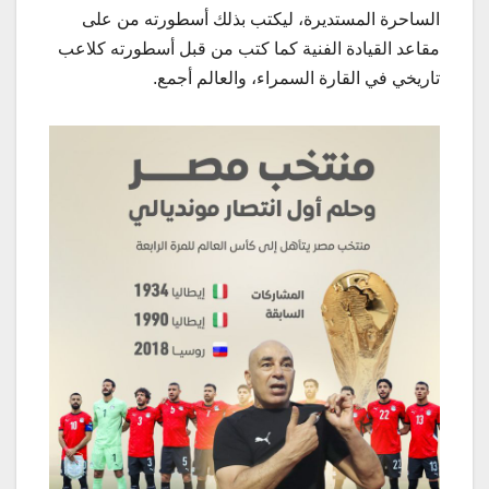
الساحرة المستديرة، ليكتب بذلك أسطورته من على
مقاعد القيادة الفنية كما كتب من قبل أسطورته كلاعب
تاريخي في القارة السمراء، والعالم أجمع.