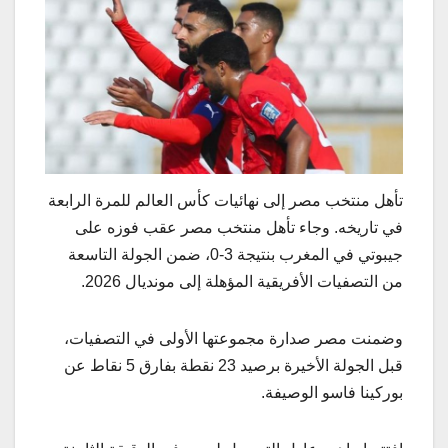
تأهل منتخب مصر إلى نهائيات كأس العالم للمرة الرابعة
في تاريخه. وجاء تأهل منتخب مصر عقب فوزه على
جيبوتي في المغرب بنتيجة 3-0، ضمن الجولة التاسعة
من التصفيات الأفريقية المؤهلة إلى مونديال 2026.
وضمنت مصر صدارة مجموعتها الأولى في التصفيات،
قبل الجولة الأخيرة برصيد 23 نقطة بفارق 5 نقاط عن
بوركينا فاسو الوصيفة.