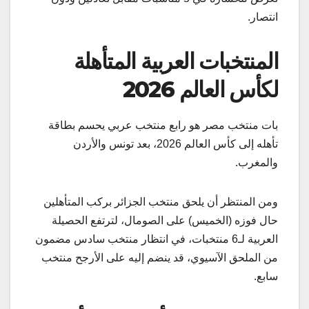
انتصار.
المنتخبات العربية المتأهلة
لكأس العالم 2026
بات منتخب مصر هو رابع منتخب عربي يحسم بطاقة
تأهله إلى كأس العالم 2026، بعد تونس والأردن
والمغرب.
ومن المنتظر أن يلحق منتخب الجزائر بركب المتأهلين
حال فوزه (الخميس) على الصومال، لترتفع الحصيلة
العربية لـ6 منتخبات، في انتظار منتخب سادس مضمون
من الملحق الآسيوي، قد ينضم إليه على الأرجح منتخب
سابع.