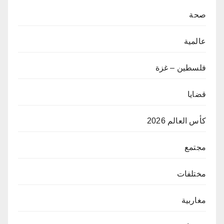
صحة
عالمية
فلسطين – غزة
قضايا
كأس العالم 2026
مجتمع
مختلفات
مغاربية