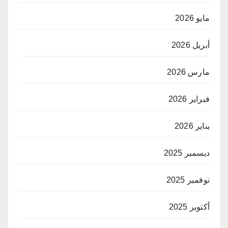
مايو 2026
أبريل 2026
مارس 2026
فبراير 2026
يناير 2026
ديسمبر 2025
نوفمبر 2025
أكتوبر 2025