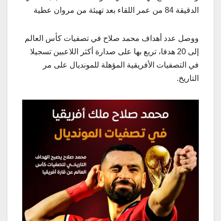
الدقيقة 84 من عمر اللقاء بعد تهيئة من مروان عطية
ووصل عدد أهداف محمد صلاح في تصفيات كأس العالم
إلى 20 هدفا، تربع بها على صدارة أكثر اللاعبين تسجيلا
في التصفيات الأفريقية المؤهلة للمونديال على مر
التاريخ.