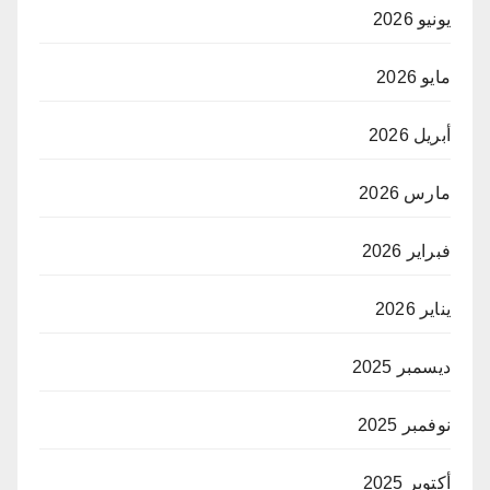
يونيو 2026
مايو 2026
أبريل 2026
مارس 2026
فبراير 2026
يناير 2026
ديسمبر 2025
نوفمبر 2025
أكتوبر 2025