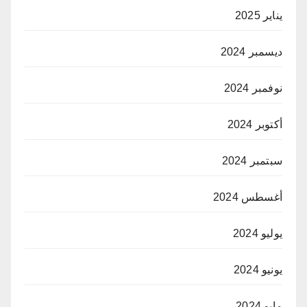
يناير 2025
ديسمبر 2024
نوفمبر 2024
أكتوبر 2024
سبتمبر 2024
أغسطس 2024
يوليو 2024
يونيو 2024
مايو 2024