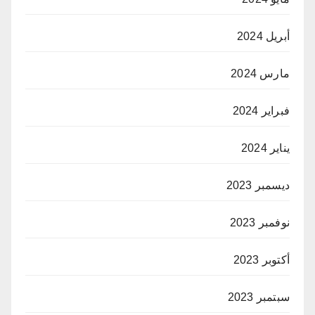
أبريل 2024
مارس 2024
فبراير 2024
يناير 2024
ديسمبر 2023
نوفمبر 2023
أكتوبر 2023
سبتمبر 2023