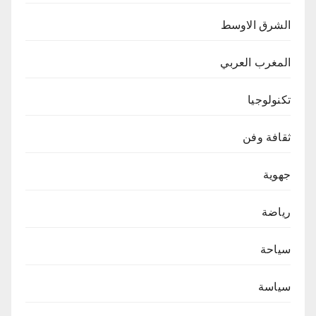
الشرق الاوسط
المغرب العربي
تكنولوجيا
ثقافة وفن
جهوية
رياضة
سياحة
سياسة