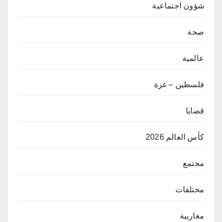
شؤون اجتماعية
صحة
عالمية
فلسطين – غزة
قضايا
كأس العالم 2026
مجتمع
مختلفات
مغاربية