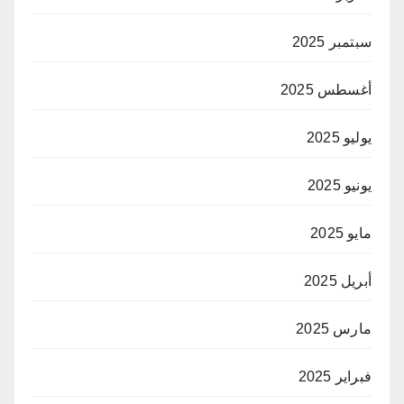
سبتمبر 2025
أغسطس 2025
يوليو 2025
يونيو 2025
مايو 2025
أبريل 2025
مارس 2025
فبراير 2025