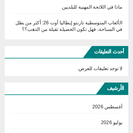
ماذا في اللائحة المهنية للبلديين
الألعاب المتوسطية تارنتو إيطاليا أوت 26: أكثر من بطل
في السباحة، فهل تكون الحصيلة ثقيلة من الذهب؟؟
أحدث التعليقات
لا توجد تعليقات للعرض.
الأرشيف
أغسطس 2026
يوليو 2026