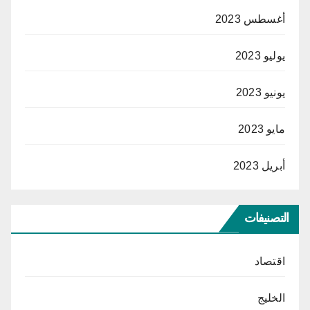
أغسطس 2023
يوليو 2023
يونيو 2023
مايو 2023
أبريل 2023
التصنيفات
اقتصاد
الخليج