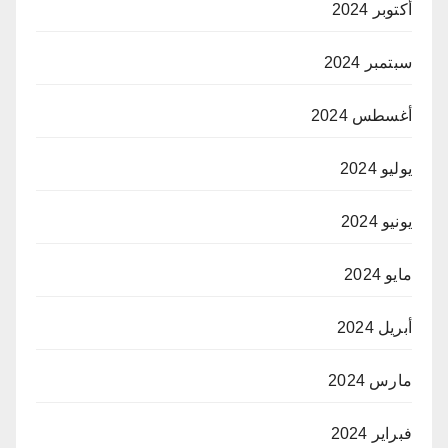
أكتوبر 2024
سبتمبر 2024
أغسطس 2024
يوليو 2024
يونيو 2024
مايو 2024
أبريل 2024
مارس 2024
فبراير 2024