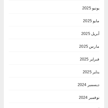
يونيو 2025
مايو 2025
أبريل 2025
مارس 2025
فبراير 2025
يناير 2025
ديسمبر 2024
نوفمبر 2024