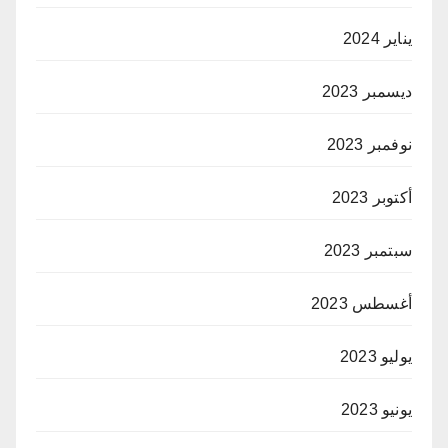
يناير 2024
ديسمبر 2023
نوفمبر 2023
أكتوبر 2023
سبتمبر 2023
أغسطس 2023
يوليو 2023
يونيو 2023