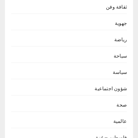
ثقافة وفن
جهوية
رياضة
سياحة
سياسة
شؤون اجتماعية
صحة
عالمية
فلسطين – غزة