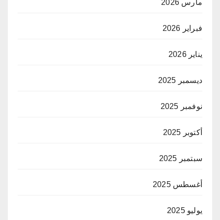
مارس 2026
فبراير 2026
يناير 2026
ديسمبر 2025
نوفمبر 2025
أكتوبر 2025
سبتمبر 2025
أغسطس 2025
يوليو 2025