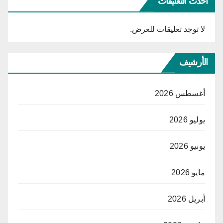
أحدث التعليقات
لا توجد تعليقات للعرض.
الأرشيف
أغسطس 2026
يوليو 2026
يونيو 2026
مايو 2026
أبريل 2026