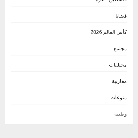
قضايا
كأس العالم 2026
مجتمع
مختلفات
مغاربية
منوعات
وطنية