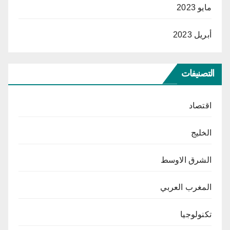
مايو 2023
أبريل 2023
التصنيفات
اقتصاد
الخليج
الشرق الاوسط
المغرب العربي
تكنولوجيا