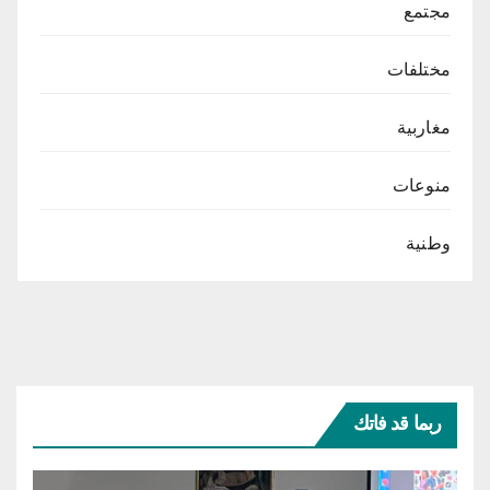
مجتمع
مختلفات
مغاربية
منوعات
وطنية
ربما قد فاتك