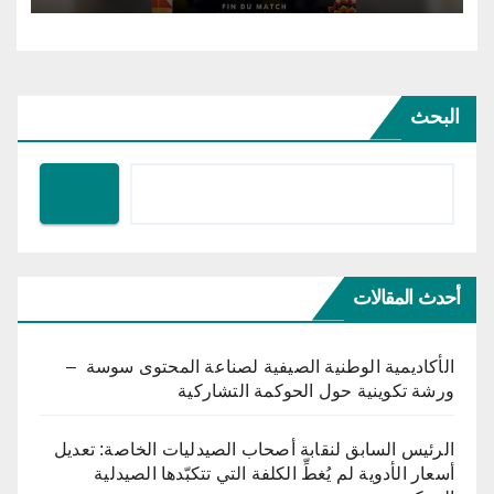
البحث
أحدث المقالات
الأكاديمية الوطنية الصيفية لصناعة المحتوى سوسة –
ورشة تكوينية حول الحوكمة التشاركية
الرئيس السابق لنقابة أصحاب الصيدليات الخاصة: تعديل
أسعار الأدوية لم يُغطِّ الكلفة التي تتكبّدها الصيدلية