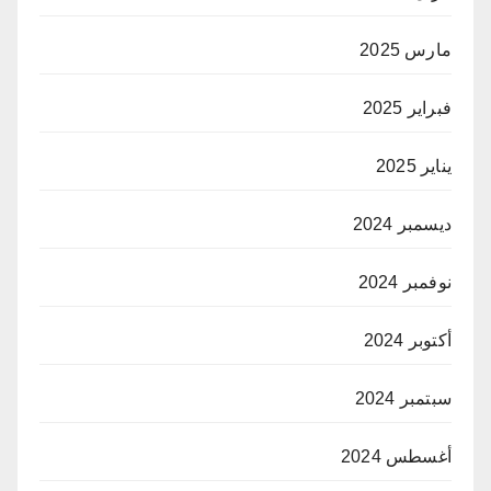
مارس 2025
فبراير 2025
يناير 2025
ديسمبر 2024
نوفمبر 2024
أكتوبر 2024
سبتمبر 2024
أغسطس 2024