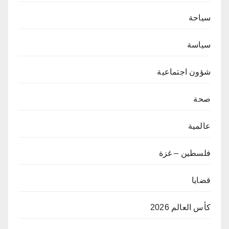
سياحة
سياسة
شؤون اجتماعية
صحة
عالمية
فلسطين – غزة
قضايا
كأس العالم 2026