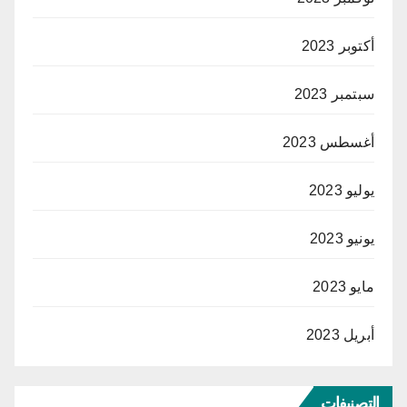
أكتوبر 2023
سبتمبر 2023
أغسطس 2023
يوليو 2023
يونيو 2023
مايو 2023
أبريل 2023
التصنيفات