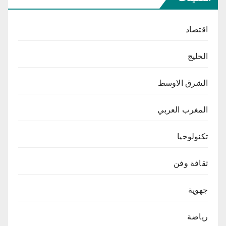
اقتصاد
الخليج
الشرق الاوسط
المغرب العربي
تكنولوجيا
ثقافة وفن
جهوية
رياضة