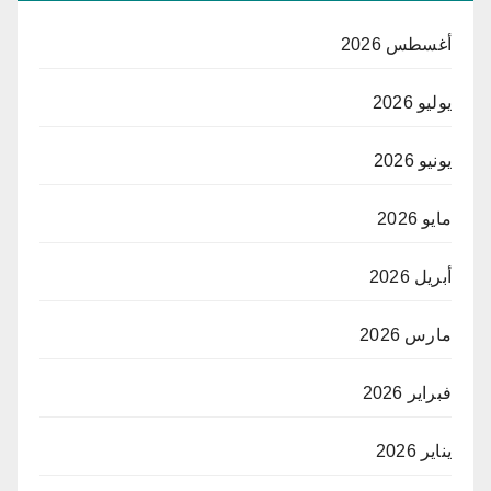
أغسطس 2026
يوليو 2026
يونيو 2026
مايو 2026
أبريل 2026
مارس 2026
فبراير 2026
يناير 2026