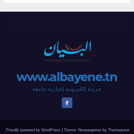
www.albayene.tn
جريدة إلكترونية إخبارية جامعة
.
Proudly powered by WordPress
|
Theme: Newspaperex by
Themeansar