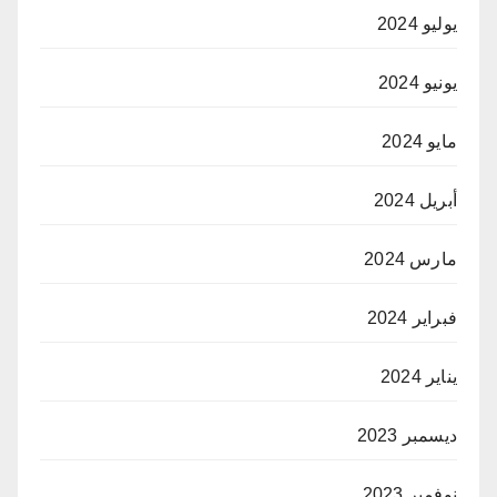
يوليو 2024
يونيو 2024
مايو 2024
أبريل 2024
مارس 2024
فبراير 2024
يناير 2024
ديسمبر 2023
نوفمبر 2023