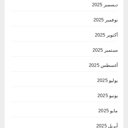
ديسمبر 2025
نوفمبر 2025
أكتوبر 2025
سبتمبر 2025
أغسطس 2025
يوليو 2025
يونيو 2025
مايو 2025
أبريل 2025