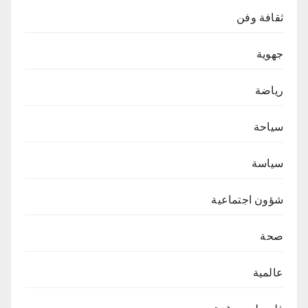
ثقافة وفن
جهوية
رياضة
سياحة
سياسة
شؤون اجتماعية
صحة
عالمية