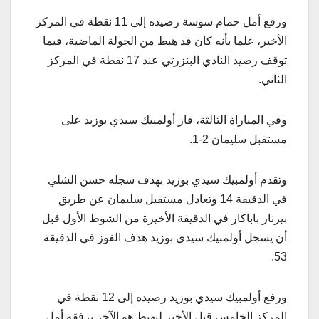
ورفع أمل حمام سوسة رصيده إلى 11 نقطة في المركز
الأخير، علما بأنه كان قد هبط من الجولة الماضية، فيما
توقف رصيد النادي البنزرتي عند 17 نقطة في المركز
الثاني.
وفي المباراة الثالثة، فاز أولمبيك سيدي بوزيد على
مستقبل سليمان 2-1.
وتقدم أولمبيك سيدي بوزيد بهدف سجله حسن الشلي
في الدقيقة 14 وتعادل مستقبل سليمان عن طريق
بيرنار باباكار في الدقيقة الأخيرة من الشوط الأول قبل
أن يسجل أولمبيك سيدي بوزيد هدف الفوز في الدقيقة
53.
ورفع أولمبيك سيدي بوزيد رصيده إلى 12 نقطة في
المركز الخامس قبل الأخير ليهبط هو الآخر برفقة أمل