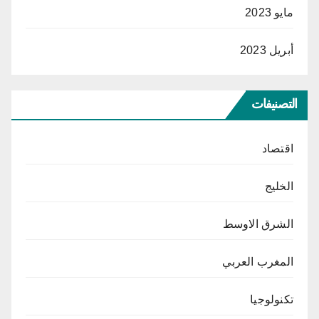
مايو 2023
أبريل 2023
التصنيفات
اقتصاد
الخليج
الشرق الاوسط
المغرب العربي
تكنولوجيا