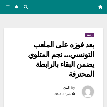
رياضة
بعد فوزه على الملعب
التونسي… نجم المتلوي
يضمن البقاء بالرابطة
المحترفة
By
البيان
مايو 27, 2023