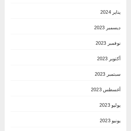
يناير 2024
ديسمبر 2023
نوفمبر 2023
أكتوبر 2023
سبتمبر 2023
أغسطس 2023
يوليو 2023
يونيو 2023