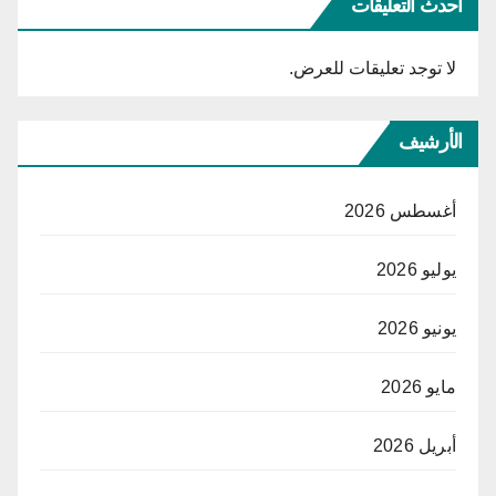
أحدث التعليقات
لا توجد تعليقات للعرض.
الأرشيف
أغسطس 2026
يوليو 2026
يونيو 2026
مايو 2026
أبريل 2026