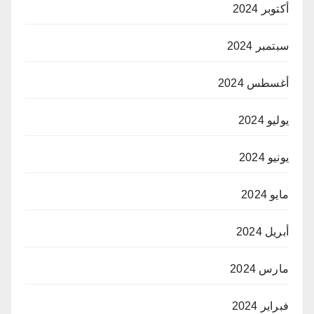
أكتوبر 2024
سبتمبر 2024
أغسطس 2024
يوليو 2024
يونيو 2024
مايو 2024
أبريل 2024
مارس 2024
فبراير 2024