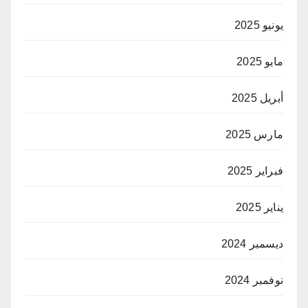
يونيو 2025
مايو 2025
أبريل 2025
مارس 2025
فبراير 2025
يناير 2025
ديسمبر 2024
نوفمبر 2024