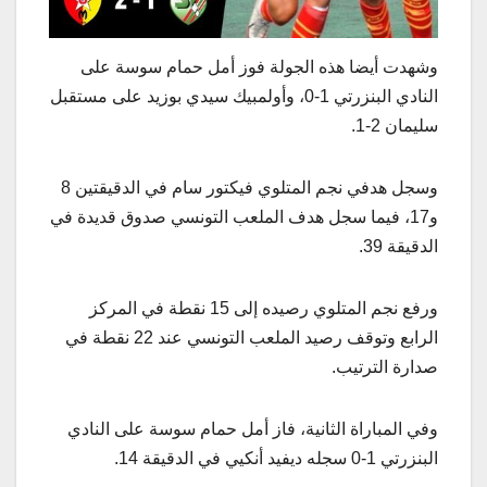
وشهدت أيضا هذه الجولة فوز أمل حمام سوسة على
النادي البنزرتي 1-0، وأولمبيك سيدي بوزيد على مستقبل
سليمان 2-1.
وسجل هدفي نجم المتلوي فيكتور سام في الدقيقتين 8
و17، فيما سجل هدف الملعب التونسي صدوق قديدة في
الدقيقة 39.
ورفع نجم المتلوي رصيده إلى 15 نقطة في المركز
الرابع وتوقف رصيد الملعب التونسي عند 22 نقطة في
صدارة الترتيب.
وفي المباراة الثانية، فاز أمل حمام سوسة على النادي
البنزرتي 1-0 سجله ديفيد أنكيي في الدقيقة 14.