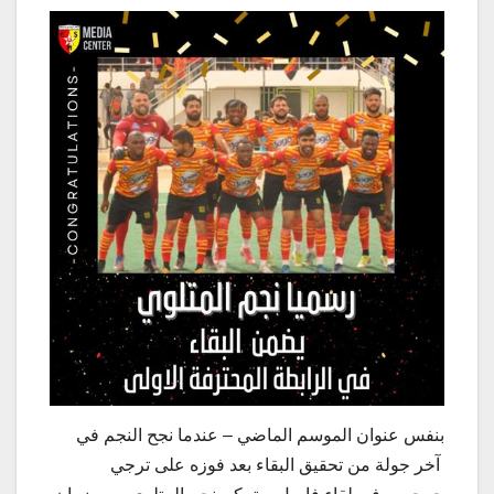
بنفس عنوان الموسم الماضي – عندما نجح النجم في
آخر جولة من تحقيق البقاء بعد فوزه على ترجي