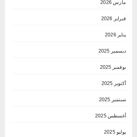
مارس 2026
فبراير 2026
يناير 2026
ديسمبر 2025
نوفمبر 2025
أكتوبر 2025
سبتمبر 2025
أغسطس 2025
يوليو 2025