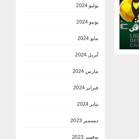
يوليو 2024
:
يونيو 2024
 في
مايو 2024
أبريل 2024
مارس 2024
فبراير 2024
يناير 2024
ديسمبر 2023
نوفمبر 2023