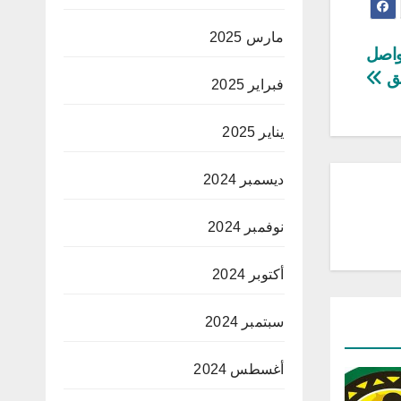
مارس 2025
يواصل
لق
فبراير 2025
يناير 2025
ديسمبر 2024
نوفمبر 2024
أكتوبر 2024
سبتمبر 2024
أغسطس 2024