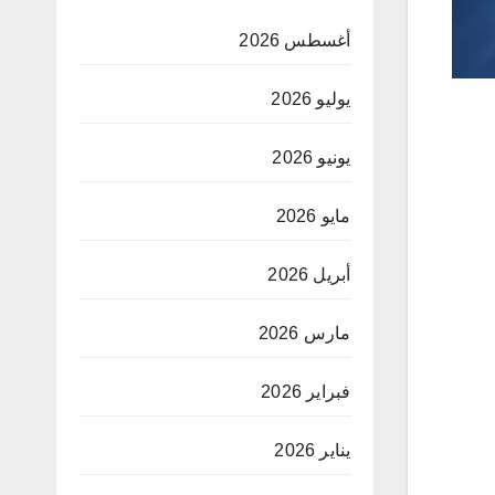
أغسطس 2026
يوليو 2026
يونيو 2026
مايو 2026
أبريل 2026
مارس 2026
فبراير 2026
يناير 2026