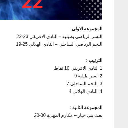
المجموعة الاولى :
النسر الرياضي بطبلبة – النادي الافريقي 23-22
النجم الرياضي الساحلي – النادي الهلالي 25-19
الترتيب :
1 النادي الافريقي 10 نقاط
2 نسر طبلبة 9
3 النجم الساحلي 7
4 النادي الهلالي 4
المجموعة الثانية :
بعث بني خيار – مكارم المهدية 30-20