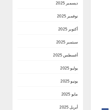
ديسمبر 2025
نوفمبر 2025
أكتوبر 2025
سبتمبر 2025
أغسطس 2025
يوليو 2025
يونيو 2025
مايو 2025
أبريل 2025