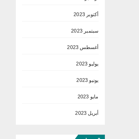
أكتوبر 2023
سبتمبر 2023
أغسطس 2023
يوليو 2023
يونيو 2023
مايو 2023
أبريل 2023