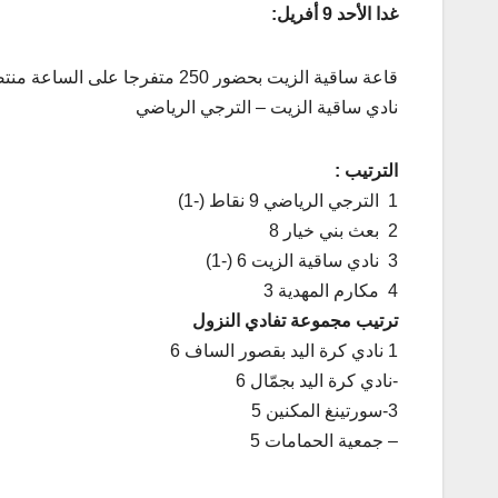
غدا الأحد 9 أفريل:
قاعة ساقية الزيت بحضور 250 متفرجا على الساعة منتصف النهار ونصف
نادي ساقية الزيت – الترجي الرياضي
الترتيب :
1 الترجي الرياضي 9 نقاط (-1)
2 بعث بني خيار 8
3 نادي ساقية الزيت 6 (-1)
4 مكارم المهدية 3
ترتيب مجموعة تفادي النزول
1 نادي كرة اليد بقصور الساف 6
-نادي كرة اليد بجمّال 6
3-سورتينغ المكنين 5
– جمعية الحمامات 5