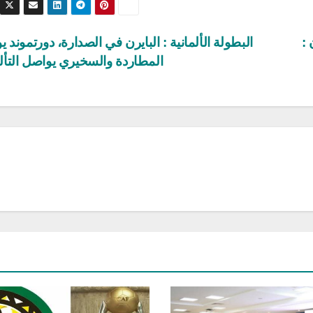
:
البطولة الألمانية : البايرن في الصدارة، دورتموند 
المطاردة والسخيري يواصل التأ