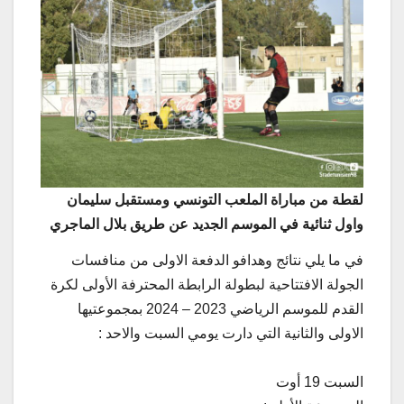
لقطة من مباراة الملعب التونسي ومستقبل سليمان
واول ثنائية في الموسم الجديد عن طريق بلال الماجري
في ما يلي نتائج وهدافو الدفعة الاولى من منافسات
الجولة الافتتاحية لبطولة الرابطة المحترفة الأولى لكرة
القدم للموسم الرياضي 2023 – 2024 بمجموعتيها
الاولى والثانية التي دارت يومي السبت والاحد :
السبت 19 أوت