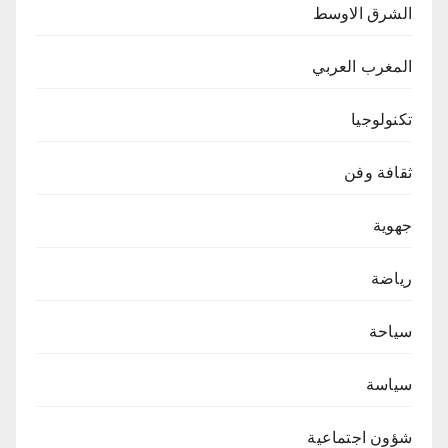
الشرق الاوسط
المغرب العربي
تكنولوجيا
ثقافة وفن
جهوية
رياضة
سياحة
سياسة
شؤون اجتماعية