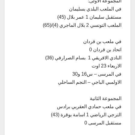
المجموعة الأولى:
في الملعب البلدي بسليمان
مستقبل سليمان 1 عمر بلال (45)
الملعب التونسي 2 بلال الماجري (4)/(65)
في ملعب بن قردان
اتحاد بن قردان 0
النادي الافريقي 1 بسام الصرارفي (36)
الاربعاء 23 اوت
في المرسى – س16 و30
الاولمبي الباجي – النجم الساحلي
المجموعة الثانية
في ملعب حمادي العقربي برادس
الترجي الرياضي 1 اسامة بوقرة (43)
مستقبل المرسى 0