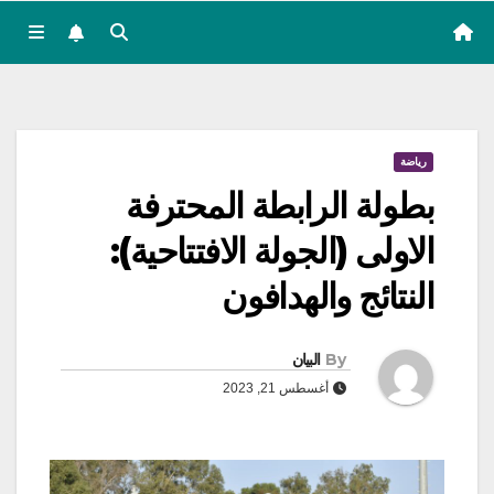
رياضة
بطولة الرابطة المحترفة
الاولى (الجولة الافتتاحية):
النتائج والهدافون
By
البيان
أغسطس 21, 2023