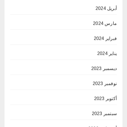
أبريل 2024
مارس 2024
فبراير 2024
يناير 2024
ديسمبر 2023
نوفمبر 2023
أكتوبر 2023
سبتمبر 2023