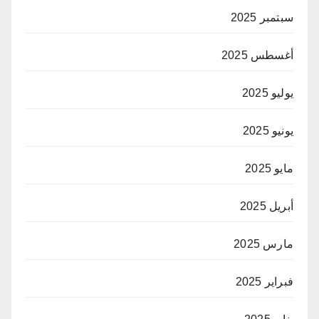
سبتمبر 2025
أغسطس 2025
يوليو 2025
يونيو 2025
مايو 2025
أبريل 2025
مارس 2025
فبراير 2025