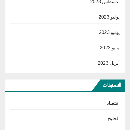
أغسطس 2023
يوليو 2023
يونيو 2023
مايو 2023
أبريل 2023
التصنيفات
اقتصاد
الخليج