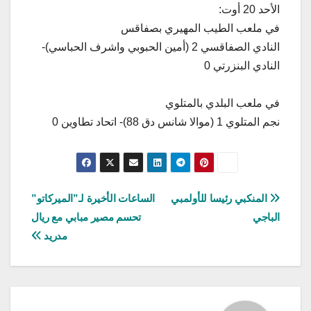
الأحد 20 أوت:
في ملعب الطيب المهيري بصفاقس
النادي الصفاقسي 2 (أمين الحبوبي واشرف الحباسي)-
النادي البنزرتي 0
في ملعب البلدي بالمتلوي
نجم المتلوي 1 (موالا شانس دق 88)- اتحاد تطاوين 0
تصفّح
المنكبي رئيسا للأولمبي
الساعات الأخيرة لـ”الميركاتو”
الباجي
تحسم مصير مبابي مع ريال
المقالات
مدريد