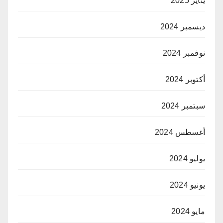
يناير 2025
ديسمبر 2024
نوفمبر 2024
أكتوبر 2024
سبتمبر 2024
أغسطس 2024
يوليو 2024
يونيو 2024
مايو 2024