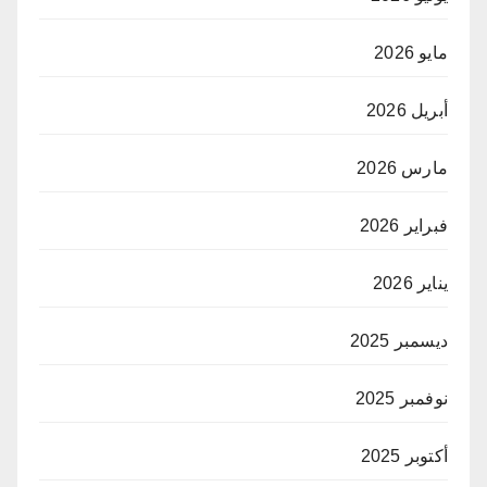
مايو 2026
أبريل 2026
مارس 2026
فبراير 2026
يناير 2026
ديسمبر 2025
نوفمبر 2025
أكتوبر 2025