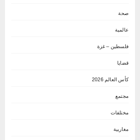
صحة
عالمية
فلسطين – غزة
قضايا
كأس العالم 2026
مجتمع
مختلفات
مغاربية