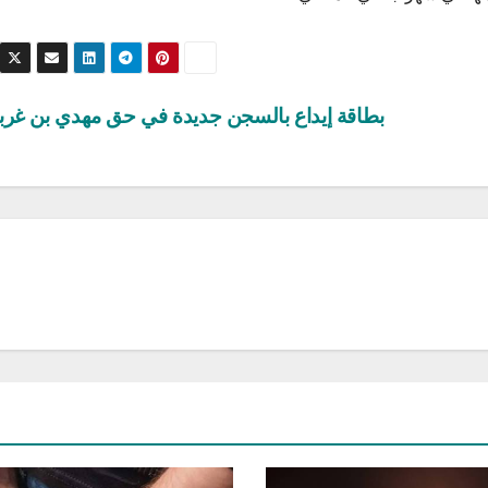
بطاقة إيداع بالسجن جديدة في حق مهدي بن غرب