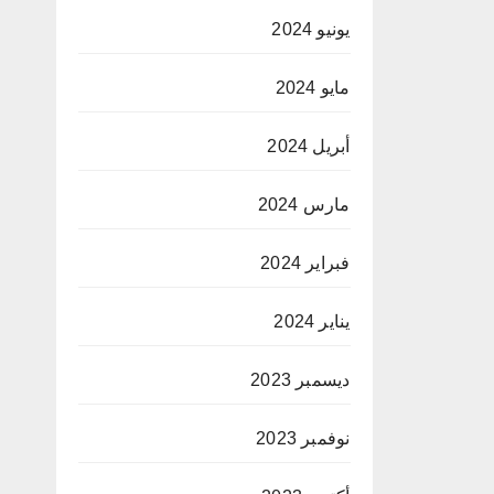
يونيو 2024
مايو 2024
أبريل 2024
مارس 2024
فبراير 2024
يناير 2024
ديسمبر 2023
نوفمبر 2023