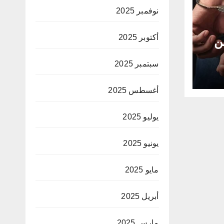
نوفمبر 2025
أكتوبر 2025
ن
سبتمبر 2025
أغسطس 2025
يوليو 2025
يونيو 2025
مايو 2025
أبريل 2025
مارس 2025