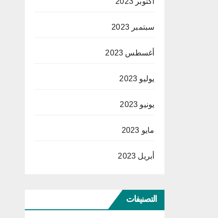
أكتوبر 2023
سبتمبر 2023
أغسطس 2023
يوليو 2023
يونيو 2023
مايو 2023
أبريل 2023
التصنيفات