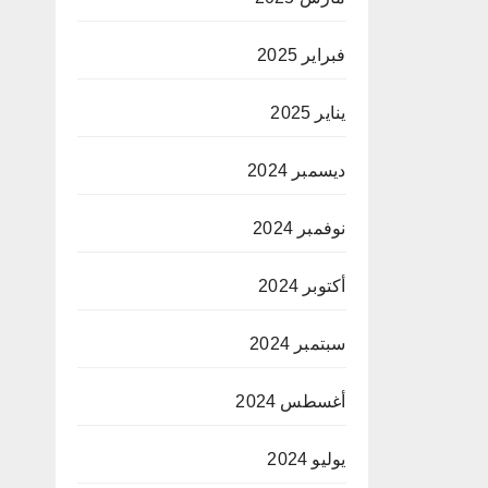
فبراير 2025
يناير 2025
ديسمبر 2024
نوفمبر 2024
أكتوبر 2024
سبتمبر 2024
أغسطس 2024
يوليو 2024