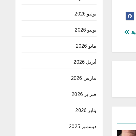
يوليو 2026
يونيو 2026
ية
مايو 2026
أبريل 2026
مارس 2026
فبراير 2026
يناير 2026
ديسمبر 2025