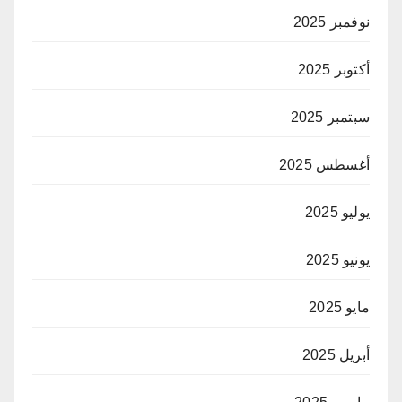
نوفمبر 2025
أكتوبر 2025
سبتمبر 2025
أغسطس 2025
يوليو 2025
يونيو 2025
مايو 2025
أبريل 2025