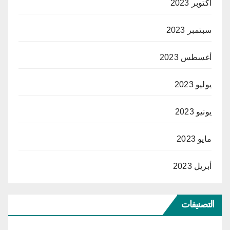
أكتوبر 2023
سبتمبر 2023
أغسطس 2023
يوليو 2023
يونيو 2023
مايو 2023
أبريل 2023
التصنيفات