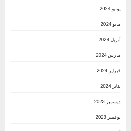
يونيو 2024
مايو 2024
أبريل 2024
مارس 2024
فبراير 2024
يناير 2024
ديسمبر 2023
نوفمبر 2023