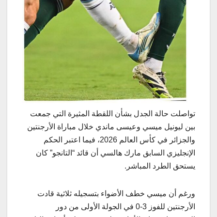
تواصلت حالة الجدل بشأن اللقطة المثيرة التي جمعت
بين ليونيل ميسي وعيسى ماندي خلال مباراة الأرجنتين
والجزائر في كأس العالم 2026، فيما اعتبر الحكم
الإنجليزي السابق مارك هالسي أن قائد “التانجو” كان
يستحق الطرد المباشر.
ورغم أن ميسي خطف الأضواء بتسجيله ثلاثية قادت
الأرجنتين للفوز 3-0 في الجولة الأولى من دور