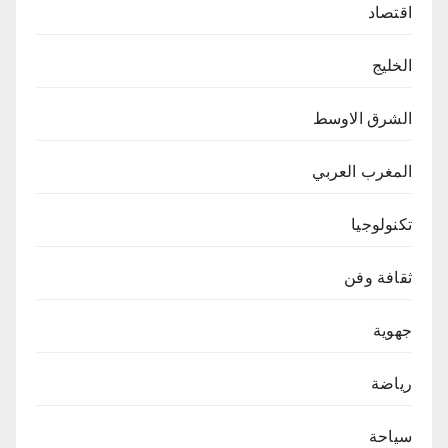
اقتصاد
الخليج
الشرق الاوسط
المغرب العربي
تكنولوجيا
ثقافة وفن
جهوية
رياضة
سياحة