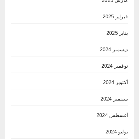
مارس 2025
فبراير 2025
يناير 2025
ديسمبر 2024
نوفمبر 2024
أكتوبر 2024
سبتمبر 2024
أغسطس 2024
يوليو 2024