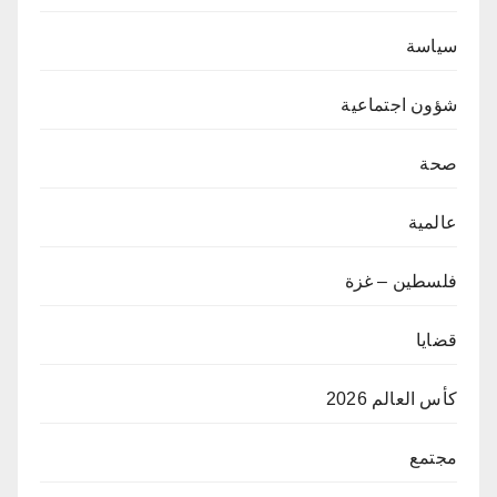
سياسة
شؤون اجتماعية
صحة
عالمية
فلسطين – غزة
قضايا
كأس العالم 2026
مجتمع