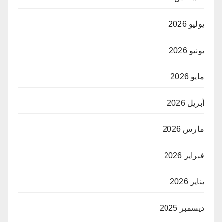
يوليو 2026
يونيو 2026
مايو 2026
أبريل 2026
مارس 2026
فبراير 2026
يناير 2026
ديسمبر 2025