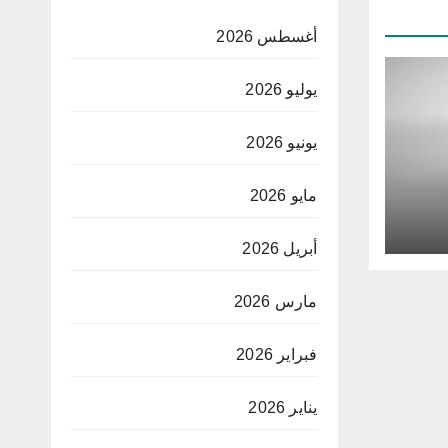
أغسطس 2026
يوليو 2026
يونيو 2026
مايو 2026
اد
أبريل 2026
مارس 2026
فبراير 2026
يناير 2026