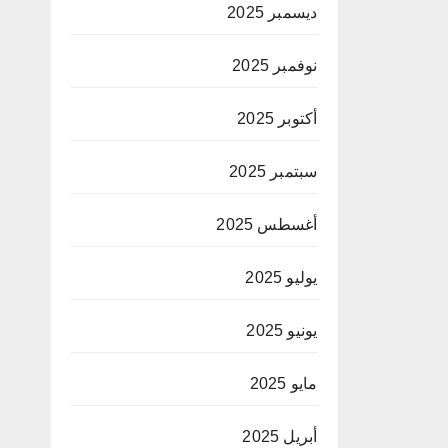
ديسمبر 2025
نوفمبر 2025
أكتوبر 2025
سبتمبر 2025
أغسطس 2025
يوليو 2025
يونيو 2025
مايو 2025
أبريل 2025