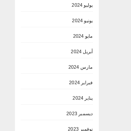
يوليو 2024
يونيو 2024
مايو 2024
أبريل 2024
مارس 2024
فبراير 2024
يناير 2024
ديسمبر 2023
نوفمبر 2023