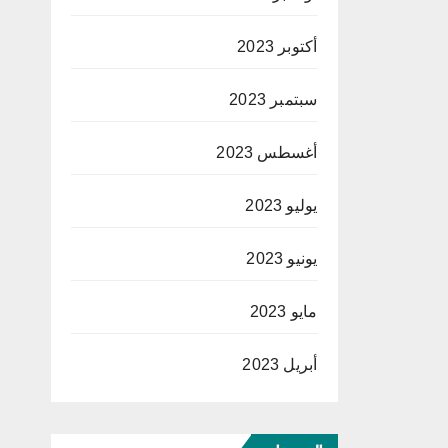
أكتوبر 2023
سبتمبر 2023
أغسطس 2023
يوليو 2023
يونيو 2023
مايو 2023
أبريل 2023