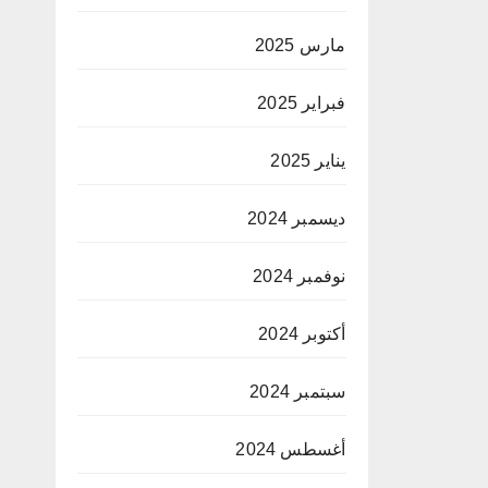
مارس 2025
فبراير 2025
يناير 2025
ديسمبر 2024
نوفمبر 2024
أكتوبر 2024
سبتمبر 2024
أغسطس 2024