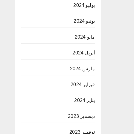
يوليو 2024
يونيو 2024
مايو 2024
أبريل 2024
مارس 2024
فبراير 2024
يناير 2024
ديسمبر 2023
نوفمبر 2023