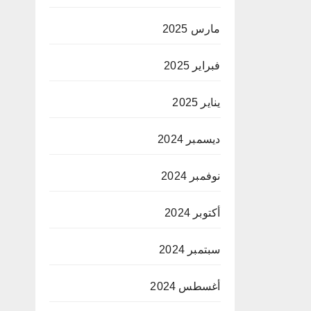
مارس 2025
فبراير 2025
يناير 2025
ديسمبر 2024
نوفمبر 2024
أكتوبر 2024
سبتمبر 2024
أغسطس 2024