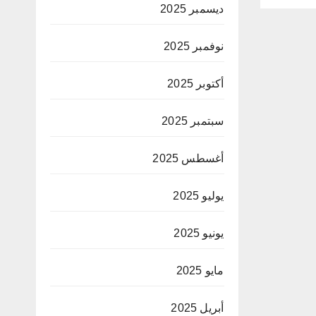
ديسمبر 2025
نوفمبر 2025
أكتوبر 2025
سبتمبر 2025
أغسطس 2025
يوليو 2025
يونيو 2025
مايو 2025
أبريل 2025