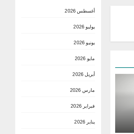
أغسطس 2026
يوليو 2026
يونيو 2026
مايو 2026
أبريل 2026
مارس 2026
فبراير 2026
يناير 2026
اد