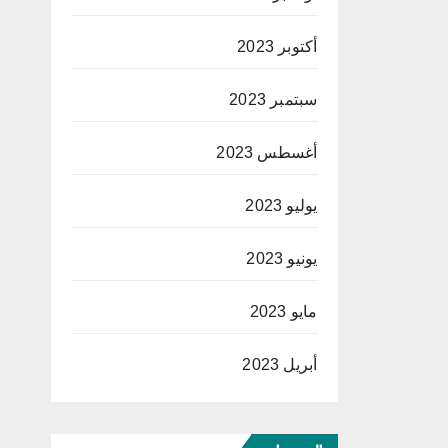
أكتوبر 2023
سبتمبر 2023
أغسطس 2023
يوليو 2023
يونيو 2023
مايو 2023
أبريل 2023