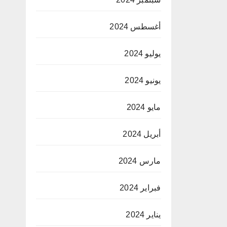
أغسطس 2024
يوليو 2024
يونيو 2024
مايو 2024
أبريل 2024
مارس 2024
فبراير 2024
يناير 2024