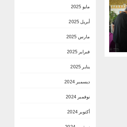
مايو 2025
أبريل 2025
مارس 2025
فبراير 2025
يناير 2025
ديسمبر 2024
نوفمبر 2024
أكتوبر 2024
سبتمبر 2024