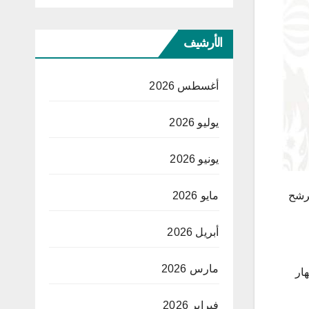
الأرشيف
أغسطس 2026
يوليو 2026
يونيو 2026
ترشح
مايو 2026
أبريل 2026
مارس 2026
ف النهار
فبراير 2026