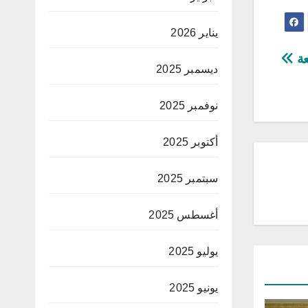
يناير 2026
عة
ديسمبر 2025
نوفمبر 2025
أكتوبر 2025
سبتمبر 2025
أغسطس 2025
يوليو 2025
يونيو 2025