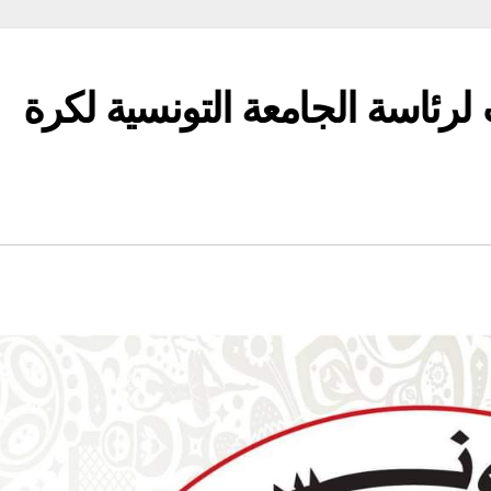
لرئاسة الجامعة التونسية لكرة