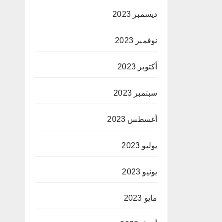
ديسمبر 2023
نوفمبر 2023
أكتوبر 2023
سبتمبر 2023
أغسطس 2023
يوليو 2023
يونيو 2023
مايو 2023