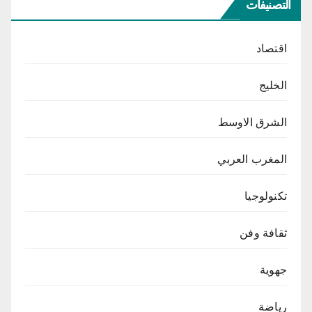
التصنيفات
اقتصاد
الخليج
الشرق الاوسط
المغرب العربي
تكنولوجيا
ثقافة وفن
جهوية
رياضة