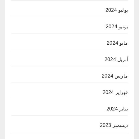
يوليو 2024
يونيو 2024
مايو 2024
أبريل 2024
مارس 2024
فبراير 2024
يناير 2024
ديسمبر 2023