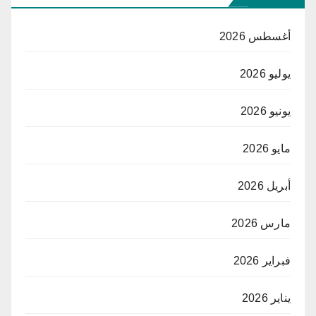
أغسطس 2026
يوليو 2026
يونيو 2026
مايو 2026
أبريل 2026
مارس 2026
فبراير 2026
يناير 2026