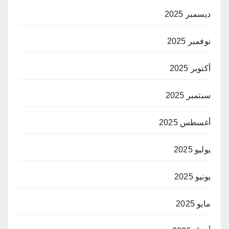
ديسمبر 2025
نوفمبر 2025
أكتوبر 2025
سبتمبر 2025
أغسطس 2025
يوليو 2025
يونيو 2025
مايو 2025