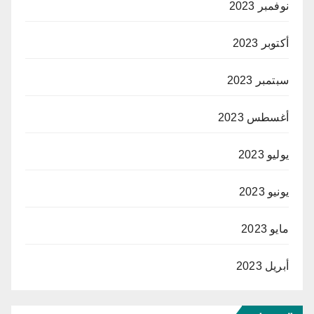
نوفمبر 2023
أكتوبر 2023
سبتمبر 2023
أغسطس 2023
يوليو 2023
يونيو 2023
مايو 2023
أبريل 2023