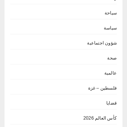
سياحة
سياسة
شؤون اجتماعية
صحة
عالمية
فلسطين – غزة
قضايا
كأس العالم 2026