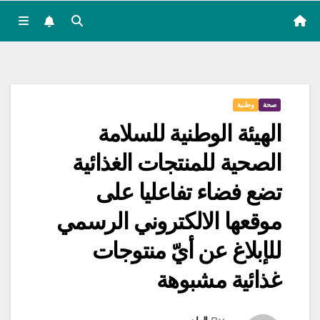
صحة
وطنية
الهيئة الوطنية للسلامة
الصحية للمنتجات الغذائية
تضع فضاء تفاعليا على
موقعها الالكتروني الرسمي
للإبلاغ عن أيّ منتوجات
غذائية مشبوهة