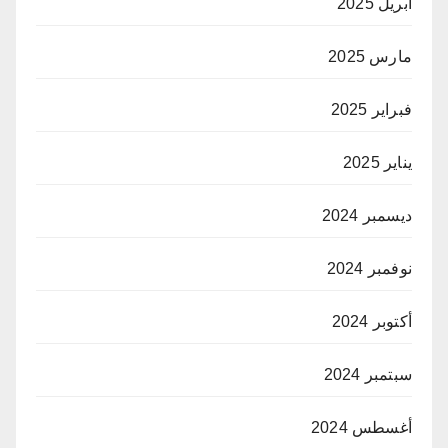
أبريل 2025
مارس 2025
فبراير 2025
يناير 2025
ديسمبر 2024
نوفمبر 2024
أكتوبر 2024
سبتمبر 2024
أغسطس 2024