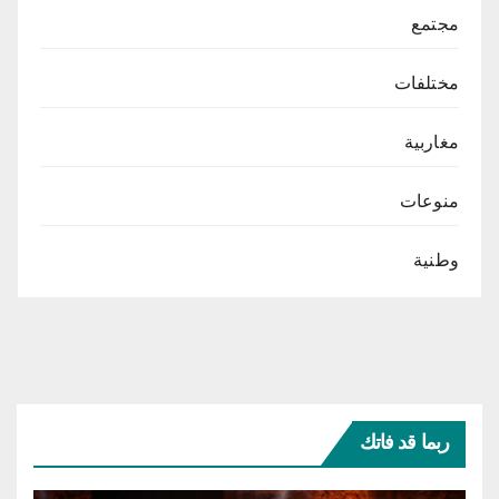
مجتمع
مختلفات
مغاربية
منوعات
وطنية
ربما قد فاتك