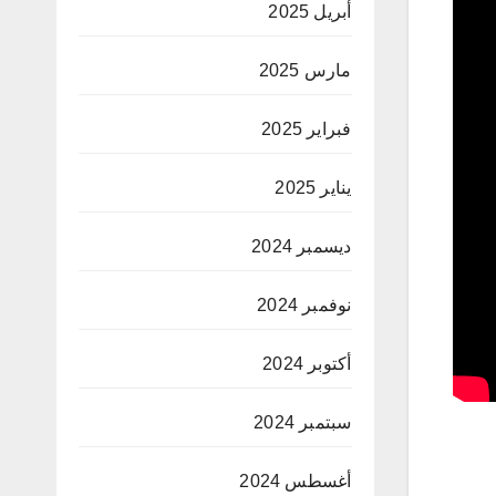
أبريل 2025
مارس 2025
فبراير 2025
يناير 2025
ديسمبر 2024
نوفمبر 2024
أكتوبر 2024
سبتمبر 2024
أغسطس 2024