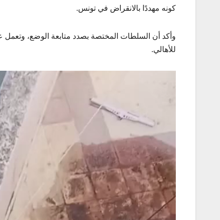
كونه مهددًا بالانقراض في تونس.
وأكد أن السلطات المختصة بصدد متابعة الوضع، وتعمل على
للأهالي.