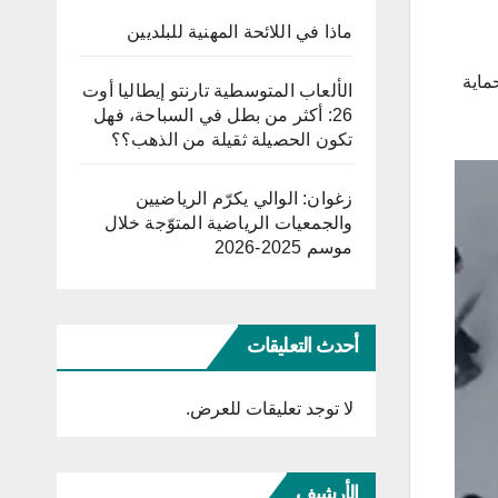
ماذا في اللائحة المهنية للبلديين
ماية
الألعاب المتوسطية تارنتو إيطاليا أوت
26: أكثر من بطل في السباحة، فهل
تكون الحصيلة ثقيلة من الذهب؟؟
زغوان: الوالي يكرّم الرياضيين
والجمعيات الرياضية المتوّجة خلال
موسم 2025-2026
أحدث التعليقات
لا توجد تعليقات للعرض.
الأرشيف