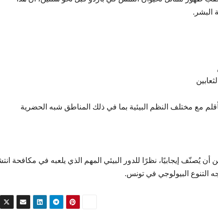
 البشر.
ثعابين
م مع مختلف النظم البيئية بما في ذلك المناطق شبه الحضرية
يُصنّف إيجابيًا، نظرًا للدور البيئي المهم الذي يلعبه في مكافحة انتش
 التنوع البيولوجي في تونس.