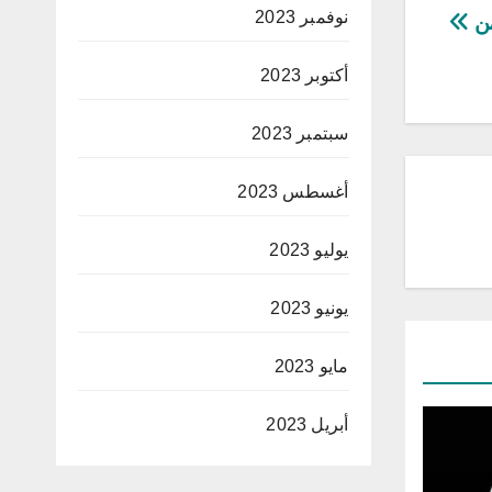
نوفمبر 2023
من
أكتوبر 2023
سبتمبر 2023
أغسطس 2023
يوليو 2023
يونيو 2023
مايو 2023
أبريل 2023