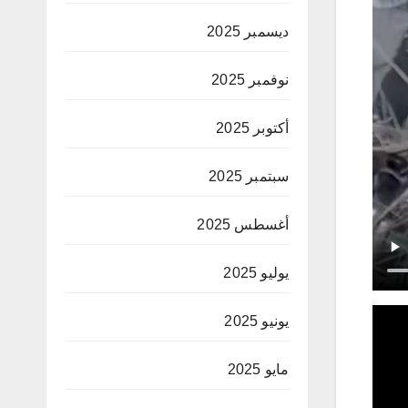
ديسمبر 2025
نوفمبر 2025
أكتوبر 2025
سبتمبر 2025
أغسطس 2025
يوليو 2025
يونيو 2025
مايو 2025