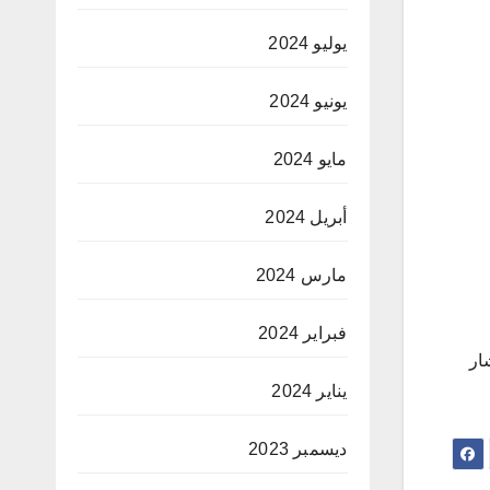
يوليو 2024
يونيو 2024
مايو 2024
أبريل 2024
مارس 2024
فبراير 2024
ار
يناير 2024
ديسمبر 2023