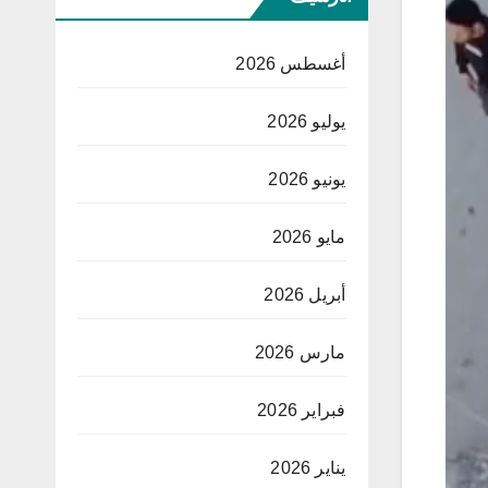
أغسطس 2026
يوليو 2026
يونيو 2026
مايو 2026
أبريل 2026
مارس 2026
فبراير 2026
يناير 2026