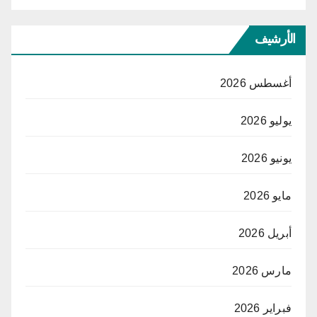
الأرشيف
أغسطس 2026
يوليو 2026
يونيو 2026
مايو 2026
أبريل 2026
مارس 2026
فبراير 2026