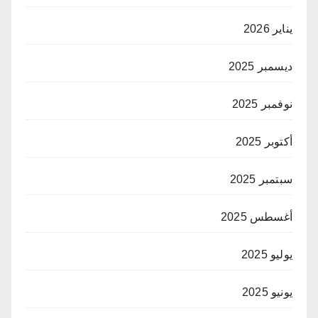
يناير 2026
ديسمبر 2025
نوفمبر 2025
أكتوبر 2025
سبتمبر 2025
أغسطس 2025
يوليو 2025
يونيو 2025