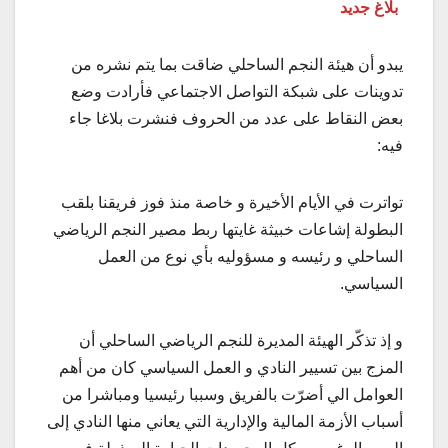
بلاغ جديد
يبدو أن هيئة النجم الساحلي ضاقت بما يتم نشره من
تدوينات على شبكة التواصل الاجتماعي فأرادت وضع
بعض النقاط على عدد من الحروف فنشرت بلاغا جاء
فيه:
تواترت في الأيام الأخيرة و خاصة منذ فوز فريقنا بلقب
البطولة إشاعات خبيثة غايتها ربط مصير النجم الرياضي
الساحلي و رئيسه و مسؤوليه بأي نوع من العمل
السياسي.
و إذ تذكّر الهيئة المديرة للنجم الرياضي الساحلي أن
المزج بين تسيير النادي و العمل السياسي كان من أهم
العوامل الي أضرّت بالفريق وسببا رئيسيا ومباشرا من
أسباب الأزمة المالية والإدارية التي يعاني منها النادي إلى