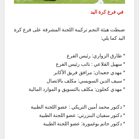
في فرع كرة اليد
ضبطت هيئة النجم تركيبة اللجنة المشرفة على فرع كرة
اليد كما يلي:
* طارق الزواري: رئيس الفرع
* سهيل القلاعي : نائب رئيس الفرع
* مهدي جعيدان: مرافق فريق الأكابر
* سيف الدين السويسي: مكلف بالاتصال
* مهدي كحلون: مكلف بالتسويق و الموارد المالية
* دكتور محمد أمين التريكي : عضو اللجنة الطبية
* دكتور سفيان البنزرتي: عضو اللجنة الطبية
* دكتور حاتم بوغمورة: عضو اللجنة الطبية