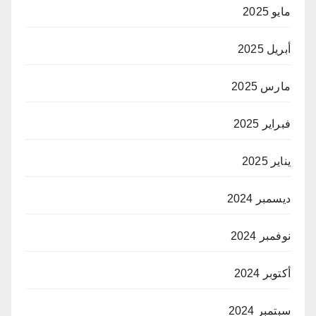
مايو 2025
أبريل 2025
مارس 2025
فبراير 2025
يناير 2025
ديسمبر 2024
نوفمبر 2024
أكتوبر 2024
سبتمبر 2024