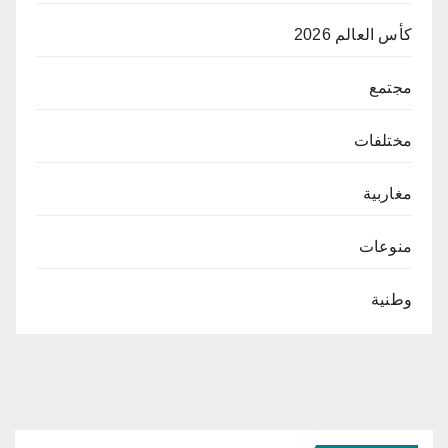
كأس العالم 2026
مجتمع
مختلفات
مغاربية
منوعات
وطنية