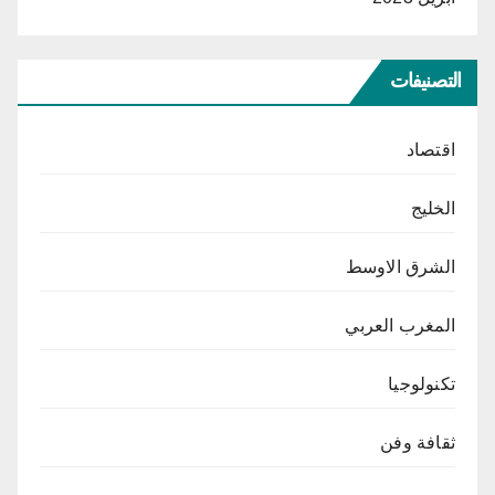
التصنيفات
اقتصاد
الخليج
الشرق الاوسط
المغرب العربي
تكنولوجيا
ثقافة وفن