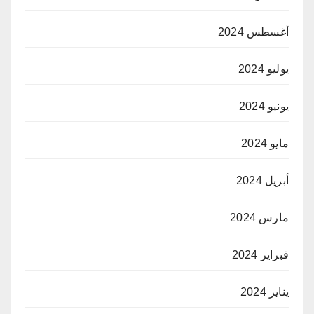
أغسطس 2024
يوليو 2024
يونيو 2024
مايو 2024
أبريل 2024
مارس 2024
فبراير 2024
يناير 2024