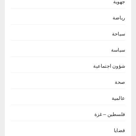
جهوية
رياضة
سياحة
سياسة
شؤون اجتماعية
صحة
عالمية
فلسطين – غزة
قضايا