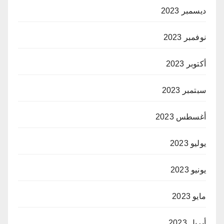
ديسمبر 2023
نوفمبر 2023
أكتوبر 2023
سبتمبر 2023
أغسطس 2023
يوليو 2023
يونيو 2023
مايو 2023
أبريل 2023