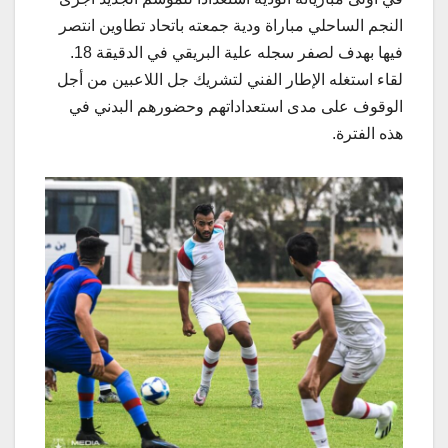
النجم الساحلي مباراة ودية جمعته باتحاد تطاوين انتصر
فيها بهدف لصفر سجله علية البريقي في الدقيقة 18.
لقاء استغله الإطار الفني لتشريك جل اللاعبين من أجل
الوقوف على مدى استعداداتهم وحضورهم البدني في
هذه الفترة.