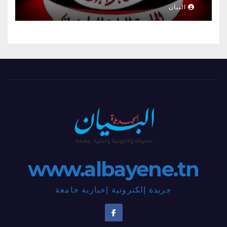
البيان
www.albayene.tn
جريدة إلكترونية إخبارية جامعة