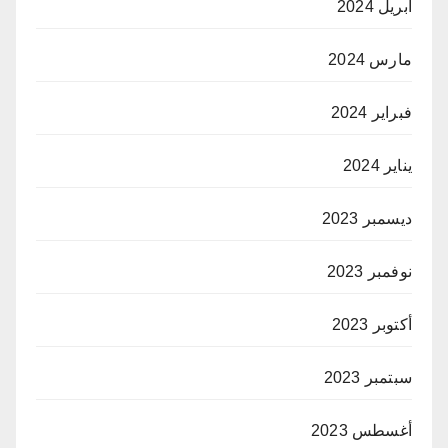
أبريل 2024
مارس 2024
فبراير 2024
يناير 2024
ديسمبر 2023
نوفمبر 2023
أكتوبر 2023
سبتمبر 2023
أغسطس 2023