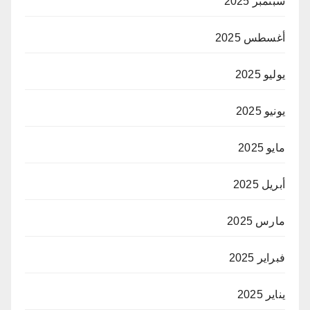
سبتمبر 2025
أغسطس 2025
يوليو 2025
يونيو 2025
مايو 2025
أبريل 2025
مارس 2025
فبراير 2025
يناير 2025