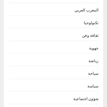
المغرب العربي
تكنولوجيا
ثقافة وفن
جهوية
رياضة
سياحة
سياسة
شؤون اجتماعية