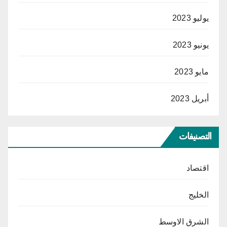
يوليو 2023
يونيو 2023
مايو 2023
أبريل 2023
التصنيفات
اقتصاد
الخليج
الشرق الاوسط