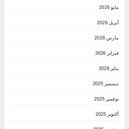
مايو 2026
أبريل 2026
مارس 2026
فبراير 2026
يناير 2026
ديسمبر 2025
نوفمبر 2025
أكتوبر 2025