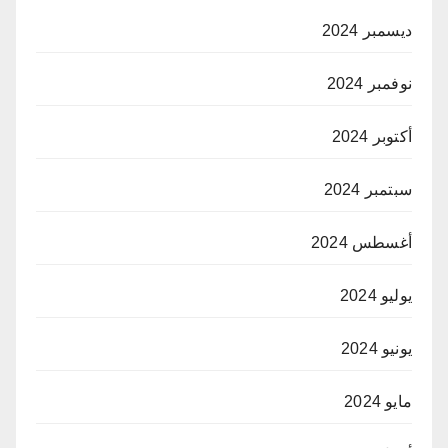
ديسمبر 2024
نوفمبر 2024
أكتوبر 2024
سبتمبر 2024
أغسطس 2024
يوليو 2024
يونيو 2024
مايو 2024