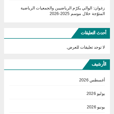
زغوان: الوالي يكرّم الرياضيين والجمعيات الرياضية
المتوّجة خلال موسم 2025-2026
أحدث التعليقات
لا توجد تعليقات للعرض.
الأرشيف
أغسطس 2026
يوليو 2026
يونيو 2026