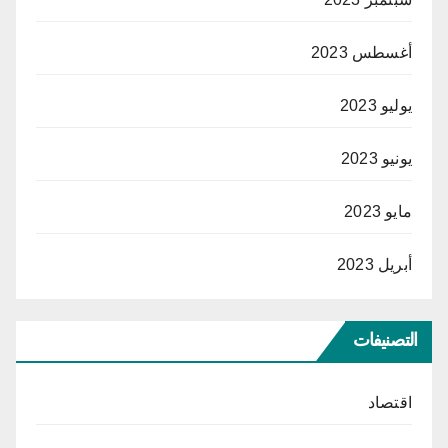
أغسطس 2023
يوليو 2023
يونيو 2023
مايو 2023
أبريل 2023
التصنيفات
اقتصاد