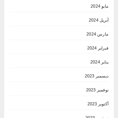
مايو 2024
أبريل 2024
مارس 2024
فبراير 2024
يناير 2024
ديسمبر 2023
نوفمبر 2023
أكتوبر 2023
سبتمبر 2023