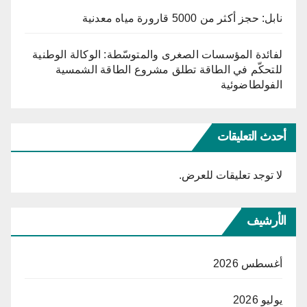
نابل: حجز أكثر من 5000 قارورة مياه معدنية
لفائدة المؤسسات الصغرى والمتوسّطة: الوكالة الوطنية
للتحكّم في الطاقة تطلق مشروع الطاقة الشمسية
الفولطاضوئية
أحدث التعليقات
لا توجد تعليقات للعرض.
الأرشيف
أغسطس 2026
يوليو 2026