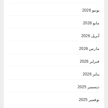
يونيو 2026
مايو 2026
أبريل 2026
مارس 2026
فبراير 2026
يناير 2026
ديسمبر 2025
نوفمبر 2025