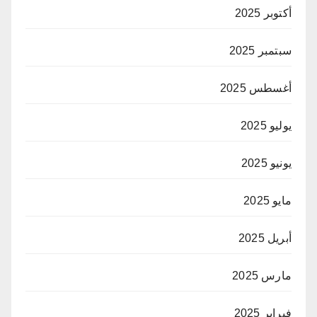
أكتوبر 2025
سبتمبر 2025
أغسطس 2025
يوليو 2025
يونيو 2025
مايو 2025
أبريل 2025
مارس 2025
فبراير 2025