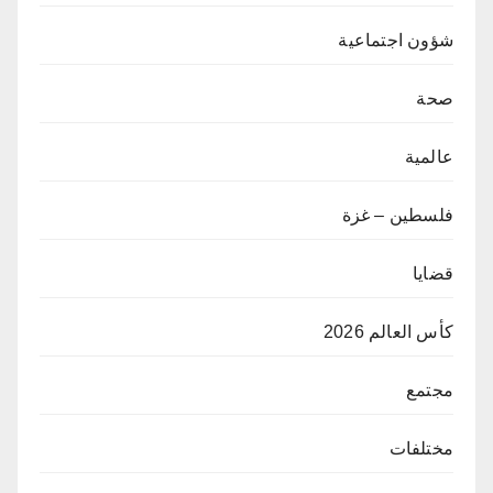
شؤون اجتماعية
صحة
عالمية
فلسطين – غزة
قضايا
كأس العالم 2026
مجتمع
مختلفات