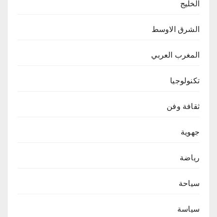
الخليج
الشرق الاوسط
المغرب العربي
تكنولوجيا
ثقافة وفن
جهوية
رياضة
سياحة
سياسة