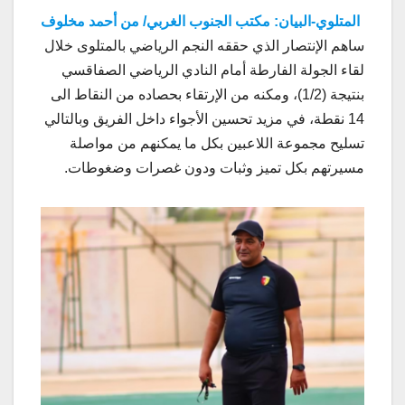
المتلوي-البيان: مكتب الجنوب الغربي/ من أحمد مخلوف
ساهم الإنتصار الذي حققه النجم الرياضي بالمتلوى خلال
لقاء الجولة الفارطة أمام النادي الرياضي الصفاقسي
بنتيجة (1/2)، ومكنه من الإرتقاء بحصاده من النقاط الى
14 نقطة، في مزيد تحسين الأجواء داخل الفريق وبالتالي
تسليح مجموعة اللاعبين بكل ما يمكنهم من مواصلة
مسيرتهم بكل تميز وثبات ودون غصرات وضغوطات.