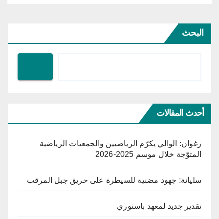
البحث
أحدث المقالات
زغوان: الوالي يكرّم الرياضيين والجمعيات الرياضية
المتوّجة خلال موسم 2025-2026
سليانة: جهود مضنية للسيطرة على حريق جبل المرقب
تقدير جديد لمعهد باستوري