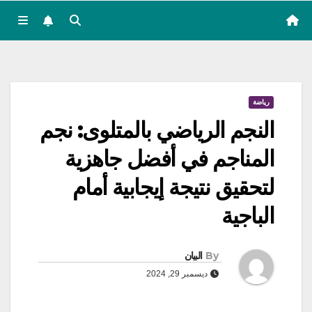
رياضة
النجم الرياضي بالمتلوى: نجم
المناجم في أفضل جاهزية
لتحقيق نتيجة إيجابية أمام
الباجية
By
البيان
ديسمبر 29, 2024