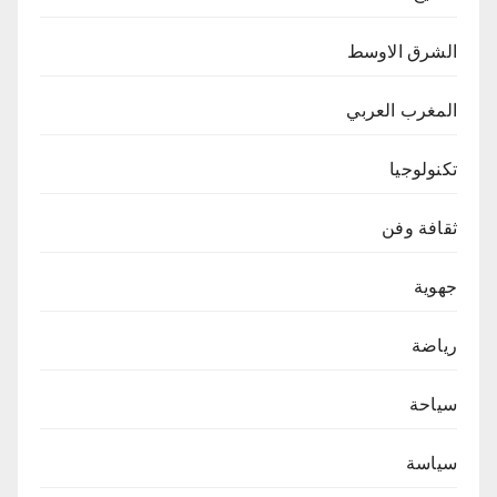
الشرق الاوسط
المغرب العربي
تكنولوجيا
ثقافة وفن
جهوية
رياضة
سياحة
سياسة