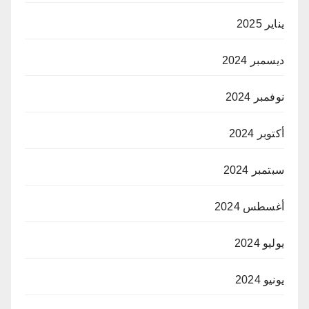
يناير 2025
ديسمبر 2024
نوفمبر 2024
أكتوبر 2024
سبتمبر 2024
أغسطس 2024
يوليو 2024
يونيو 2024