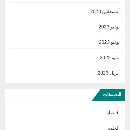
أغسطس 2023
يوليو 2023
يونيو 2023
مايو 2023
أبريل 2023
التصنيفات
اقتصاد
الخليج