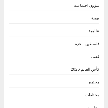
شؤون اجتماعية
صحة
عالمية
فلسطين – غزة
قضايا
كأس العالم 2026
مجتمع
مختلفات
مغاربية