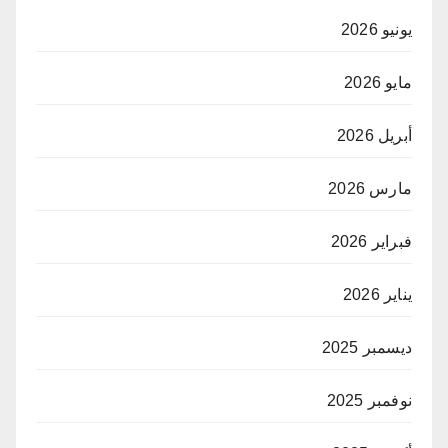
يونيو 2026
مايو 2026
أبريل 2026
مارس 2026
فبراير 2026
يناير 2026
ديسمبر 2025
نوفمبر 2025