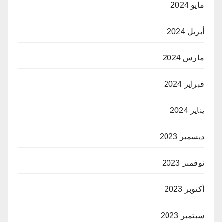
مايو 2024
أبريل 2024
مارس 2024
فبراير 2024
يناير 2024
ديسمبر 2023
نوفمبر 2023
أكتوبر 2023
سبتمبر 2023