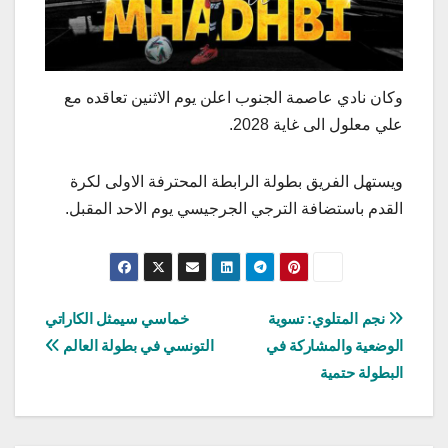
وكان نادي عاصمة الجنوب اعلن يوم الاثنين تعاقده مع
علي معلول الى غاية 2028.
ويستهل الفريق بطولة الرابطة المحترفة الاولى لكرة
القدم باستضافة الترجي الجرجيسي يوم الاحد المقبل.
تصفّح
نجم المتلوي: تسوية
خماسي سيمثل الكاراتي
الوضعية والمشاركة في
التونسي في بطولة العالم
المقالات
البطولة حتمية