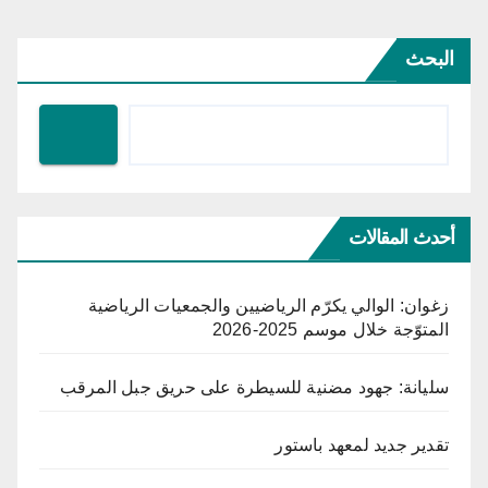
البحث
أحدث المقالات
زغوان: الوالي يكرّم الرياضيين والجمعيات الرياضية
المتوّجة خلال موسم 2025-2026
سليانة: جهود مضنية للسيطرة على حريق جبل المرقب
تقدير جديد لمعهد باستور