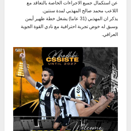
عن استكمال جميع الاجراءات الخاصة بالتعاقد مع
اللاعب محمد صالح المهذبي لمدة سنتين.
يذكر ان المهذبي (31 عاما) يشغل خطة ظهير أيمن
وسبق له خوض تجربة احترافية مع نادي القوة الجوية
العراقي.