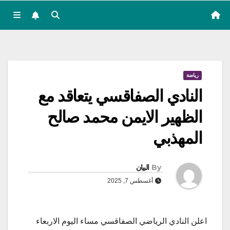
رياضة
النادي الصفاقسي يتعاقد مع
الظهير الايمن محمد صالح
المهذبي
By
البيان
أغسطس 7, 2025
اعلن النادي الرياضي الصفاقسي مساء اليوم الاربعاء