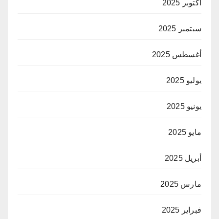
أكتوبر 2025
سبتمبر 2025
أغسطس 2025
يوليو 2025
يونيو 2025
مايو 2025
أبريل 2025
مارس 2025
فبراير 2025