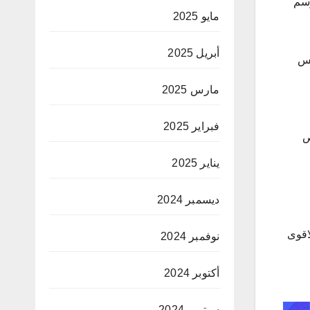
وسم
مايو 2025
أبريل 2025
فس
مارس 2025
فبراير 2025
ص
يناير 2025
ديسمبر 2024
اقوى
نوفمبر 2024
أكتوبر 2024
سبتمبر 2024