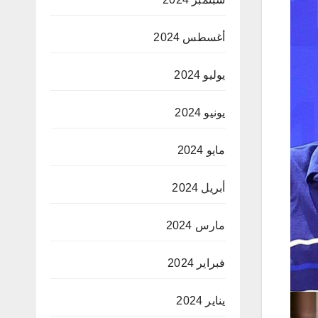
أغسطس 2024
يوليو 2024
يونيو 2024
مايو 2024
أبريل 2024
مارس 2024
فبراير 2024
يناير 2024