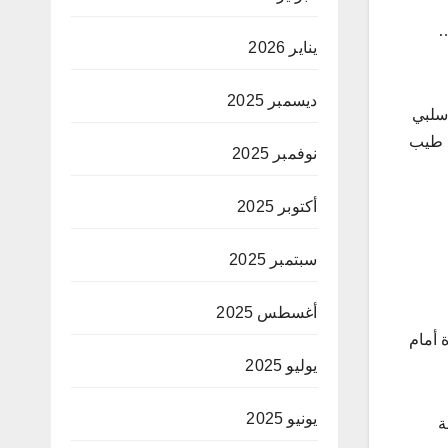
ري المقبل…
يناير 2026
ديسمبر 2025
ولة، وهو رقم قياسي سلبي
ي طيب
نوفمبر 2025
أكتوبر 2025
سبتمبر 2025
أغسطس 2025
 أمام
يوليو 2025
يونيو 2025
ة