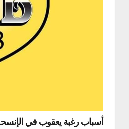
أسباب رغبة يعقوب في الإنسح