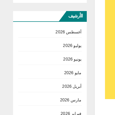
الأرشيف
أغسطس 2026
يوليو 2026
يونيو 2026
مايو 2026
أبريل 2026
مارس 2026
فبراير 2026