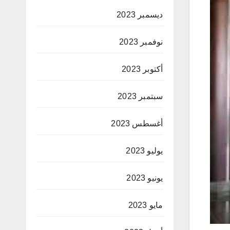
ديسمبر 2023
نوفمبر 2023
أكتوبر 2023
سبتمبر 2023
أغسطس 2023
يوليو 2023
يونيو 2023
مايو 2023