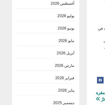
أغسطس 2026
يوليو 2026
يونيو 2026
د في
مايو 2026
أبريل 2026
مارس 2026
فبراير 2026
يناير 2026
 مقره
رّ
ديسمبر 2025