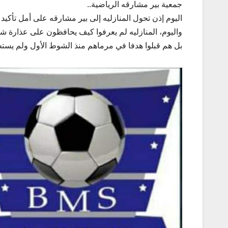
جمعية بير مشارقه الرياضية..
اليوم إذن تحول المنازليه إلى بير مشارقه على أمل تأكيد 
واليوم، المنازليه لم يعرفوا كيف يحافظون على عذارة ش
بل هم قبلوا هدفا في مرماهم منذ الشوط الأول ولم يستطي