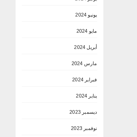
يونيو 2024
مايو 2024
أبريل 2024
مارس 2024
فبراير 2024
يناير 2024
ديسمبر 2023
نوفمبر 2023