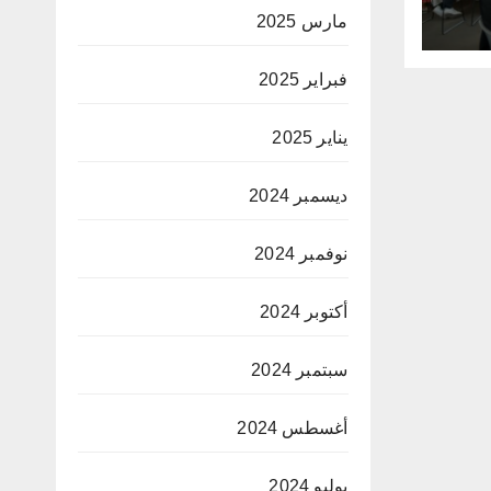
لق
مارس 2025
ية
فبراير 2025
يناير 2025
ديسمبر 2024
نوفمبر 2024
أكتوبر 2024
سبتمبر 2024
أغسطس 2024
يوليو 2024