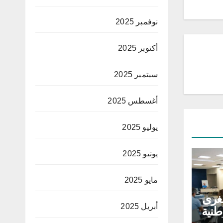
نوفمبر 2025
أكتوبر 2025
سبتمبر 2025
أغسطس 2025
يوليو 2025
يونيو 2025
مايو 2025
غرى
أبريل 2025
طنية