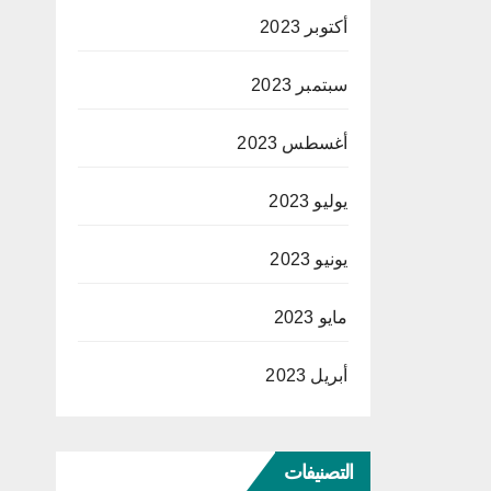
أكتوبر 2023
سبتمبر 2023
أغسطس 2023
يوليو 2023
يونيو 2023
مايو 2023
أبريل 2023
التصنيفات