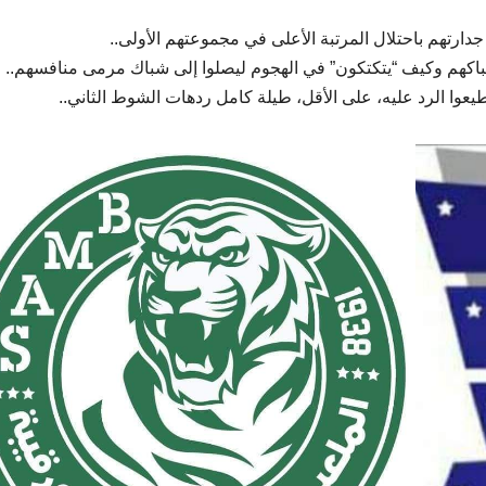
جدارتهم باحتلال المرتبة الأعلى في مجموعتهم الأولى..
باكهم وكيف “يتكتكون” في الهجوم ليصلوا إلى شباك مرمى منافسهم..
عوا الرد عليه، على الأقل، طيلة كامل ردهات الشوط الثاني..