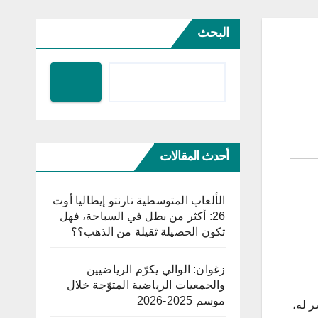
البحث
أحدث المقالات
الألعاب المتوسطية تارنتو إيطاليا أوت
26: أكثر من بطل في السباحة، فهل
تكون الحصيلة ثقيلة من الذهب؟؟
زغوان: الوالي يكرّم الرياضيين
والجمعيات الرياضية المتوّجة خلال
موسم 2025-2026
ر له،