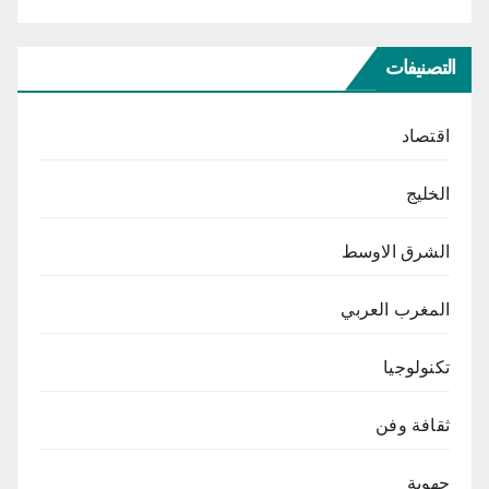
التصنيفات
اقتصاد
الخليج
الشرق الاوسط
المغرب العربي
تكنولوجيا
ثقافة وفن
جهوية