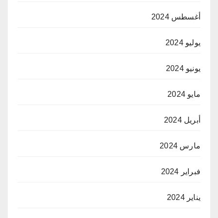
أغسطس 2024
يوليو 2024
يونيو 2024
مايو 2024
أبريل 2024
مارس 2024
فبراير 2024
يناير 2024