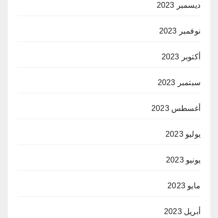
ديسمبر 2023
نوفمبر 2023
أكتوبر 2023
سبتمبر 2023
أغسطس 2023
يوليو 2023
يونيو 2023
مايو 2023
أبريل 2023