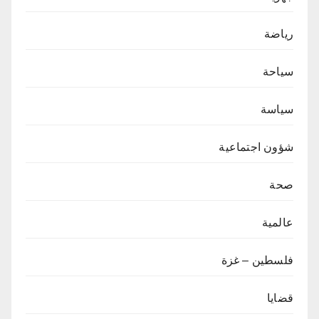
رياضة
سياحة
سياسة
شؤون اجتماعية
صحة
عالمية
فلسطين – غزة
قضايا