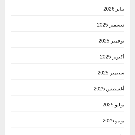
يناير 2026
ديسمبر 2025
نوفمبر 2025
أكتوبر 2025
سبتمبر 2025
أغسطس 2025
يوليو 2025
يونيو 2025