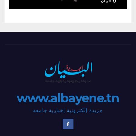
البيان
www.albayene.tn
جريدة إلكترونية إخبارية جامعة