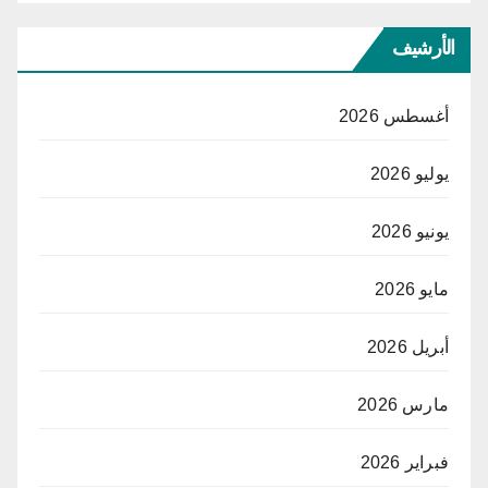
الأرشيف
أغسطس 2026
يوليو 2026
يونيو 2026
مايو 2026
أبريل 2026
مارس 2026
فبراير 2026