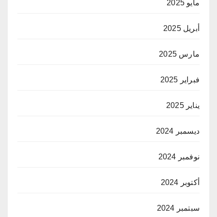
مايو 2025
أبريل 2025
مارس 2025
فبراير 2025
يناير 2025
ديسمبر 2024
نوفمبر 2024
أكتوبر 2024
سبتمبر 2024