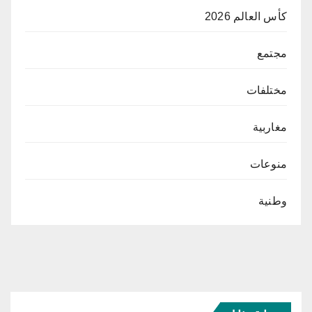
كأس العالم 2026
مجتمع
مختلفات
مغاربية
منوعات
وطنية