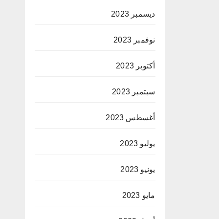
ديسمبر 2023
نوفمبر 2023
أكتوبر 2023
سبتمبر 2023
أغسطس 2023
يوليو 2023
يونيو 2023
مايو 2023