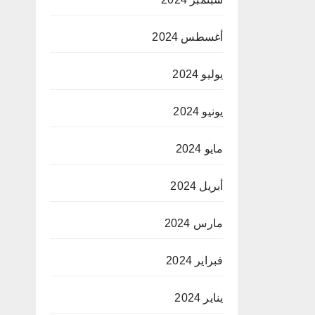
أغسطس 2024
يوليو 2024
يونيو 2024
مايو 2024
أبريل 2024
مارس 2024
فبراير 2024
يناير 2024