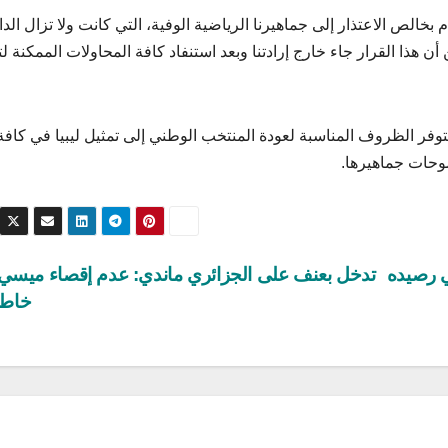
م بخالص الاعتذار إلى جماهيرنا الرياضية الوفية، التي كانت ولا تزال الد
هذا القرار جاء خارج إرادتنا وبعد استنفاد كافة المحاولات الممكنة لت
تتوفر الظروف المناسبة لعودة المنتخب الوطني إلى تمثيل ليبيا في كافة
موحات جماهيرها.
ي رصيده
تدخل بعنف على الجزائري ماندي: عدم إقصاء ميسي 
خاط