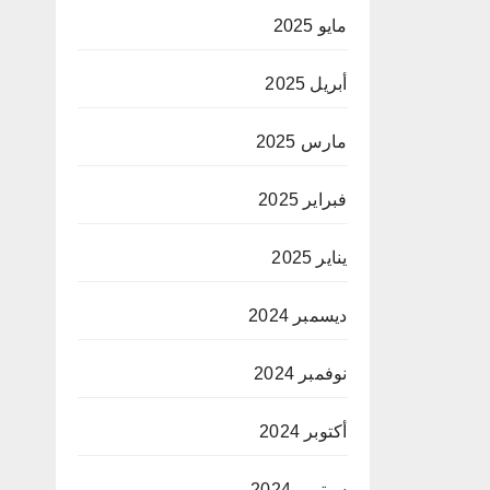
مايو 2025
أبريل 2025
مارس 2025
فبراير 2025
يناير 2025
ديسمبر 2024
نوفمبر 2024
أكتوبر 2024
سبتمبر 2024