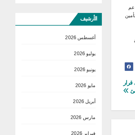
اعم
أمين
الأرشيف
أغسطس 2026
يوليو 2026
يونيو 2026
قرار
مايو 2026
ئ
أبريل 2026
مارس 2026
فبراير 2026