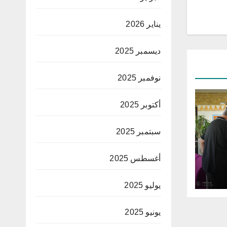
يناير 2026
ديسمبر 2025
نوفمبر 2025
أكتوبر 2025
سبتمبر 2025
أغسطس 2025
يوليو 2025
يونيو 2025