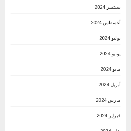
سبتمبر 2024
أغسطس 2024
يوليو 2024
يونيو 2024
مايو 2024
أبريل 2024
مارس 2024
فبراير 2024