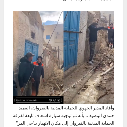
وأفاد المدير الجهوي للحماية المدنية بالقيروان، العميد
حمدي الوصيف، بأنه تم توجيه سيارة إسعاف تابعة لفرقة
الحماية المدنية بالقيروان إلى مكان الانهيار بـ”حي المر”