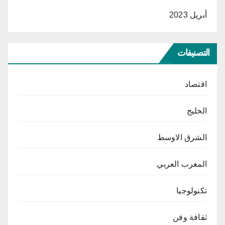
أبريل 2023
التصنيفات
اقتصاد
الخليج
الشرق الاوسط
المغرب العربي
تكنولوجيا
ثقافة وفن