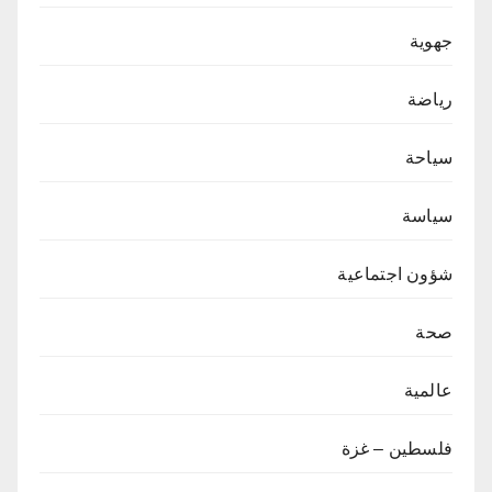
جهوية
رياضة
سياحة
سياسة
شؤون اجتماعية
صحة
عالمية
فلسطين – غزة