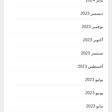
يناير 2024
ديسمبر 2023
نوفمبر 2023
أكتوبر 2023
سبتمبر 2023
أغسطس 2023
يوليو 2023
يونيو 2023
مايو 2023