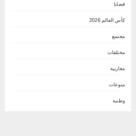
قضايا
كأس العالم 2026
مجتمع
مختلفات
مغاربية
منوعات
وطنية