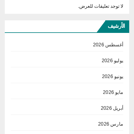
لا توجد تعليقات للعرض.
الأرشيف
أغسطس 2026
يوليو 2026
يونيو 2026
مايو 2026
أبريل 2026
مارس 2026