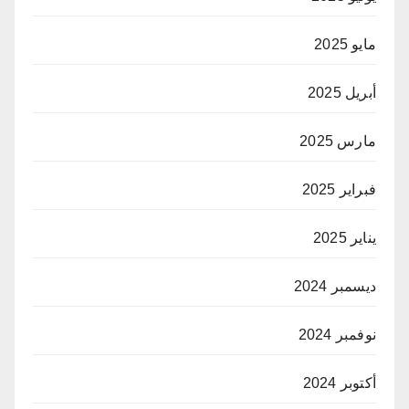
مايو 2025
أبريل 2025
مارس 2025
فبراير 2025
يناير 2025
ديسمبر 2024
نوفمبر 2024
أكتوبر 2024