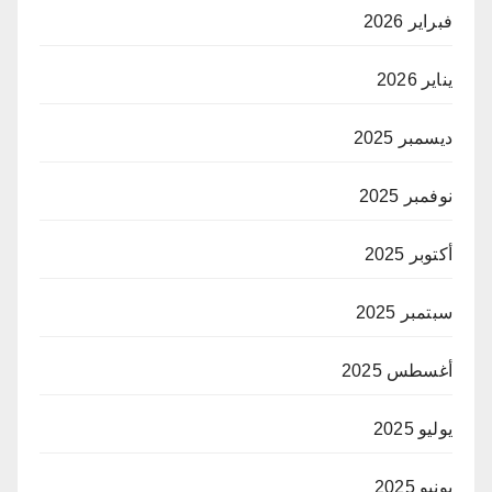
فبراير 2026
يناير 2026
ديسمبر 2025
نوفمبر 2025
أكتوبر 2025
سبتمبر 2025
أغسطس 2025
يوليو 2025
يونيو 2025