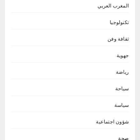
المغرب العربي
تكنولوجيا
ثقافة وفن
جهوية
رياضة
سياحة
سياسة
شؤون اجتماعية
صحة