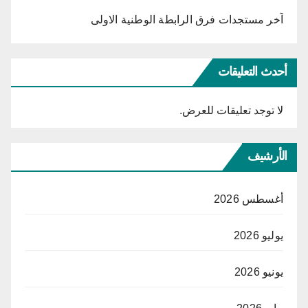
آخر مستجدات فرق الرابطة الوطنية الاولى
أحدث التعليقات
لا توجد تعليقات للعرض.
الأرشيف
أغسطس 2026
يوليو 2026
يونيو 2026