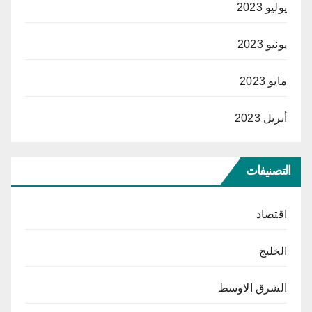
يوليو 2023
يونيو 2023
مايو 2023
أبريل 2023
التصنيفات
اقتصاد
الخليج
الشرق الاوسط