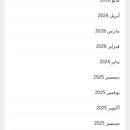
مايو 2026
أبريل 2026
مارس 2026
فبراير 2026
يناير 2026
ديسمبر 2025
نوفمبر 2025
أكتوبر 2025
سبتمبر 2025