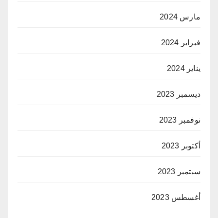
مارس 2024
فبراير 2024
يناير 2024
ديسمبر 2023
نوفمبر 2023
أكتوبر 2023
سبتمبر 2023
أغسطس 2023