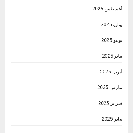
أغسطس 2025
يوليو 2025
يونيو 2025
مايو 2025
أبريل 2025
مارس 2025
فبراير 2025
يناير 2025