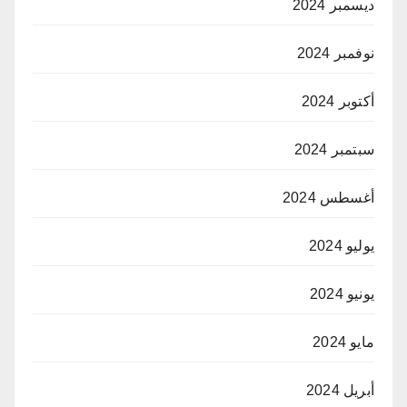
ديسمبر 2024
نوفمبر 2024
أكتوبر 2024
سبتمبر 2024
أغسطس 2024
يوليو 2024
يونيو 2024
مايو 2024
أبريل 2024