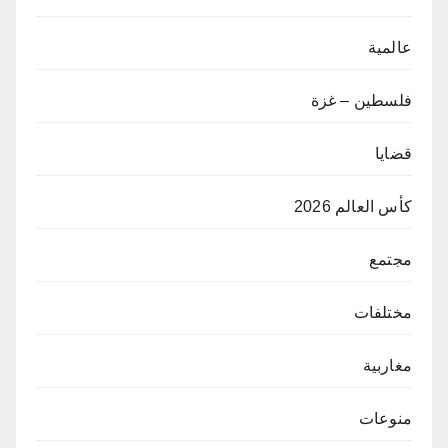
عالمية
فلسطين – غزة
قضايا
كأس العالم 2026
مجتمع
مختلفات
مغاربية
منوعات