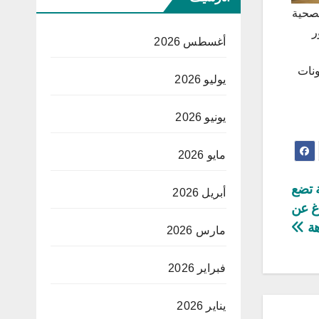
لصحية
لون محظور
أغسطس 2026
ونات
يوليو 2026
يونيو 2026
مايو 2026
ة تضع
أبريل 2026
اغ عن
هة
مارس 2026
فبراير 2026
يناير 2026