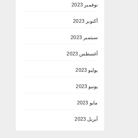
نوفمبر 2023
أكتوبر 2023
سبتمبر 2023
أغسطس 2023
يوليو 2023
يونيو 2023
مايو 2023
أبريل 2023