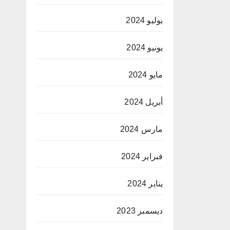
يوليو 2024
يونيو 2024
مايو 2024
أبريل 2024
مارس 2024
فبراير 2024
يناير 2024
ديسمبر 2023