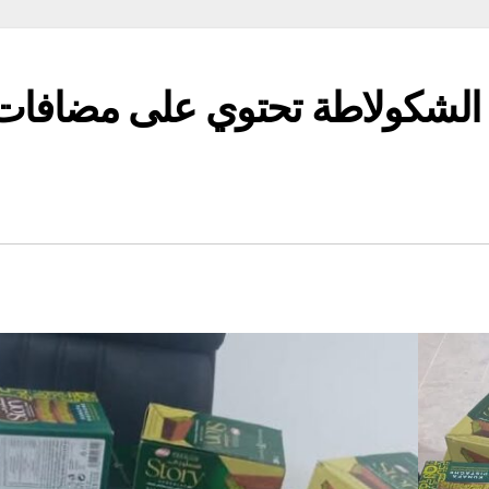
الشكولاطة تحتوي على مضافات