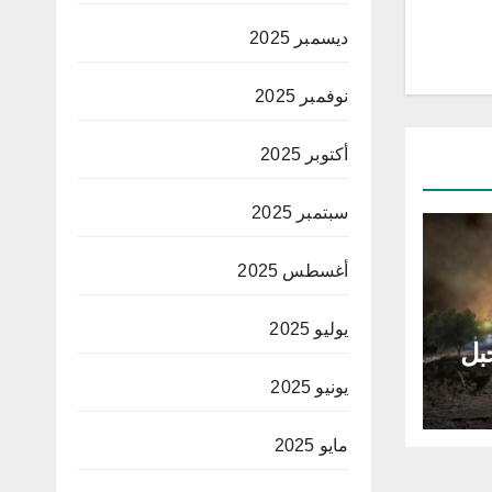
ديسمبر 2025
نوفمبر 2025
أكتوبر 2025
سبتمبر 2025
أغسطس 2025
يوليو 2025
بل
يونيو 2025
مايو 2025