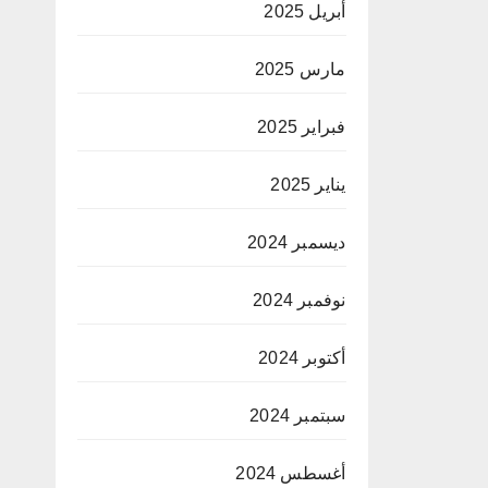
أبريل 2025
مارس 2025
فبراير 2025
يناير 2025
ديسمبر 2024
نوفمبر 2024
أكتوبر 2024
سبتمبر 2024
أغسطس 2024