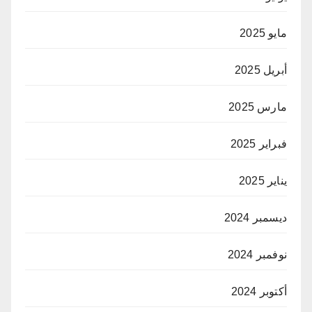
مايو 2025
أبريل 2025
مارس 2025
فبراير 2025
يناير 2025
ديسمبر 2024
نوفمبر 2024
أكتوبر 2024