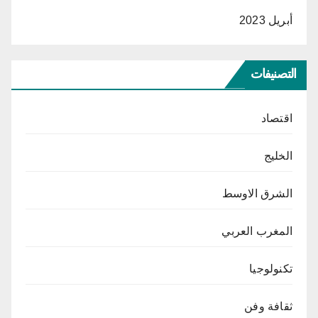
أبريل 2023
التصنيفات
اقتصاد
الخليج
الشرق الاوسط
المغرب العربي
تكنولوجيا
ثقافة وفن