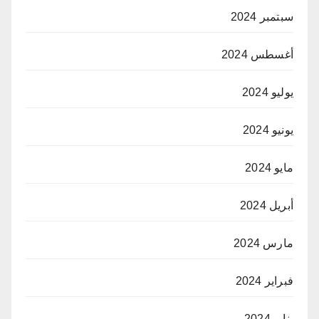
سبتمبر 2024
أغسطس 2024
يوليو 2024
يونيو 2024
مايو 2024
أبريل 2024
مارس 2024
فبراير 2024
يناير 2024