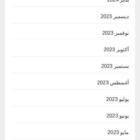
ديسمبر 2023
نوفمبر 2023
أكتوبر 2023
سبتمبر 2023
أغسطس 2023
يوليو 2023
يونيو 2023
مايو 2023