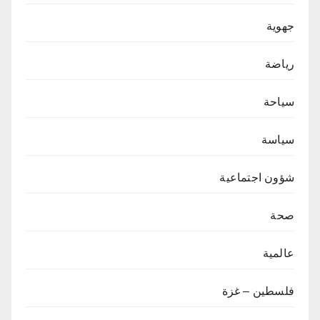
جهوية
رياضة
سياحة
سياسة
شؤون اجتماعية
صحة
عالمية
فلسطين – غزة