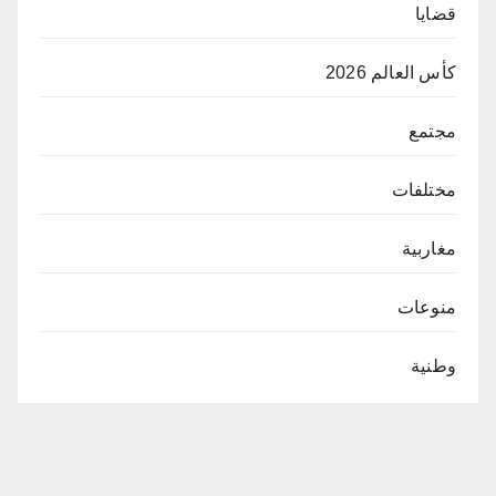
قضايا
كأس العالم 2026
مجتمع
مختلفات
مغاربية
منوعات
وطنية