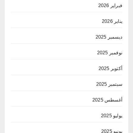
فبراير 2026
يناير 2026
ديسمبر 2025
نوفمبر 2025
أكتوبر 2025
سبتمبر 2025
أغسطس 2025
يوليو 2025
يونيو 2025