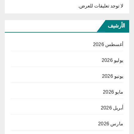
لا توجد تعليقات للعرض.
الأرشيف
أغسطس 2026
يوليو 2026
يونيو 2026
مايو 2026
أبريل 2026
مارس 2026