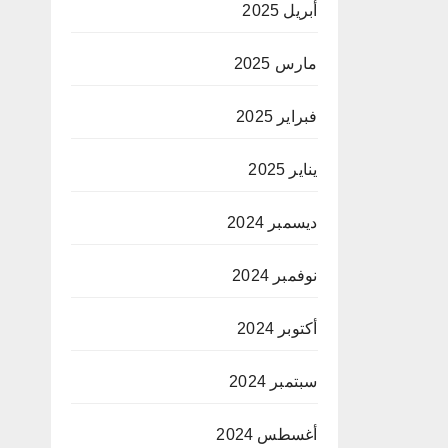
أبريل 2025
مارس 2025
فبراير 2025
يناير 2025
ديسمبر 2024
نوفمبر 2024
أكتوبر 2024
سبتمبر 2024
أغسطس 2024