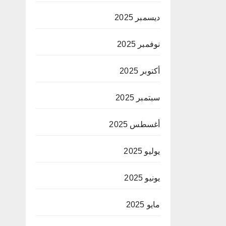
ديسمبر 2025
نوفمبر 2025
أكتوبر 2025
سبتمبر 2025
أغسطس 2025
يوليو 2025
يونيو 2025
مايو 2025