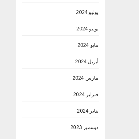
يوليو 2024
يونيو 2024
مايو 2024
أبريل 2024
مارس 2024
فبراير 2024
يناير 2024
ديسمبر 2023