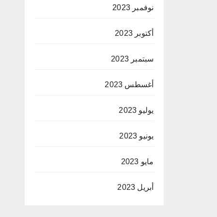
نوفمبر 2023
أكتوبر 2023
سبتمبر 2023
أغسطس 2023
يوليو 2023
يونيو 2023
مايو 2023
أبريل 2023