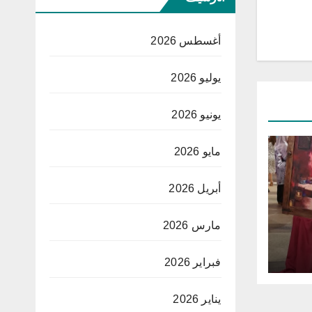
أغسطس 2026
يوليو 2026
يونيو 2026
مايو 2026
أبريل 2026
مارس 2026
فبراير 2026
ساني
”
يناير 2026