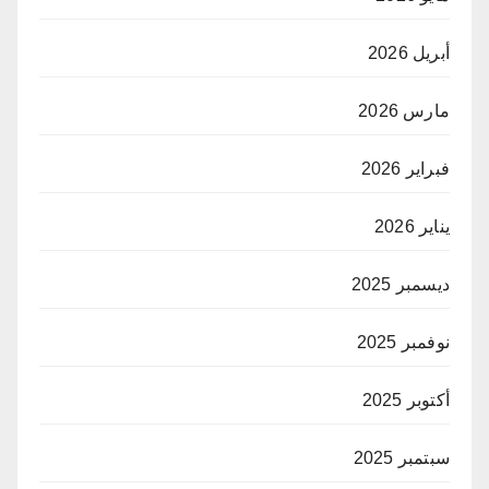
أبريل 2026
مارس 2026
فبراير 2026
يناير 2026
ديسمبر 2025
نوفمبر 2025
أكتوبر 2025
سبتمبر 2025