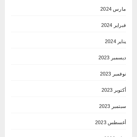
مارس 2024
فبراير 2024
يناير 2024
ديسمبر 2023
نوفمبر 2023
أكتوبر 2023
سبتمبر 2023
أغسطس 2023