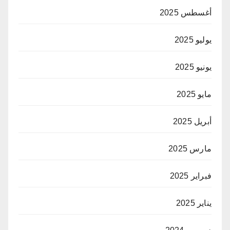
أغسطس 2025
يوليو 2025
يونيو 2025
مايو 2025
أبريل 2025
مارس 2025
فبراير 2025
يناير 2025