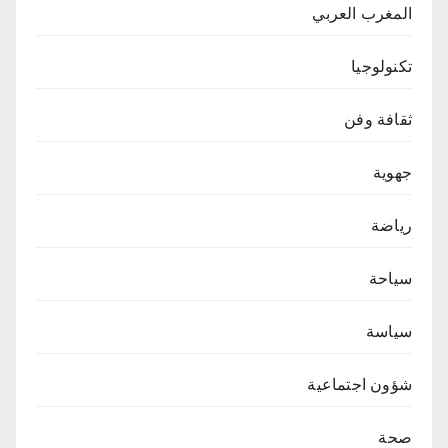
المغرب العربي
تكنولوجيا
ثقافة وفن
جهوية
رياضة
سياحة
سياسة
شؤون اجتماعية
صحة