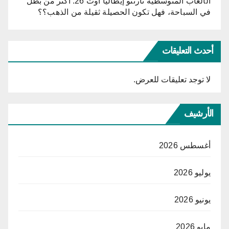
الألعاب المتوسطية تارنتو إيطاليا أوت 26: أكثر من بطل
في السباحة، فهل تكون الحصيلة ثقيلة من الذهب؟؟
أحدث التعليقات
لا توجد تعليقات للعرض.
الأرشيف
أغسطس 2026
يوليو 2026
يونيو 2026
مايو 2026