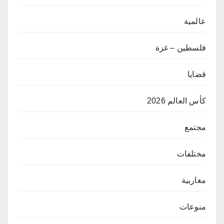
عالمية
فلسطين – غزة
قضايا
كأس العالم 2026
مجتمع
مختلفات
مغاربية
منوعات