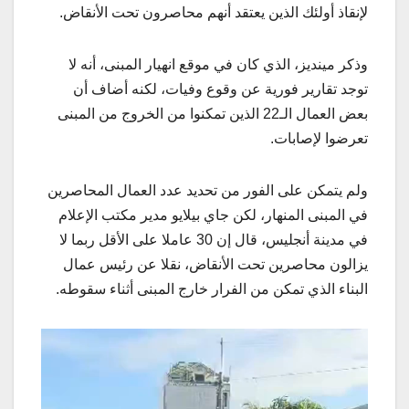
لإنقاذ أولئك الذين يعتقد أنهم محاصرون تحت الأنقاض.
وذكر مينديز، الذي كان في موقع انهيار المبنى، أنه لا
توجد تقارير فورية عن وقوع وفيات، لكنه أضاف أن
بعض العمال الـ22 الذين تمكنوا من الخروج من المبنى
تعرضوا لإصابات.
ولم يتمكن على الفور من تحديد عدد العمال المحاصرين
في المبنى المنهار، لكن جاي بيلايو مدير مكتب الإعلام
في مدينة أنجليس، قال إن 30 عاملا على الأقل ربما لا
يزالون محاصرين تحت الأنقاض، نقلا عن رئيس عمال
البناء الذي تمكن من الفرار خارج المبنى أثناء سقوطه.