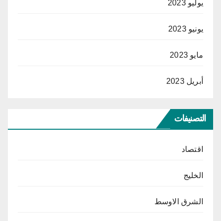
يوليو 2023
يونيو 2023
مايو 2023
أبريل 2023
التصنيفات
اقتصاد
الخليج
الشرق الاوسط