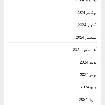
ديسمبر 2024
نوفمبر 2024
أكتوبر 2024
سبتمبر 2024
أغسطس 2024
يوليو 2024
يونيو 2024
مايو 2024
أبريل 2024