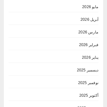
مايو 2026
أبريل 2026
مارس 2026
فبراير 2026
يناير 2026
ديسمبر 2025
نوفمبر 2025
أكتوبر 2025