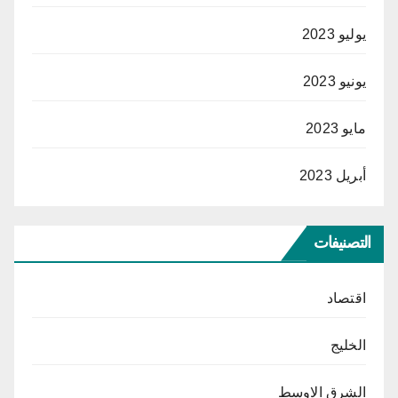
يوليو 2023
يونيو 2023
مايو 2023
أبريل 2023
التصنيفات
اقتصاد
الخليج
الشرق الاوسط