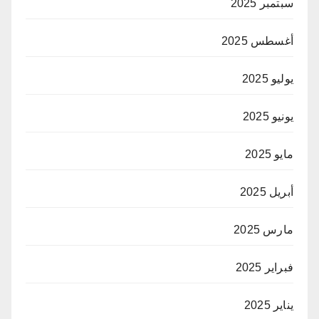
سبتمبر 2025
أغسطس 2025
يوليو 2025
يونيو 2025
مايو 2025
أبريل 2025
مارس 2025
فبراير 2025
يناير 2025