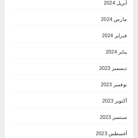
أبريل 2024
مارس 2024
فبراير 2024
يناير 2024
ديسمبر 2023
نوفمبر 2023
أكتوبر 2023
سبتمبر 2023
أغسطس 2023