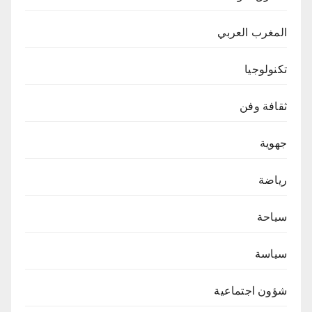
المغرب العربي
تكنولوجيا
ثقافة وفن
جهوية
رياضة
سياحة
سياسة
شؤون اجتماعية