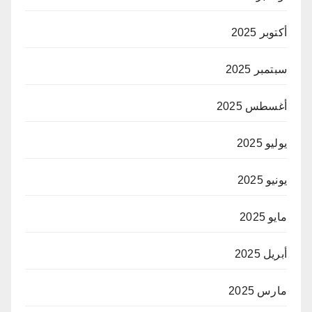
أكتوبر 2025
سبتمبر 2025
أغسطس 2025
يوليو 2025
يونيو 2025
مايو 2025
أبريل 2025
مارس 2025