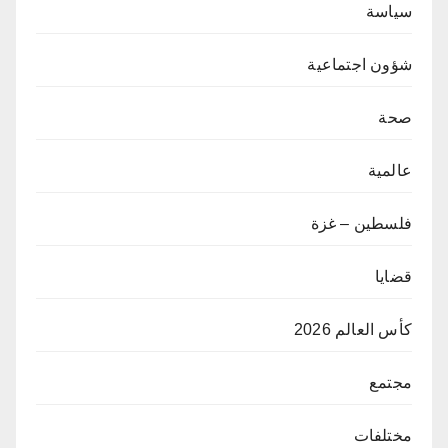
سياسة
شؤون اجتماعية
صحة
عالمية
فلسطين – غزة
قضايا
كأس العالم 2026
مجتمع
مختلفات