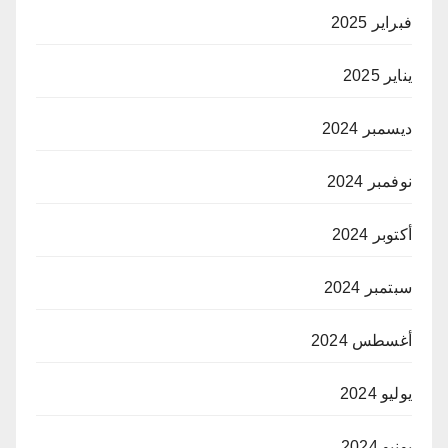
فبراير 2025
يناير 2025
ديسمبر 2024
نوفمبر 2024
أكتوبر 2024
سبتمبر 2024
أغسطس 2024
يوليو 2024
يونيو 2024