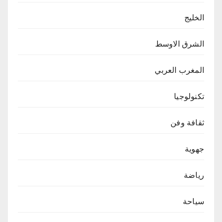
الخليج
الشرق الاوسط
المغرب العربي
تكنولوجيا
ثقافة وفن
جهوية
رياضة
سياحة