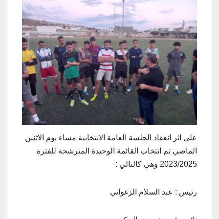
على اثر انعقاد الجلسة العامة الانتخابية مساء يوم الاثنين
الماضي تم انتخاب القائمة الوحيدة المترشحة للفترة
2023/2025 وهي كالتالي :
رئيس : عبد السلام الزغواني