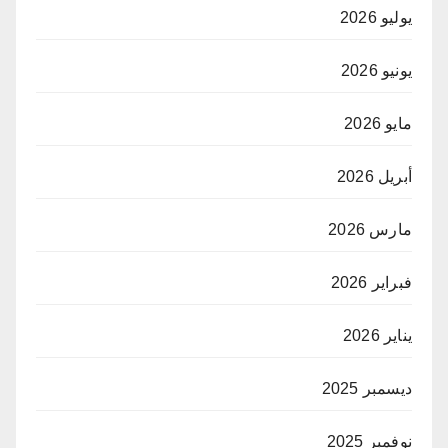
يوليو 2026
يونيو 2026
مايو 2026
أبريل 2026
مارس 2026
فبراير 2026
يناير 2026
ديسمبر 2025
نوفمبر 2025