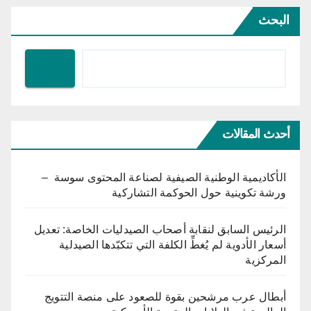
البحث
أحدث المقالات
الأكاديمية الوطنية الصيفية لصناعة المحتوى سوسة –
ورشة تكوينية حول الحوكمة التشاركية
الرئيس السابق لنقابة أصحاب الصيدليات الخاصة: تعديل
أسعار الأدوية لم يُغطِّ الكلفة التي تتكبّدها الصيدلية
المركزية
أبطال عرب مرشحين بقوة للصعود على منصة التتويج