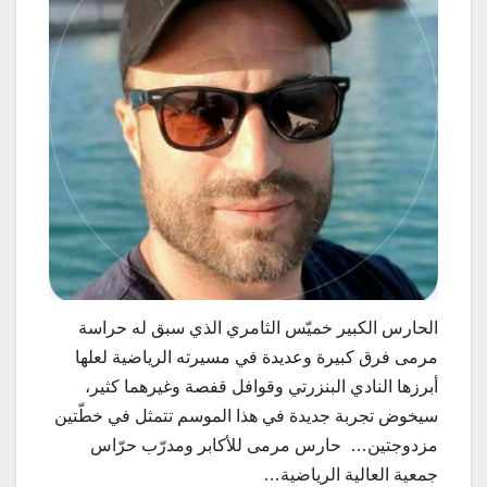
الحارس الكبير خميّس الثامري الذي سبق له حراسة
مرمى فرق كبيرة وعديدة في مسيرته الرياضية لعلها
أبرزها النادي البنزرتي وقوافل قفصة وغيرهما كثير،
سيخوض تجربة جديدة في هذا الموسم تتمثل في خطّتين
مزدوجتين… حارس مرمى للأكابر ومدرّب حرّاس
جمعية العالية الرياضية…