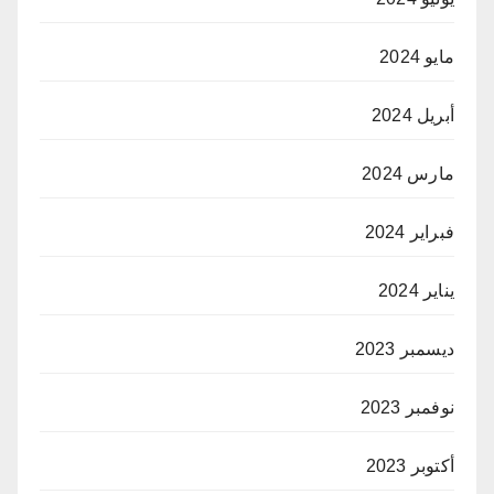
مايو 2024
أبريل 2024
مارس 2024
فبراير 2024
يناير 2024
ديسمبر 2023
نوفمبر 2023
أكتوبر 2023