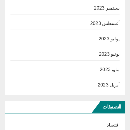
سبتمبر 2023
أغسطس 2023
يوليو 2023
يونيو 2023
مايو 2023
أبريل 2023
التصنيفات
اقتصاد