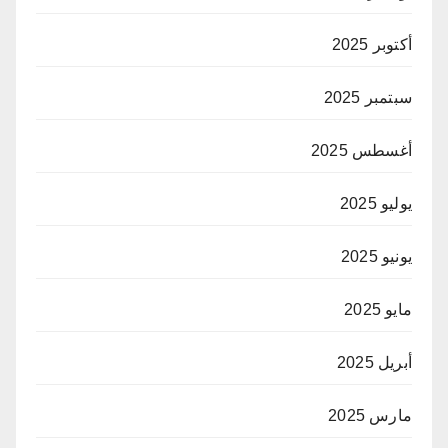
أكتوبر 2025
سبتمبر 2025
أغسطس 2025
يوليو 2025
يونيو 2025
مايو 2025
أبريل 2025
مارس 2025