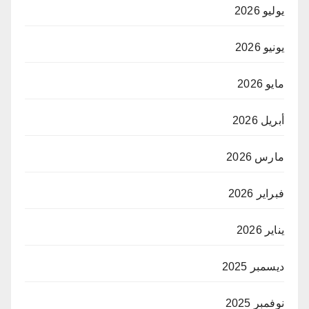
يوليو 2026
يونيو 2026
مايو 2026
أبريل 2026
مارس 2026
فبراير 2026
يناير 2026
ديسمبر 2025
نوفمبر 2025