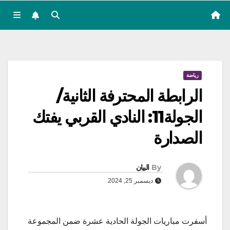
رياضة
الرابطة المحترفة الثانية/
الجولة11: النادي القربي يفتك
الصدارة
By
البيان
ديسمبر 25, 2024
أسفرت مباريات الجولة الحادية عشرة ضمن المجموعة