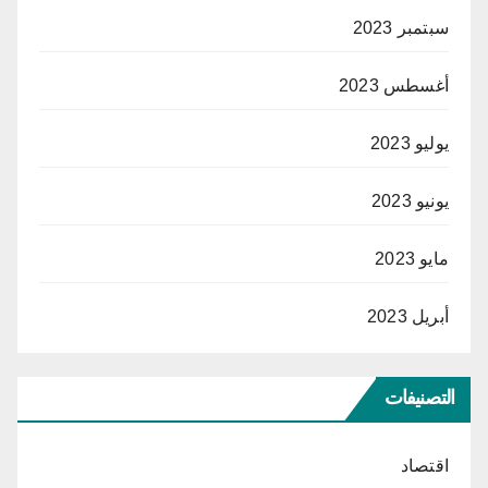
سبتمبر 2023
أغسطس 2023
يوليو 2023
يونيو 2023
مايو 2023
أبريل 2023
التصنيفات
اقتصاد