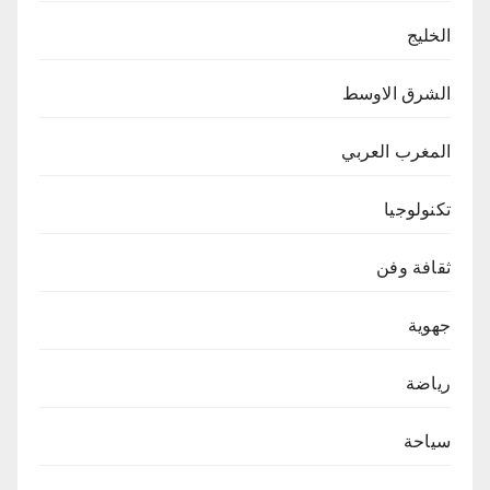
الخليج
الشرق الاوسط
المغرب العربي
تكنولوجيا
ثقافة وفن
جهوية
رياضة
سياحة