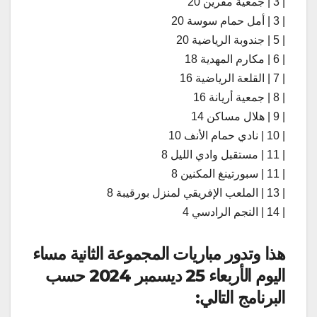
| 3 | جمعية مقرين 20
| 3 | أمل حمام سوسة 20
| 5 | جندوبة الرياضية 20
| 6 | مكارم المهدية 18
| 7 | القلعة الرياضية 16
| 8 | جمعية أريانة 16
| 9 | هلال مساكن 14
| 10 | نادي حمام الأنف 10
| 11 | مستقبل وادي الليل 8
| 11 | سبورتينغ المكنين 8
| 13 | الملعب الإفريقي لمنزل بورقيبة 8
| 14 | النجم الرادسي 4
هذا وتدور
مباريات المجموعة الثانية مساء
اليوم الأربعاء 25 ديسمبر 2024
حسب
البرنامج التالي: