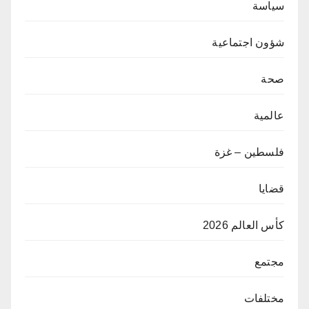
سياسة
شؤون اجتماعية
صحة
عالمية
فلسطين – غزة
قضايا
كأس العالم 2026
مجتمع
مختلفات