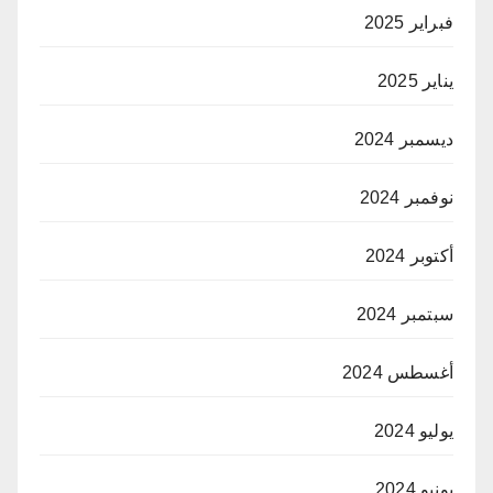
فبراير 2025
يناير 2025
ديسمبر 2024
نوفمبر 2024
أكتوبر 2024
سبتمبر 2024
أغسطس 2024
يوليو 2024
يونيو 2024