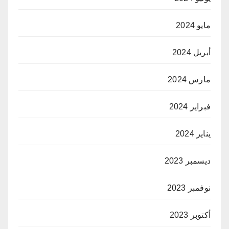
مايو 2024
أبريل 2024
مارس 2024
فبراير 2024
يناير 2024
ديسمبر 2023
نوفمبر 2023
أكتوبر 2023