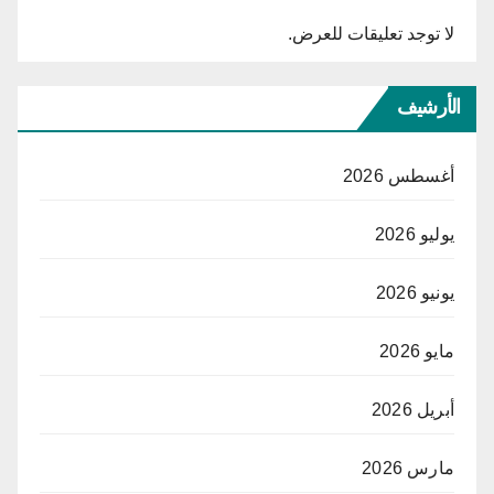
لا توجد تعليقات للعرض.
الأرشيف
أغسطس 2026
يوليو 2026
يونيو 2026
مايو 2026
أبريل 2026
مارس 2026