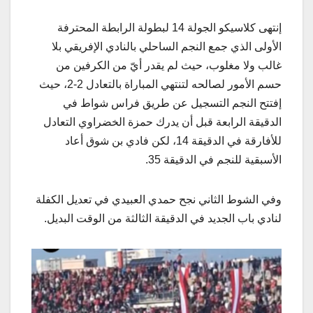
إنتهى كلاسيكو الجولة 14 لبطولة الرابطة المحترفة
الأولى الذي جمع النجم الساحلي بالنادي الإفريقي بلا
غالب ولا مغلوب، حيث لم يقدر أيّ من الكرفين من
حسم الأمور لصالحه لتنتهي المباراة بالتعادل 2-2، حيث
إفتتح النجم التسجيل عن طريق فراس شواط في
الدقيقة الرابعة قبل أن يدرك حمزة الخضراوي التعادل
للأفارقة في الدقيقة 14، لكن فادي بن شوق أعاد
الأسبقية للنجم في الدقيقة 35.
وفي الشوط الثاني نجح حمدي العبيدي في تعديل الكفلة
لنادي باب الجديد في الدقيقة الثالثة من الوقت البديل.