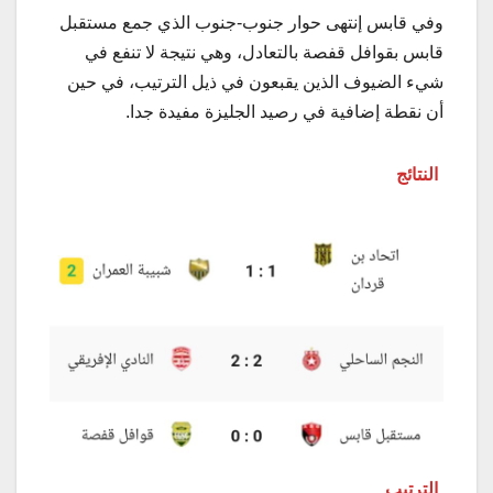
وفي قابس إنتهى حوار جنوب-جنوب الذي جمع مستقبل
قابس بقوافل قفصة بالتعادل، وهي نتيجة لا تنفع في
شيء الضيوف الذين يقبعون في ذيل الترتيب، في حين
أن نقطة إضافية في رصيد الجليزة مفيدة جدا.
النتائج
الترتيب