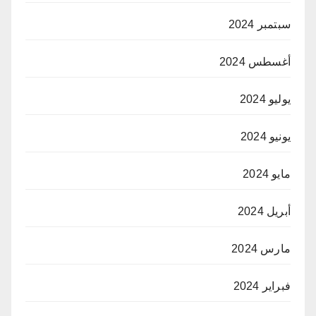
سبتمبر 2024
أغسطس 2024
يوليو 2024
يونيو 2024
مايو 2024
أبريل 2024
مارس 2024
فبراير 2024