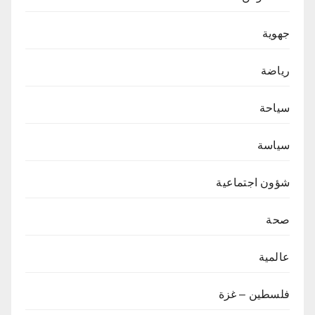
جهوية
رياضة
سياحة
سياسة
شؤون اجتماعية
صحة
عالمية
فلسطين – غزة