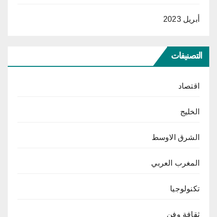
أبريل 2023
التصنيفات
اقتصاد
الخليج
الشرق الاوسط
المغرب العربي
تكنولوجيا
ثقافة وفن