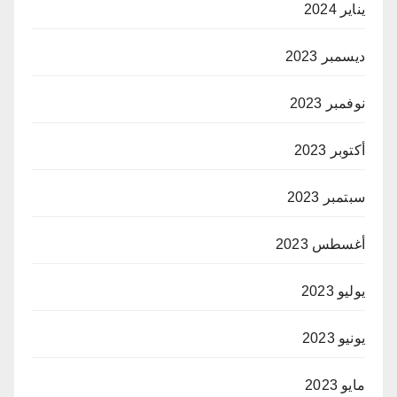
يناير 2024
ديسمبر 2023
نوفمبر 2023
أكتوبر 2023
سبتمبر 2023
أغسطس 2023
يوليو 2023
يونيو 2023
مايو 2023