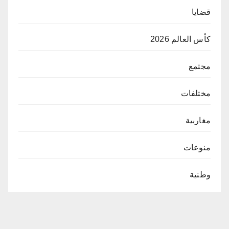
قضايا
كأس العالم 2026
مجتمع
مختلفات
مغاربية
منوعات
وطنية