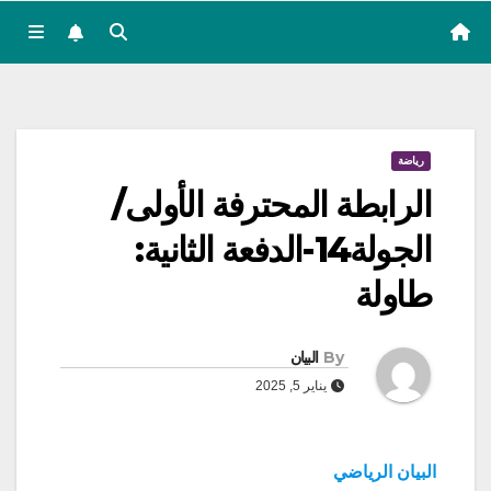
رياضة
الرابطة المحترفة الأولى/
الجولة14-الدفعة الثانية:
طاولة
By
البيان
يناير 5, 2025
البيان الرياضي