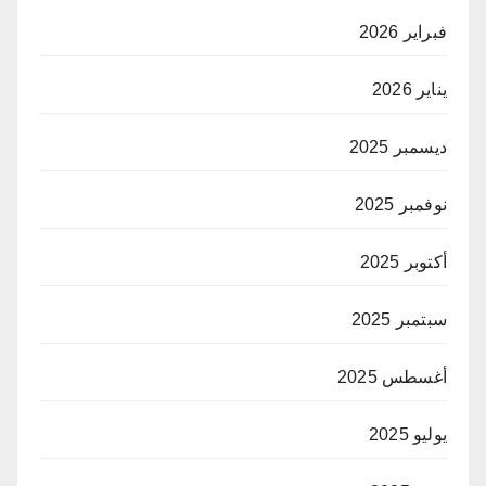
فبراير 2026
يناير 2026
ديسمبر 2025
نوفمبر 2025
أكتوبر 2025
سبتمبر 2025
أغسطس 2025
يوليو 2025