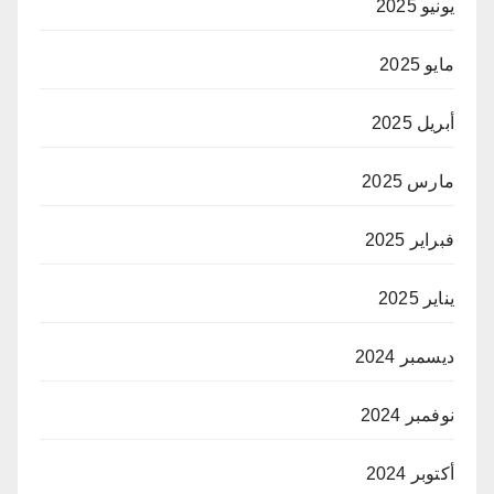
يونيو 2025
مايو 2025
أبريل 2025
مارس 2025
فبراير 2025
يناير 2025
ديسمبر 2024
نوفمبر 2024
أكتوبر 2024