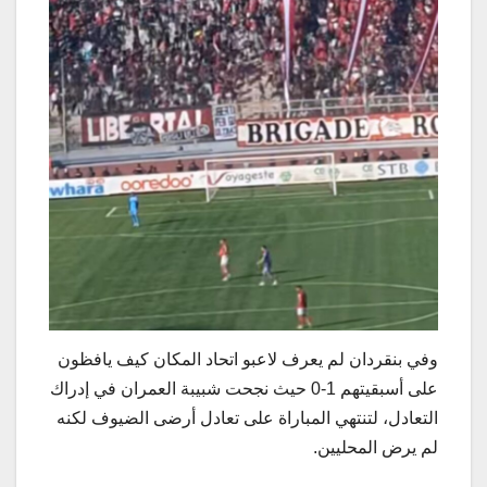
وفي بنقردان لم يعرف لاعبو اتحاد المكان كيف يافظون
على أسبقيتهم 1-0 حيث نجحت شبيبة العمران في إدراك
التعادل، لتنتهي المباراة على تعادل أرضى الضيوف لكنه
لم يرض المحليين.