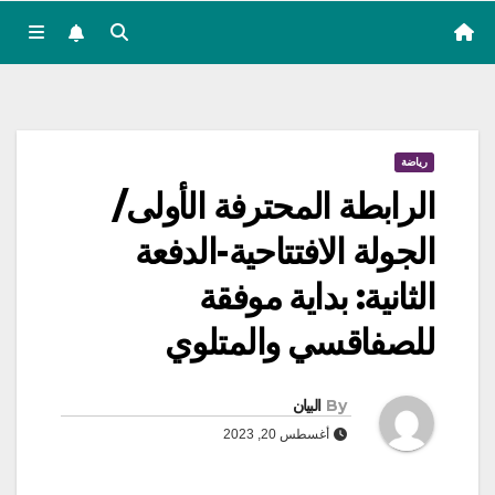
رياضة
الرابطة المحترفة الأولى/
الجولة الافتتاحية-الدفعة
الثانية: بداية موفقة
للصفاقسي والمتلوي
By
البيان
أغسطس 20, 2023