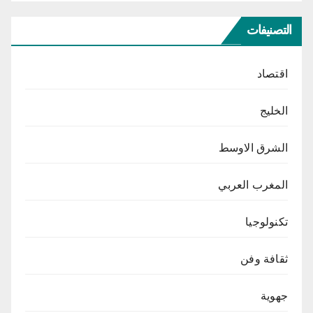
التصنيفات
اقتصاد
الخليج
الشرق الاوسط
المغرب العربي
تكنولوجيا
ثقافة وفن
جهوية