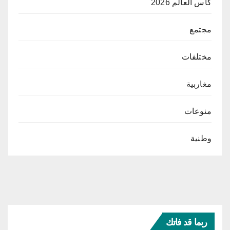
كأس العالم 2026
مجتمع
مختلفات
مغاربية
منوعات
وطنية
ربما قد فاتك