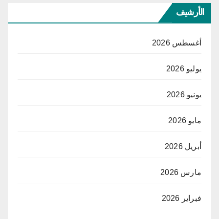
الأرشيف
أغسطس 2026
يوليو 2026
يونيو 2026
مايو 2026
أبريل 2026
مارس 2026
فبراير 2026