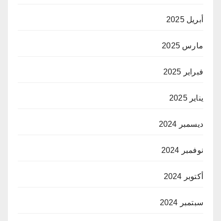
أبريل 2025
مارس 2025
فبراير 2025
يناير 2025
ديسمبر 2024
نوفمبر 2024
أكتوبر 2024
سبتمبر 2024