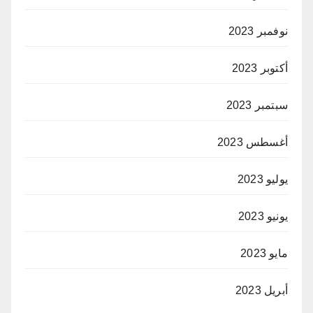
نوفمبر 2023
أكتوبر 2023
سبتمبر 2023
أغسطس 2023
يوليو 2023
يونيو 2023
مايو 2023
أبريل 2023