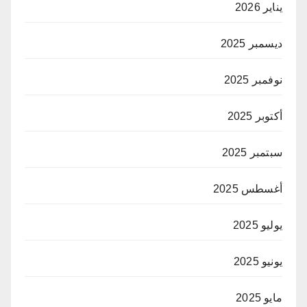
يناير 2026
ديسمبر 2025
نوفمبر 2025
أكتوبر 2025
سبتمبر 2025
أغسطس 2025
يوليو 2025
يونيو 2025
مايو 2025