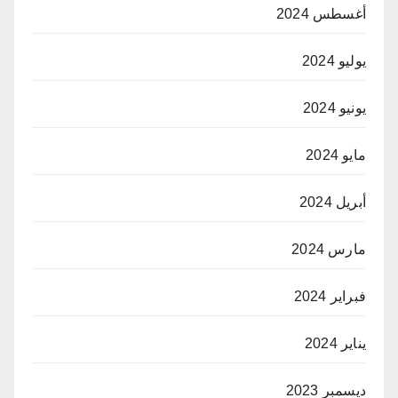
أغسطس 2024
يوليو 2024
يونيو 2024
مايو 2024
أبريل 2024
مارس 2024
فبراير 2024
يناير 2024
ديسمبر 2023