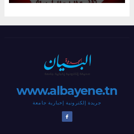
www.albayene.tn
جريدة إلكترونية إخبارية جامعة