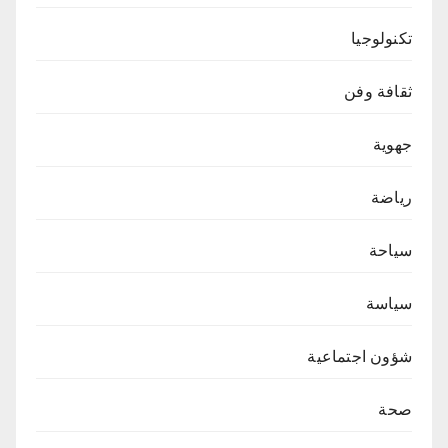
تكنولوجيا
ثقافة وفن
جهوية
رياضة
سياحة
سياسة
شؤون اجتماعية
صحة