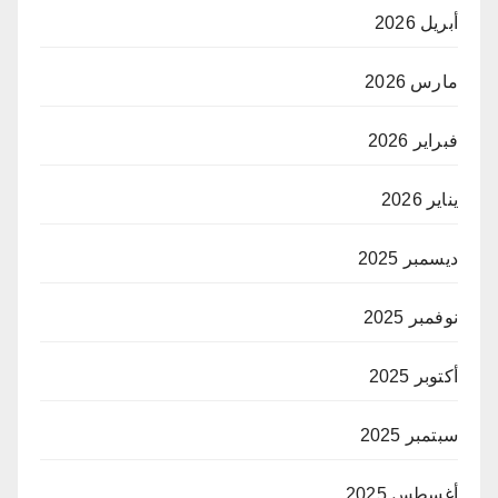
أبريل 2026
مارس 2026
فبراير 2026
يناير 2026
ديسمبر 2025
نوفمبر 2025
أكتوبر 2025
سبتمبر 2025
أغسطس 2025