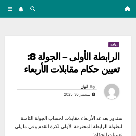
رياضة
الرابطة الأولى – الجولة 8:
تعيين حكام مقابلات الأربعاء
By
البيان
سبتمبر 30, 2025
ستدور بعد غد الأربعاء مقابلات لحساب الجولة الثامنة
لبطولة الرابطة المحترفة الأولى لكرة القدم وفي ما يلي
تعيينات الحكام: