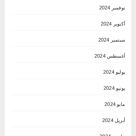
نوفمبر 2024
أكتوبر 2024
سبتمبر 2024
أغسطس 2024
يوليو 2024
يونيو 2024
مايو 2024
أبريل 2024