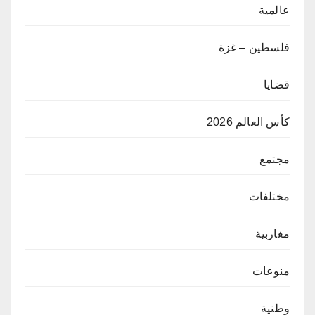
عالمية
فلسطين – غزة
قضايا
كأس العالم 2026
مجتمع
مختلفات
مغاربية
منوعات
وطنية