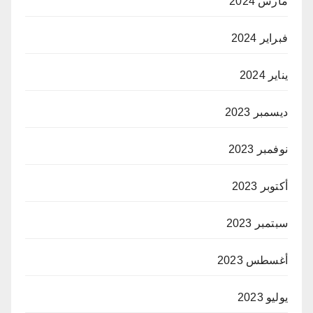
مارس 2024
فبراير 2024
يناير 2024
ديسمبر 2023
نوفمبر 2023
أكتوبر 2023
سبتمبر 2023
أغسطس 2023
يوليو 2023