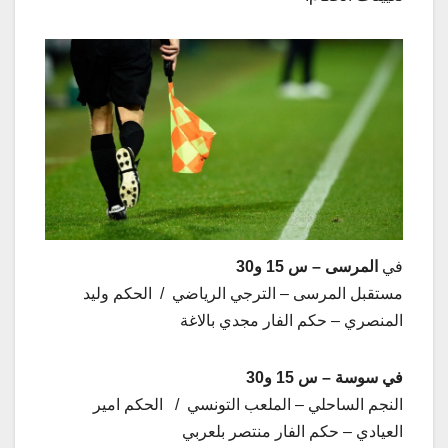
في
المرسى
– س 15 و30
مستقبل المرسى – الترجي الرياضي / الحكم وليد
المنصري – حكم الفار مجدي بالاغة
في سوسة – س 15 و30
النجم الساحلي – الملعب التونسي / الحكم امير
العيادي – حكم الفار منتصر بلعربي