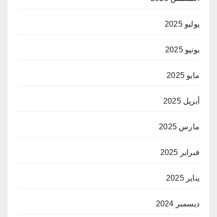
يوليو 2025
يونيو 2025
مايو 2025
أبريل 2025
مارس 2025
فبراير 2025
يناير 2025
ديسمبر 2024