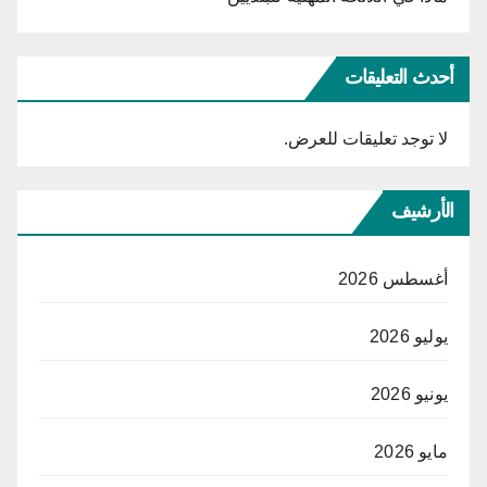
أحدث التعليقات
لا توجد تعليقات للعرض.
الأرشيف
أغسطس 2026
يوليو 2026
يونيو 2026
مايو 2026