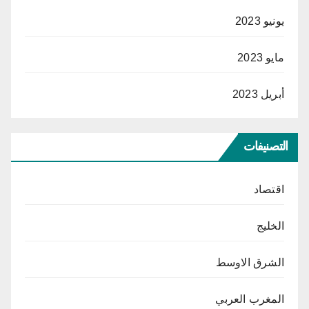
يونيو 2023
مايو 2023
أبريل 2023
التصنيفات
اقتصاد
الخليج
الشرق الاوسط
المغرب العربي