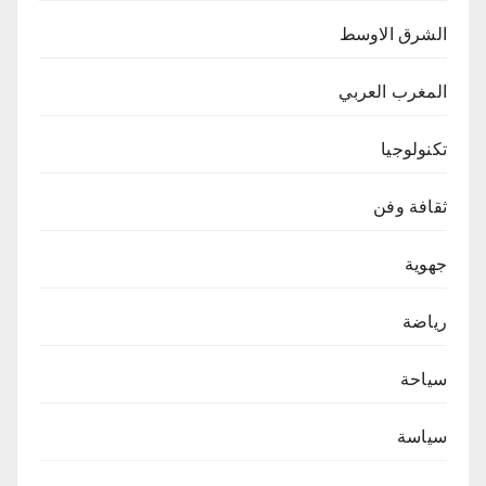
الشرق الاوسط
المغرب العربي
تكنولوجيا
ثقافة وفن
جهوية
رياضة
سياحة
سياسة