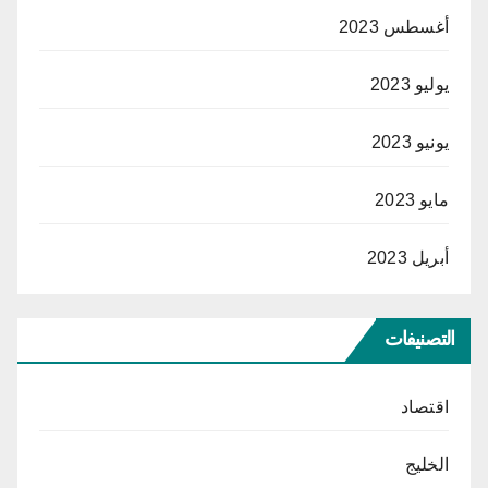
أغسطس 2023
يوليو 2023
يونيو 2023
مايو 2023
أبريل 2023
التصنيفات
اقتصاد
الخليج