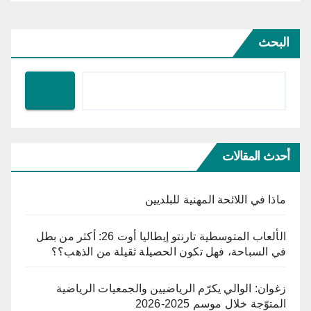
البحث
أحدث المقالات
ماذا في اللائحة المهنية للبلديين
الألعاب المتوسطية تارنتو إيطاليا أوت 26: أكثر من بطل
في السباحة، فهل تكون الحصيلة ثقيلة من الذهب؟؟
زغوان: الوالي يكرّم الرياضيين والجمعيات الرياضية
المتوّجة خلال موسم 2025-2026