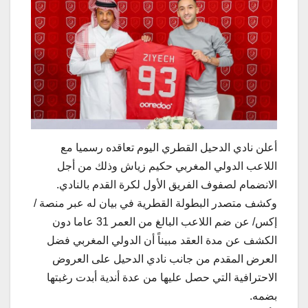
أعلن نادي الدحيل القطري اليوم تعاقده رسميا مع
اللاعب الدولي المغربي حكيم زياش وذلك من أجل
الانضمام لصفوف الفريق الأول لكرة القدم بالنادي.
وكشف متصدر البطولة القطرية في بيان له عبر منصة /
إكس/ عن ضم اللاعب البالغ من العمر 31 عاما دون
الكشف عن مدة العقد مبيناً أن الدولي المغربي فضل
العرض المقدم من جانب نادي الدحيل على العروض
الاحترافية التي حصل عليها من عدة أندية أبدت رغبتها
بضمه.