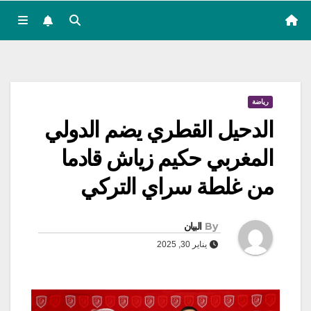
رياضة
الدحيل القطري يضم الدولي
المغربي حكيم زياش قادما
من غلطة سراي التركي
By
البيان
يناير 30, 2025