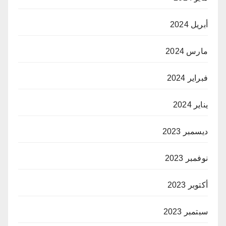
أبريل 2024
مارس 2024
فبراير 2024
يناير 2024
ديسمبر 2023
نوفمبر 2023
أكتوبر 2023
سبتمبر 2023