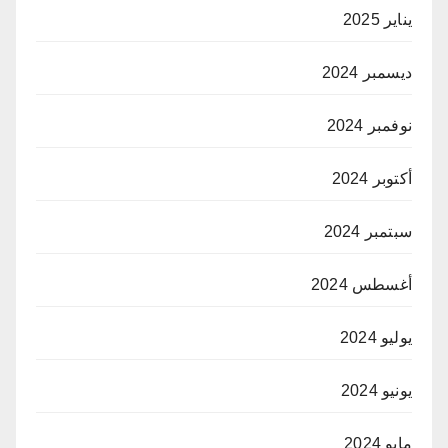
يناير 2025
ديسمبر 2024
نوفمبر 2024
أكتوبر 2024
سبتمبر 2024
أغسطس 2024
يوليو 2024
يونيو 2024
مايو 2024