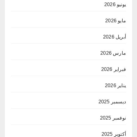
يونيو 2026
مايو 2026
أبريل 2026
مارس 2026
فبراير 2026
يناير 2026
ديسمبر 2025
نوفمبر 2025
أكتوبر 2025