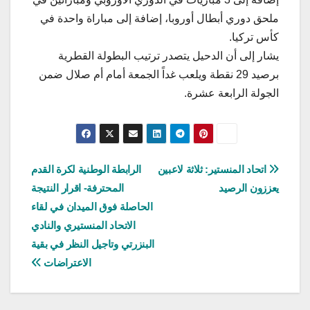
ملحق دوري أبطال أوروبا، إضافة إلى مباراة واحدة في
كأس تركيا.
يشار إلى أن الدحيل يتصدر ترتيب البطولة القطرية
برصيد 29 نقطة ويلعب غداً الجمعة أمام أم صلال ضمن
الجولة الرابعة عشرة.
تصفّح
اتحاد المنستير: ثلاثة لاعبين
الرابطة الوطنية لكرة القدم
يعززون الرصيد
المحترفة- اقرار النتيجة
المقالات
الحاصلة فوق الميدان في لقاء
الاتحاد المنستيري والنادي
البنزرتي وتاجيل النظر في بقية
الاعتراضات