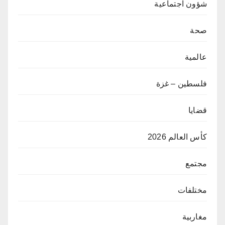
شؤون اجتماعية
صحة
عالمية
فلسطين – غزة
قضايا
كأس العالم 2026
مجتمع
مختلفات
مغاربية