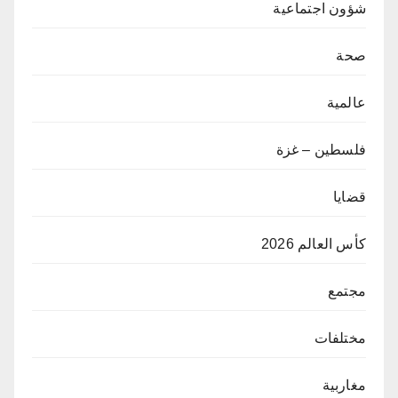
شؤون اجتماعية
صحة
عالمية
فلسطين – غزة
قضايا
كأس العالم 2026
مجتمع
مختلفات
مغاربية