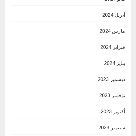
أبريل 2024
مارس 2024
فبراير 2024
يناير 2024
ديسمبر 2023
نوفمبر 2023
أكتوبر 2023
سبتمبر 2023