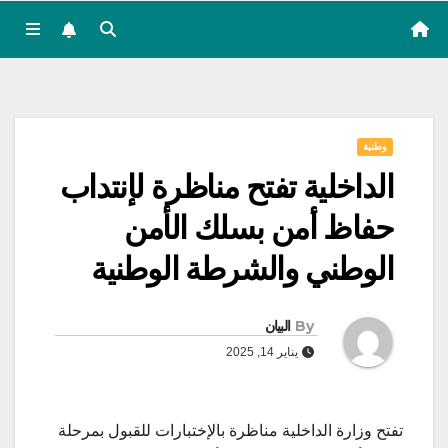
وطنية
الداخلية تفتح مناظرة لإنتداب
حفاظ أمن بسلك الأمن
الوطني والشرطة الوطنية
By
البيان
يناير 14, 2025
تفتح وزارة الداخلية مناظرة بالإختبارات للقبول بمرحلة