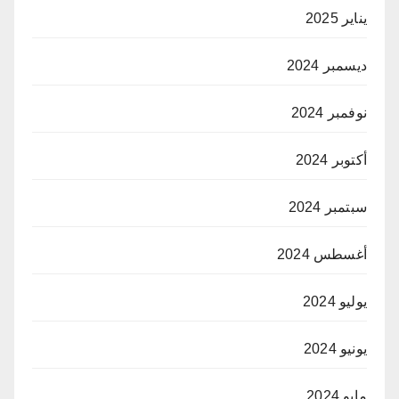
يناير 2025
ديسمبر 2024
نوفمبر 2024
أكتوبر 2024
سبتمبر 2024
أغسطس 2024
يوليو 2024
يونيو 2024
مايو 2024