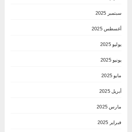
سبتمبر 2025
أغسطس 2025
يوليو 2025
يونيو 2025
مايو 2025
أبريل 2025
مارس 2025
فبراير 2025