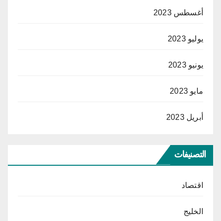
أغسطس 2023
يوليو 2023
يونيو 2023
مايو 2023
أبريل 2023
التصنيفات
اقتصاد
الخليج