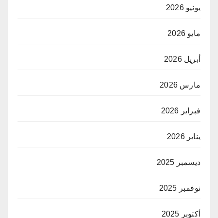
يونيو 2026
مايو 2026
أبريل 2026
مارس 2026
فبراير 2026
يناير 2026
ديسمبر 2025
نوفمبر 2025
أكتوبر 2025