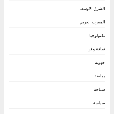
الشرق الاوسط
المغرب العربي
تكنولوجيا
ثقافة وفن
جهوية
رياضة
سياحة
سياسة