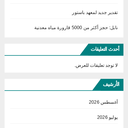
تقدير جديد لمعهد باستور
نابل: حجز أكثر من 5000 قارورة مياه معدنية
أحدث التعليقات
لا توجد تعليقات للعرض.
الأرشيف
أغسطس 2026
يوليو 2026