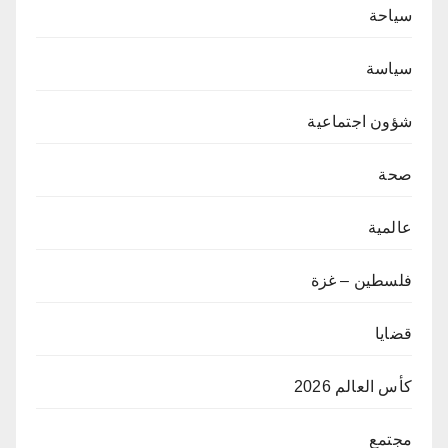
سياحة
سياسة
شؤون اجتماعية
صحة
عالمية
فلسطين – غزة
قضايا
كأس العالم 2026
مجتمع