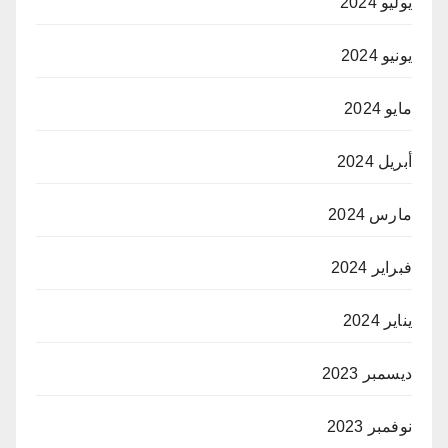
يوليو 2024
يونيو 2024
مايو 2024
أبريل 2024
مارس 2024
فبراير 2024
يناير 2024
ديسمبر 2023
نوفمبر 2023