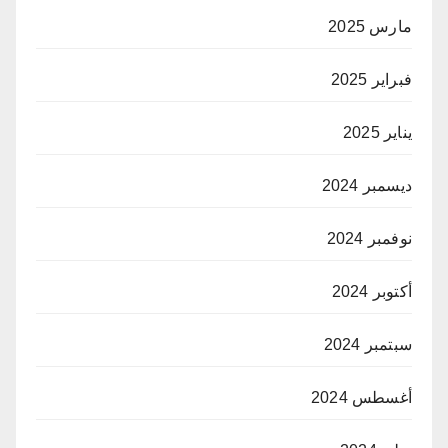
مارس 2025
فبراير 2025
يناير 2025
ديسمبر 2024
نوفمبر 2024
أكتوبر 2024
سبتمبر 2024
أغسطس 2024