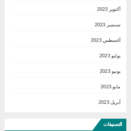
أكتوبر 2023
سبتمبر 2023
أغسطس 2023
يوليو 2023
يونيو 2023
مايو 2023
أبريل 2023
التصنيفات