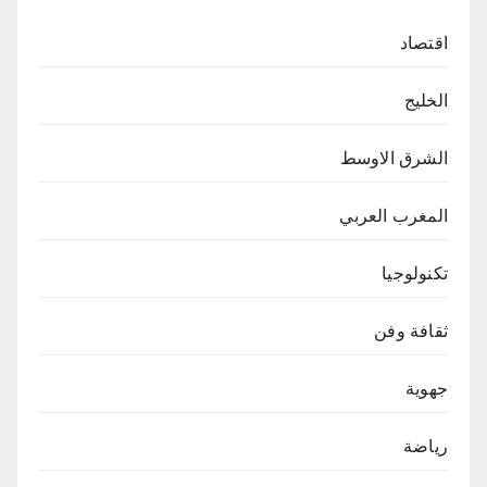
اقتصاد
الخليج
الشرق الاوسط
المغرب العربي
تكنولوجيا
ثقافة وفن
جهوية
رياضة