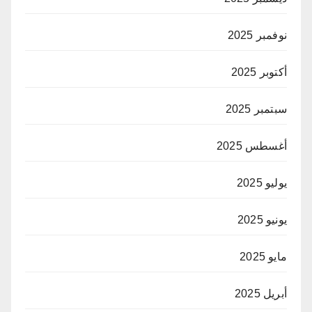
نوفمبر 2025
أكتوبر 2025
سبتمبر 2025
أغسطس 2025
يوليو 2025
يونيو 2025
مايو 2025
أبريل 2025