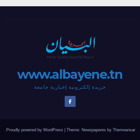
www.albayene.tn
جريدة إلكترونية إخبارية جامعة
.
Proudly powered by WordPress
|
Theme: Newspaperex by
Themeansar