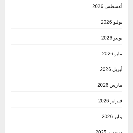
أغسطس 2026
يوليو 2026
يونيو 2026
مايو 2026
أبريل 2026
مارس 2026
فبراير 2026
يناير 2026
ديسمبر 2025