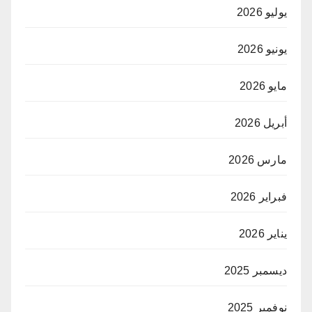
يوليو 2026
يونيو 2026
مايو 2026
أبريل 2026
مارس 2026
فبراير 2026
يناير 2026
ديسمبر 2025
نوفمبر 2025