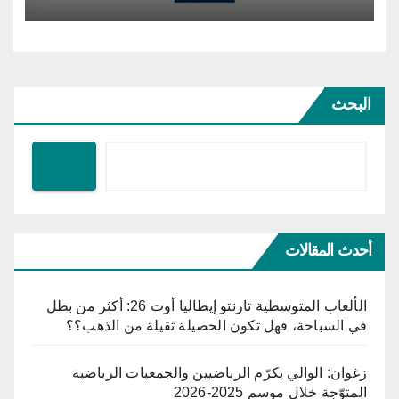
البحث
أحدث المقالات
الألعاب المتوسطية تارنتو إيطاليا أوت 26: أكثر من بطل
في السباحة، فهل تكون الحصيلة ثقيلة من الذهب؟؟
زغوان: الوالي يكرّم الرياضيين والجمعيات الرياضية
المتوّجة خلال موسم 2025-2026