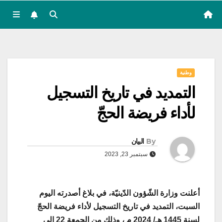
وطنية
التمديد في تاريخ التسجيل
لأداء فريضة الحجّ
By
البيان
سبتمبر 23, 2023
أعلنت وزارة الشّؤون الدّينيّة، في بلاغ أصدرته اليوم
السبت، التمديد في تاريخ التسجيل لأداء فريضة الحجّ
لسنة 1445 هـ/ 2024 م ، وذلك من الجمعة 22 إلى