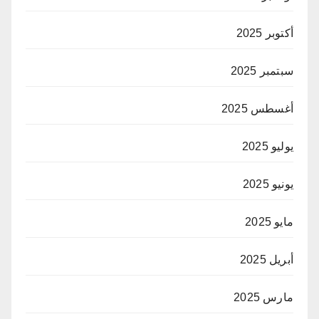
أكتوبر 2025
سبتمبر 2025
أغسطس 2025
يوليو 2025
يونيو 2025
مايو 2025
أبريل 2025
مارس 2025