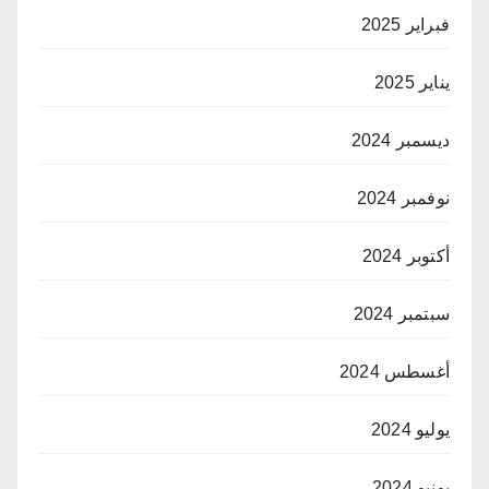
فبراير 2025
يناير 2025
ديسمبر 2024
نوفمبر 2024
أكتوبر 2024
سبتمبر 2024
أغسطس 2024
يوليو 2024
يونيو 2024