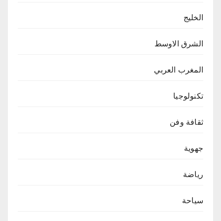
الخليج
الشرق الاوسط
المغرب العربي
تكنولوجيا
ثقافة وفن
جهوية
رياضة
سياحة