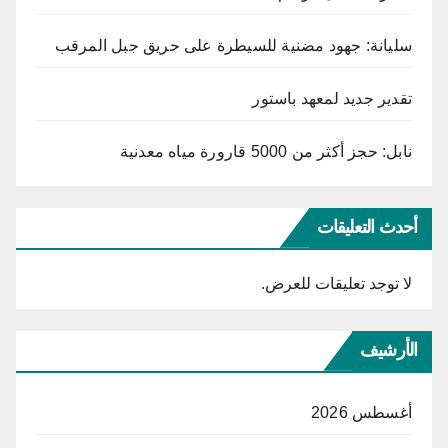
سليانة: جهود مضنية للسيطرة على حريق جبل المرقب
تقدير جديد لمعهد باستور
نابل: حجز أكثر من 5000 قارورة مياه معدنية
أحدث التعليقات
لا توجد تعليقات للعرض.
الأرشيف
أغسطس 2026