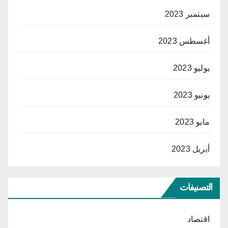
سبتمبر 2023
أغسطس 2023
يوليو 2023
يونيو 2023
مايو 2023
أبريل 2023
التصنيفات
اقتصاد