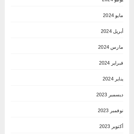
مايو 2024
أبريل 2024
مارس 2024
فبراير 2024
يناير 2024
ديسمبر 2023
نوفمبر 2023
أكتوبر 2023