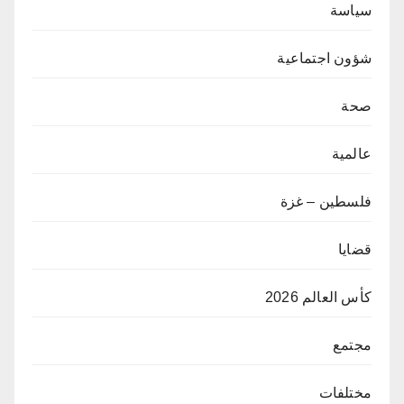
سياسة
شؤون اجتماعية
صحة
عالمية
فلسطين – غزة
قضايا
كأس العالم 2026
مجتمع
مختلفات