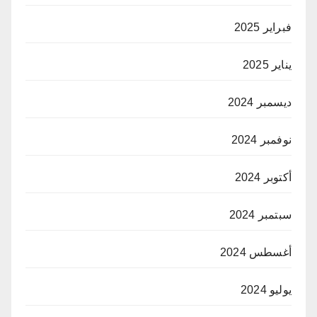
فبراير 2025
يناير 2025
ديسمبر 2024
نوفمبر 2024
أكتوبر 2024
سبتمبر 2024
أغسطس 2024
يوليو 2024