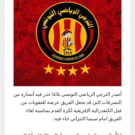
أصدر الترجي الرياضي التونسي بلاغا حذر فيه أنصاره من
التصرفات التي قد تجعل الفريق عرضة للعقوبات من
قبل الكنفدرالية الإفريقية لكرة القدم بمناسبة لقاء
الفريق امام سيمبا التنزاني جاء فيه: