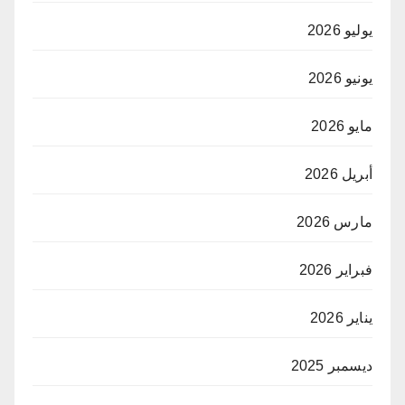
يوليو 2026
يونيو 2026
مايو 2026
أبريل 2026
مارس 2026
فبراير 2026
يناير 2026
ديسمبر 2025