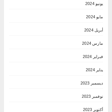
يونيو 2024
مايو 2024
أبريل 2024
مارس 2024
فبراير 2024
يناير 2024
ديسمبر 2023
نوفمبر 2023
أكتوبر 2023