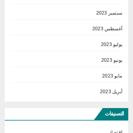
سبتمبر 2023
أغسطس 2023
يوليو 2023
يونيو 2023
مايو 2023
أبريل 2023
التصنيفات
اقتصاد