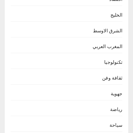
الخليج
الشرق الاوسط
المغرب العربي
تكنولوجيا
ثقافة وفن
جهوية
رياضة
سياحة