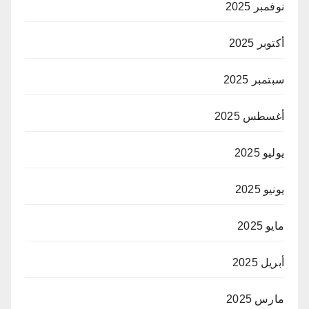
نوفمبر 2025
أكتوبر 2025
سبتمبر 2025
أغسطس 2025
يوليو 2025
يونيو 2025
مايو 2025
أبريل 2025
مارس 2025