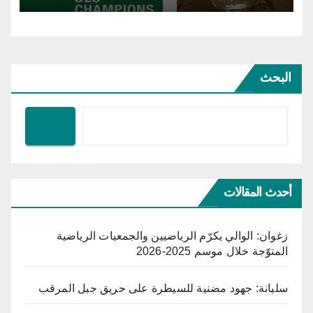
البحث
أحدث المقالات
زغوان: الوالي يكرّم الرياضيين والجمعيات الرياضية
المتوّجة خلال موسم 2025-2026
سليانة: جهود مضنية للسيطرة على حريق جبل المرقب