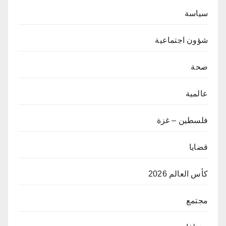
سياسة
شؤون اجتماعية
صحة
عالمية
فلسطين – غزة
قضايا
كأس العالم 2026
مجتمع