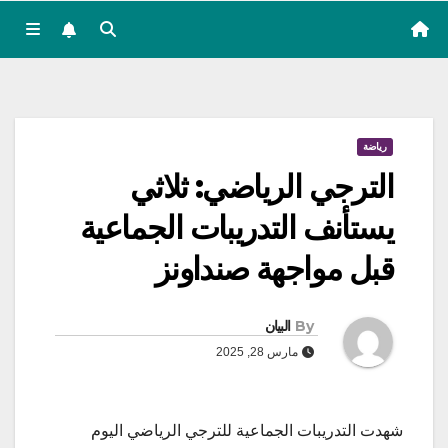
رياضة
الترجي الرياضي: ثلاثي
يستأنف التدريبات الجماعية
قبل مواجهة صنداونز
By
البيان
مارس 28, 2025
شهدت التدريبات الجماعية للترجي الرياضي اليوم