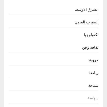
الشرق الاوسط
المغرب العربي
تكنولوجيا
ثقافة وفن
جهوية
رياضة
سياحة
سياسة