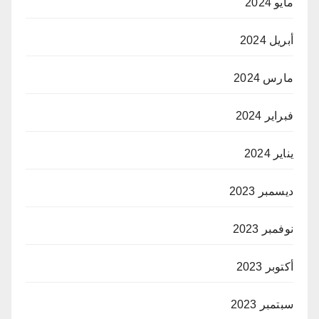
مايو 2024
أبريل 2024
مارس 2024
فبراير 2024
يناير 2024
ديسمبر 2023
نوفمبر 2023
أكتوبر 2023
سبتمبر 2023