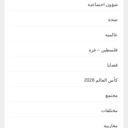
شؤون اجتماعية
صحة
عالمية
فلسطين – غزة
قضايا
كأس العالم 2026
مجتمع
مختلفات
مغاربية