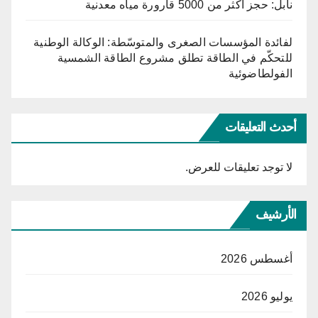
نابل: حجز أكثر من 5000 قارورة مياه معدنية
لفائدة المؤسسات الصغرى والمتوسّطة: الوكالة الوطنية
للتحكّم في الطاقة تطلق مشروع الطاقة الشمسية
الفولطاضوئية
أحدث التعليقات
لا توجد تعليقات للعرض.
الأرشيف
أغسطس 2026
يوليو 2026