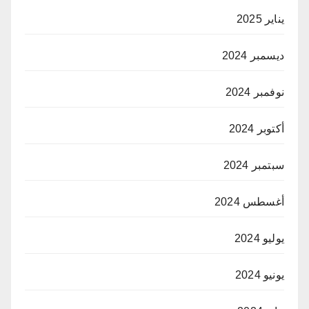
يناير 2025
ديسمبر 2024
نوفمبر 2024
أكتوبر 2024
سبتمبر 2024
أغسطس 2024
يوليو 2024
يونيو 2024