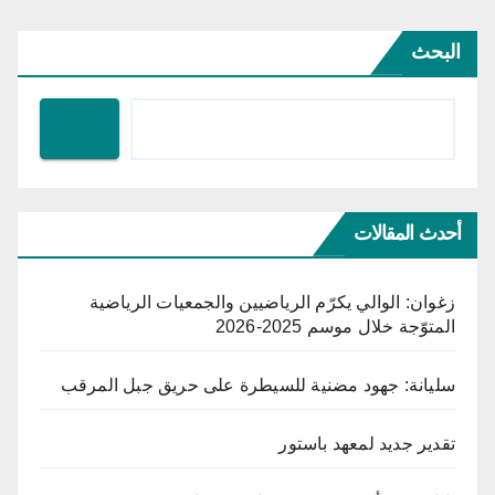
البحث
أحدث المقالات
زغوان: الوالي يكرّم الرياضيين والجمعيات الرياضية
المتوّجة خلال موسم 2025-2026
سليانة: جهود مضنية للسيطرة على حريق جبل المرقب
تقدير جديد لمعهد باستور