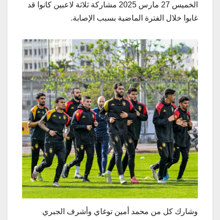
الخميس 27 مارس 2025 مشاركة ثلاثة لاعبين كانوا قد
غابوا خلال الفترة الماضية بسبب الإصابة.
وشارك كل من محمد أمين توغاي وأشرف الجبري