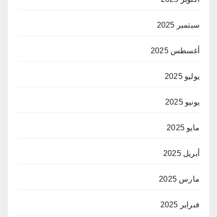
سبتمبر 2025
أغسطس 2025
يوليو 2025
يونيو 2025
مايو 2025
أبريل 2025
مارس 2025
فبراير 2025