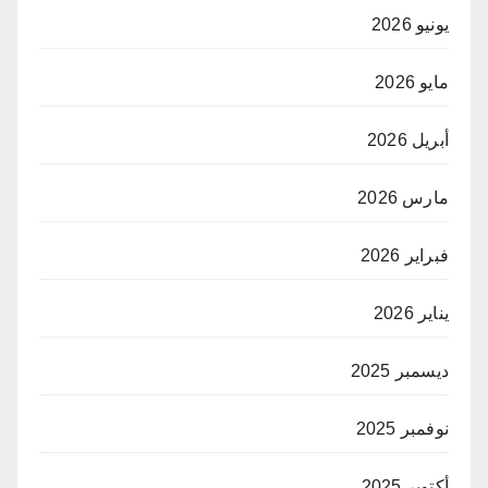
يونيو 2026
مايو 2026
أبريل 2026
مارس 2026
فبراير 2026
يناير 2026
ديسمبر 2025
نوفمبر 2025
أكتوبر 2025