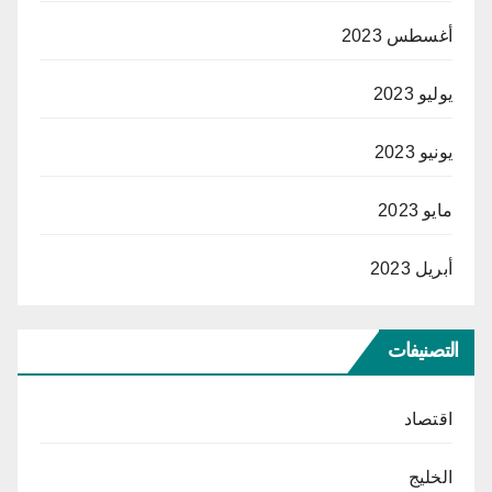
أغسطس 2023
يوليو 2023
يونيو 2023
مايو 2023
أبريل 2023
التصنيفات
اقتصاد
الخليج