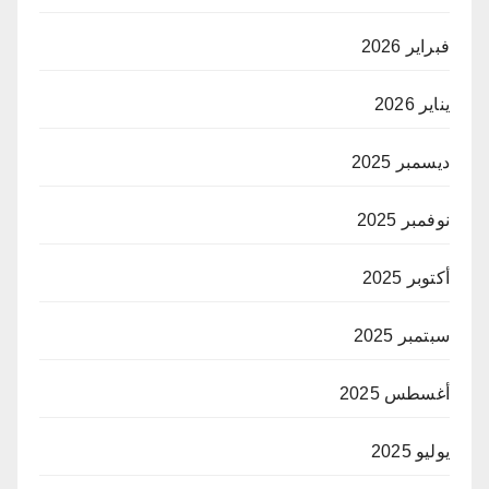
فبراير 2026
يناير 2026
ديسمبر 2025
نوفمبر 2025
أكتوبر 2025
سبتمبر 2025
أغسطس 2025
يوليو 2025