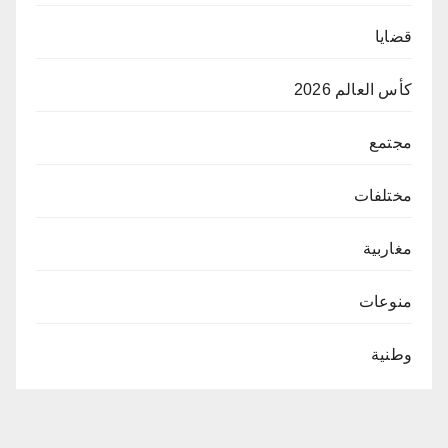
قضايا
كأس العالم 2026
مجتمع
مختلفات
مغاربية
منوعات
وطنية