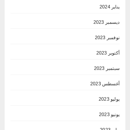
يناير 2024
ديسمبر 2023
نوفمبر 2023
أكتوبر 2023
سبتمبر 2023
أغسطس 2023
يوليو 2023
يونيو 2023
مايو 2023