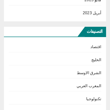
أبريل 2023
التصنيفات
اقتصاد
الخليج
الشرق الاوسط
المغرب العربي
تكنولوجيا