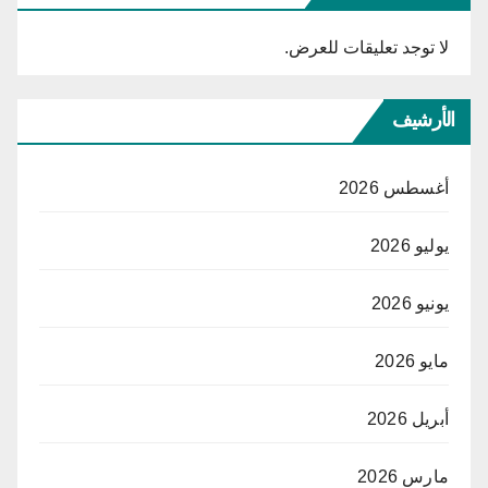
لا توجد تعليقات للعرض.
الأرشيف
أغسطس 2026
يوليو 2026
يونيو 2026
مايو 2026
أبريل 2026
مارس 2026