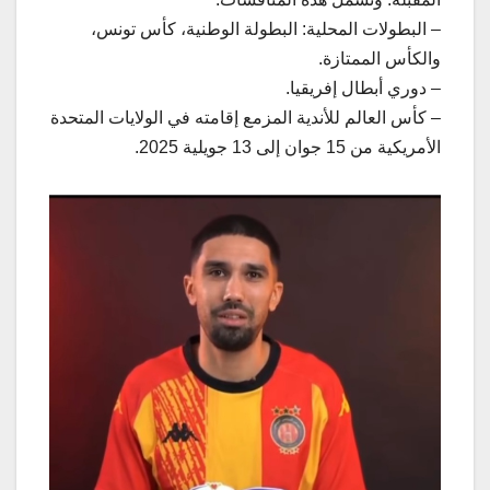
– البطولات المحلية: البطولة الوطنية، كأس تونس،
والكأس الممتازة.
– دوري أبطال إفريقيا.
– كأس العالم للأندية المزمع إقامته في الولايات المتحدة
الأمريكية من 15 جوان إلى 13 جويلية 2025.