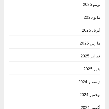
يونيو 2025
مايو 2025
أبريل 2025
مارس 2025
فبراير 2025
يناير 2025
ديسمبر 2024
نوفمبر 2024
أكتوبر 2024