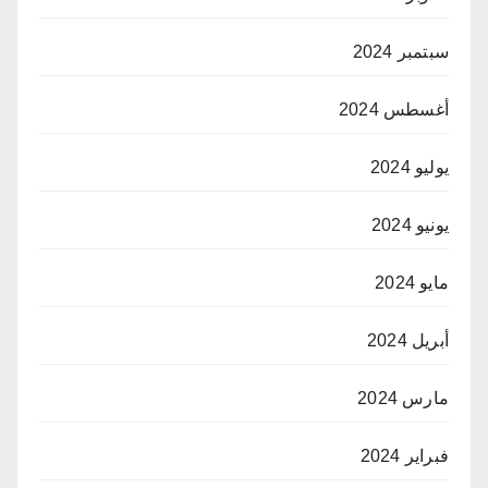
سبتمبر 2024
أغسطس 2024
يوليو 2024
يونيو 2024
مايو 2024
أبريل 2024
مارس 2024
فبراير 2024