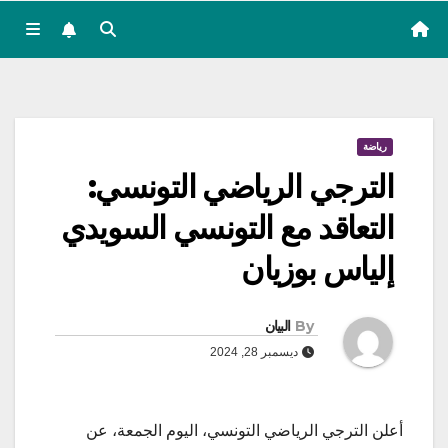
رياضة
الترجي الرياضي التونسي:
التعاقد مع التونسي السويدي
إلياس بوزيان
By
البيان
ديسمبر 28, 2024
أعلن الترجي الرياضي التونسي، اليوم الجمعة، عن