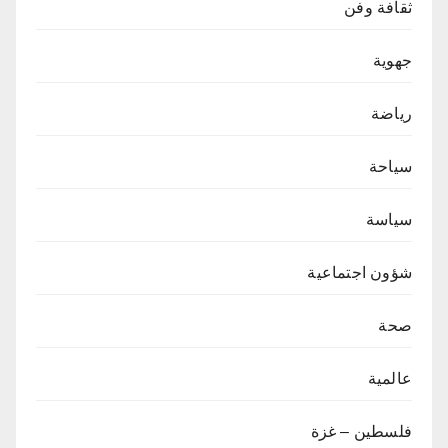
ثقافة وفن
جهوية
رياضة
سياحة
سياسة
شؤون اجتماعية
صحة
عالمية
فلسطين – غزة