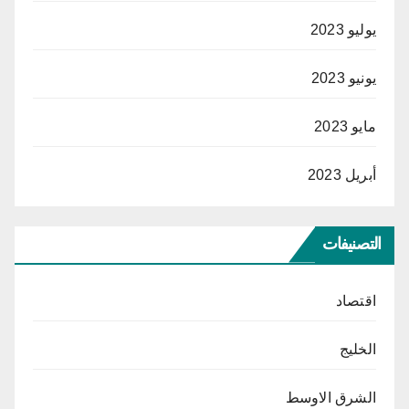
يوليو 2023
يونيو 2023
مايو 2023
أبريل 2023
التصنيفات
اقتصاد
الخليج
الشرق الاوسط