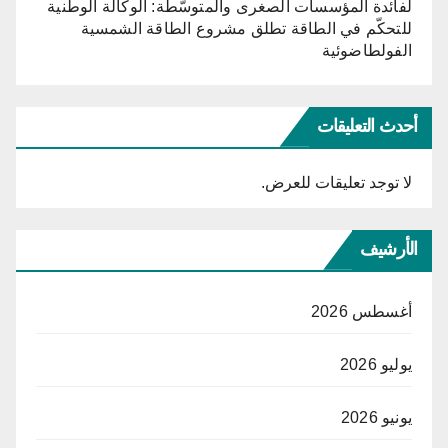
لفائدة المؤسسات الصغرى والمتوسّطة: الوكالة الوطنية
للتحكّم في الطاقة تطلق مشروع الطاقة الشمسية
الفولطاضوئية
أحدث التعليقات
لا توجد تعليقات للعرض.
الأرشيف
أغسطس 2026
يوليو 2026
يونيو 2026