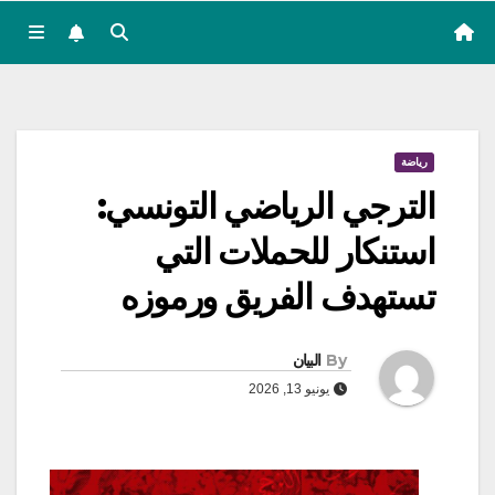
رياضة
الترجي الرياضي التونسي:
استنكار للحملات التي
تستهدف الفريق ورموزه
By
البيان
يونيو 13, 2026