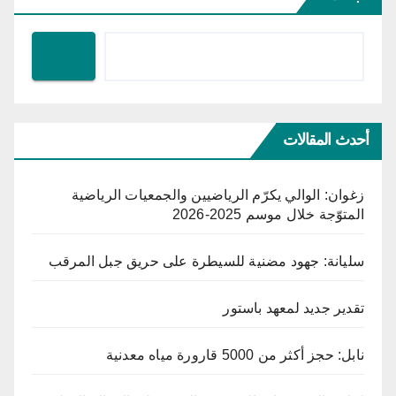
أحدث المقالات
زغوان: الوالي يكرّم الرياضيين والجمعيات الرياضية
المتوّجة خلال موسم 2025-2026
سليانة: جهود مضنية للسيطرة على حريق جبل المرقب
تقدير جديد لمعهد باستور
نابل: حجز أكثر من 5000 قارورة مياه معدنية