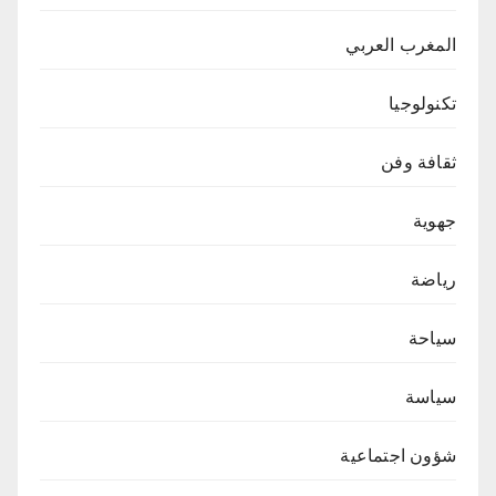
المغرب العربي
تكنولوجيا
ثقافة وفن
جهوية
رياضة
سياحة
سياسة
شؤون اجتماعية