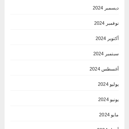
ديسمبر 2024
نوفمبر 2024
أكتوبر 2024
سبتمبر 2024
أغسطس 2024
يوليو 2024
يونيو 2024
مايو 2024