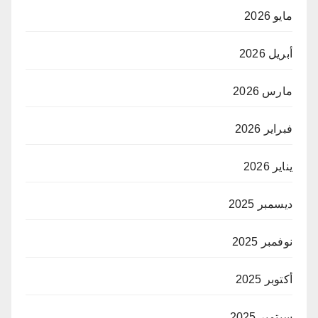
مايو 2026
أبريل 2026
مارس 2026
فبراير 2026
يناير 2026
ديسمبر 2025
نوفمبر 2025
أكتوبر 2025
سبتمبر 2025