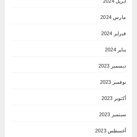
أبريل 2024
مارس 2024
فبراير 2024
يناير 2024
ديسمبر 2023
نوفمبر 2023
أكتوبر 2023
سبتمبر 2023
أغسطس 2023