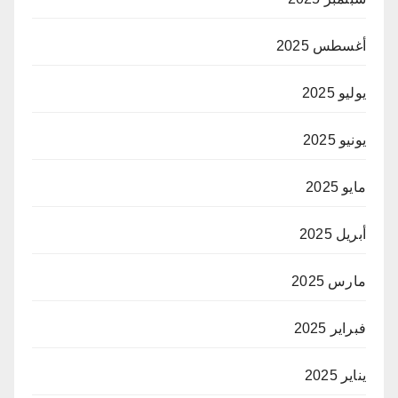
أغسطس 2025
يوليو 2025
يونيو 2025
مايو 2025
أبريل 2025
مارس 2025
فبراير 2025
يناير 2025