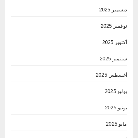
ديسمبر 2025
نوفمبر 2025
أكتوبر 2025
سبتمبر 2025
أغسطس 2025
يوليو 2025
يونيو 2025
مايو 2025