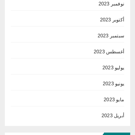
نوفمبر 2023
أكتوبر 2023
سبتمبر 2023
أغسطس 2023
يوليو 2023
يونيو 2023
مايو 2023
أبريل 2023