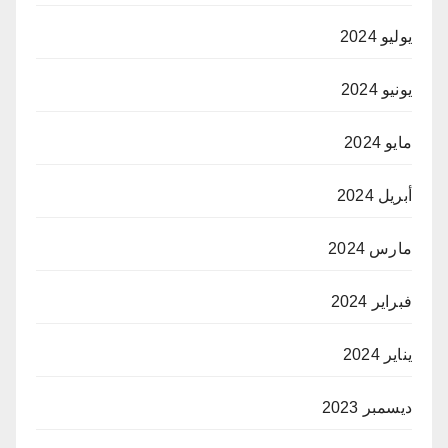
يوليو 2024
يونيو 2024
مايو 2024
أبريل 2024
مارس 2024
فبراير 2024
يناير 2024
ديسمبر 2023