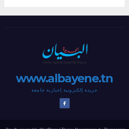
www.albayene.tn
جريدة إلكترونية إخبارية جامعة