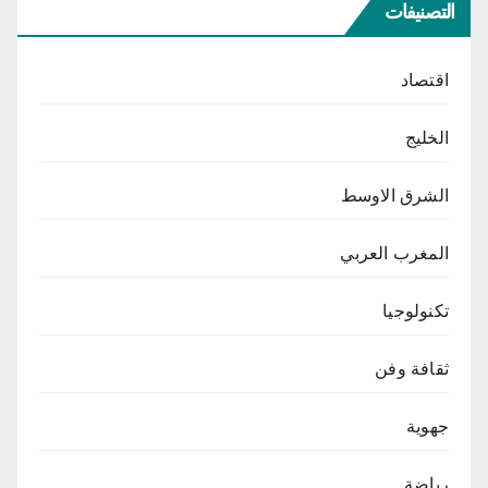
التصنيفات
اقتصاد
الخليج
الشرق الاوسط
المغرب العربي
تكنولوجيا
ثقافة وفن
جهوية
رياضة