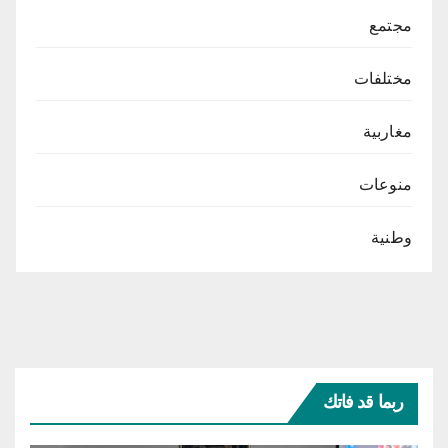
مجتمع
مختلفات
مغاربية
منوعات
وطنية
ربما قد فاتك