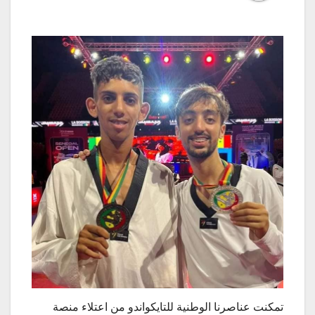
تمكنت عناصرنا الوطنية للتايكواندو من اعتلاء منصة