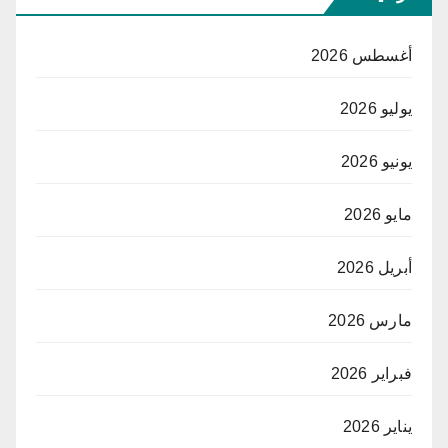
أغسطس 2026
يوليو 2026
يونيو 2026
مايو 2026
أبريل 2026
مارس 2026
فبراير 2026
يناير 2026