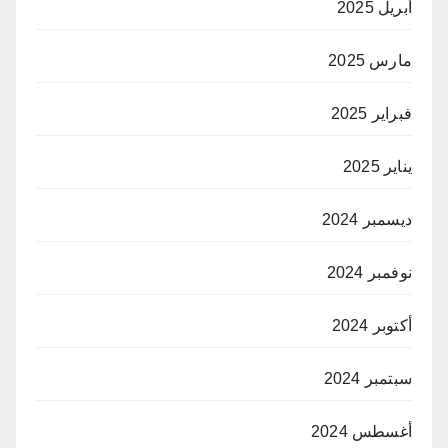
أبريل 2025
مارس 2025
فبراير 2025
يناير 2025
ديسمبر 2024
نوفمبر 2024
أكتوبر 2024
سبتمبر 2024
أغسطس 2024