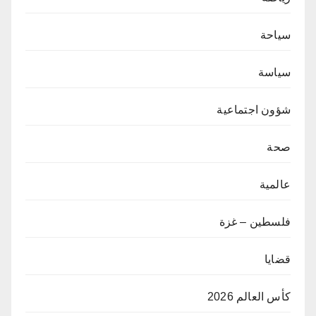
سياحة
سياسة
شؤون اجتماعية
صحة
عالمية
فلسطين – غزة
قضايا
كأس العالم 2026