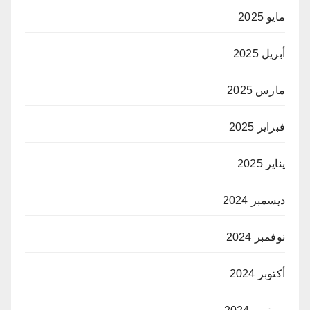
مايو 2025
أبريل 2025
مارس 2025
فبراير 2025
يناير 2025
ديسمبر 2024
نوفمبر 2024
أكتوبر 2024