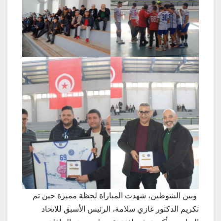
وبين الشوطين، شهدت المباراة لحظة مميزة حين تم
تكريم الدكتور غازي سلامة، الرئيس الأسبق للاتحاد