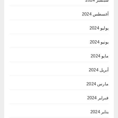
سبتمبر 2024
أغسطس 2024
يوليو 2024
يونيو 2024
مايو 2024
أبريل 2024
مارس 2024
فبراير 2024
يناير 2024