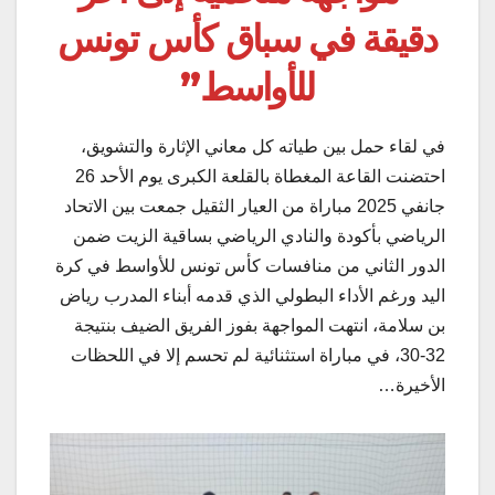
دقيقة في سباق كأس تونس
للأواسط”
في لقاء حمل بين طياته كل معاني الإثارة والتشويق،
احتضنت القاعة المغطاة بالقلعة الكبرى يوم الأحد 26
جانفي 2025 مباراة من العيار الثقيل جمعت بين الاتحاد
الرياضي بأكودة والنادي الرياضي بساقية الزيت ضمن
الدور الثاني من منافسات كأس تونس للأواسط في كرة
اليد ورغم الأداء البطولي الذي قدمه أبناء المدرب رياض
بن سلامة، انتهت المواجهة بفوز الفريق الضيف بنتيجة
32-30، في مباراة استثنائية لم تحسم إلا في اللحظات
الأخيرة…