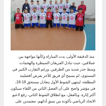
منذ الدقيقة الأولى، بدت المباراة وكأنها مواجهة بين
عملاقين، حيث تبادل الفريقان السيطرة والهجمات،
وسط حذر شديد من الطرفين. ورغم التقارب الكبير في
المستوى، لم يسمح أي فريق للآخر بفرض أفضليته
المطلقة، لينتهي الشوط الأول بتعادل مستحق 18-18،
في مؤشر واضح على أن الفصل الثاني من اللقاء سيكون
أكثر إثارة. وبالفعل، مع انطلاق الشوط الثاني، رفع لاعبو
الاتحاد الرياضي بأكودة من نسق أدائهم، معتمدين على