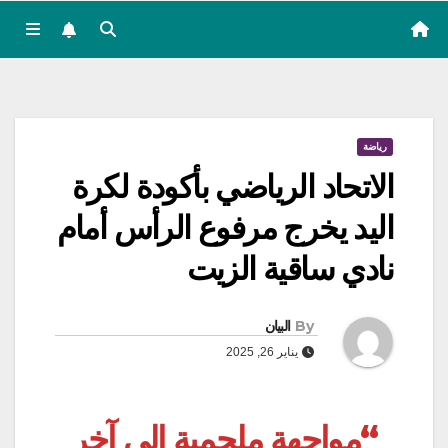
رياضة
الاتحاد الرياضي بأكودة لكرة
اليد يخرج مرفوع الرأس أمام
نادي ساقية الزيت
By
البيان
يناير 26, 2025
“مواجهة ملحمية إلى آخر