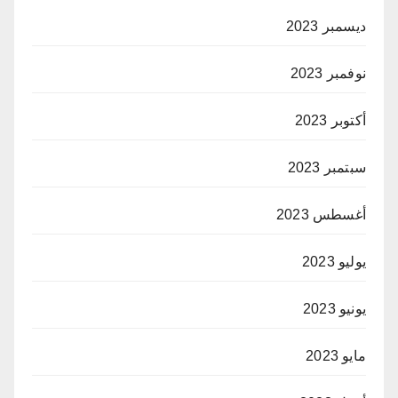
ديسمبر 2023
نوفمبر 2023
أكتوبر 2023
سبتمبر 2023
أغسطس 2023
يوليو 2023
يونيو 2023
مايو 2023