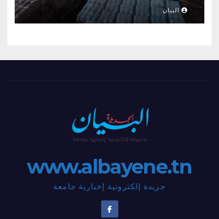
البيان
www.albayene.tn
جريدة إلكترونية إخبارية جامعة