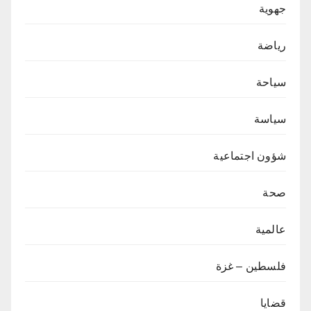
جهوية
رياضة
سياحة
سياسة
شؤون اجتماعية
صحة
عالمية
فلسطين – غزة
قضايا