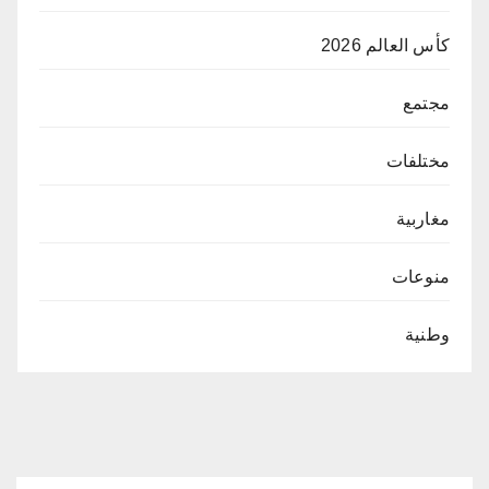
كأس العالم 2026
مجتمع
مختلفات
مغاربية
منوعات
وطنية