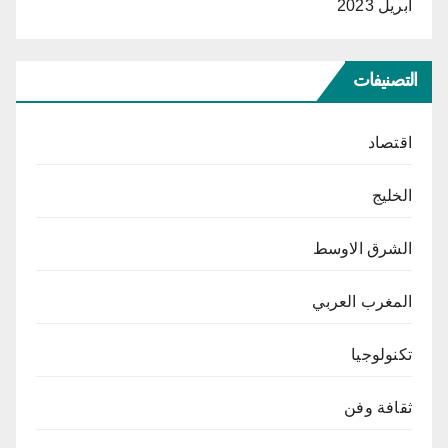
أبريل 2023
التصنيفات
اقتصاد
الخليج
الشرق الاوسط
المغرب العربي
تكنولوجيا
ثقافة وفن