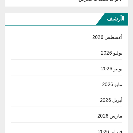
الأرشيف
أغسطس 2026
يوليو 2026
يونيو 2026
مايو 2026
أبريل 2026
مارس 2026
فبراير 2026