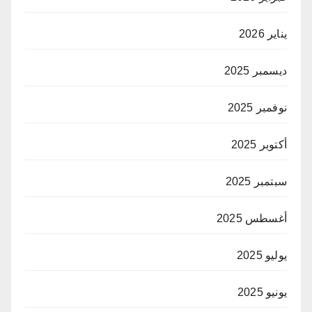
يناير 2026
ديسمبر 2025
نوفمبر 2025
أكتوبر 2025
سبتمبر 2025
أغسطس 2025
يوليو 2025
يونيو 2025