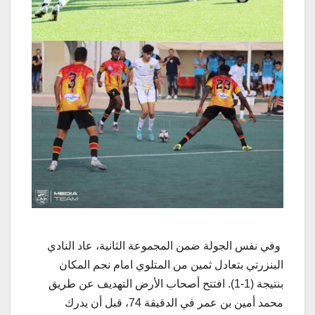
وفي نفس الجولة ضمن المجموعة الثانية، عاد النادي
البنزرتي بتعادل ثمين من المتلوي امام نجم المكان
بنتيجة (1-1). افتتح أصحاب الأرض التهديف عن طريق
محمد أمين بن عمر في الدقيقة 74، قبل أن يدرك