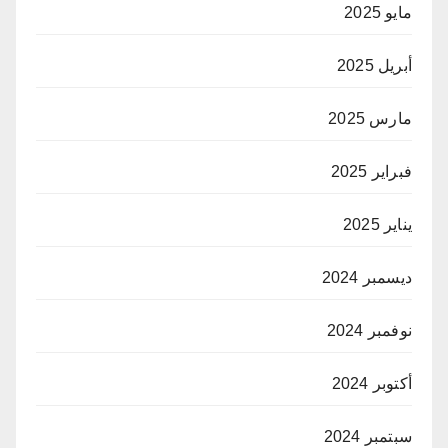
مايو 2025
أبريل 2025
مارس 2025
فبراير 2025
يناير 2025
ديسمبر 2024
نوفمبر 2024
أكتوبر 2024
سبتمبر 2024