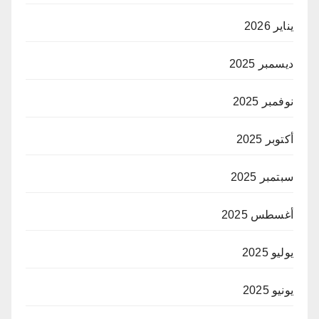
يناير 2026
ديسمبر 2025
نوفمبر 2025
أكتوبر 2025
سبتمبر 2025
أغسطس 2025
يوليو 2025
يونيو 2025