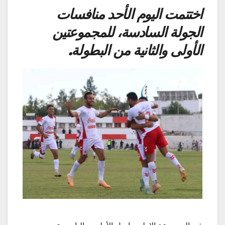
اختتمت اليوم الأحد منافسات
الجولة السادسة، للمجموعتين
الأولى والثانية من البطولة.