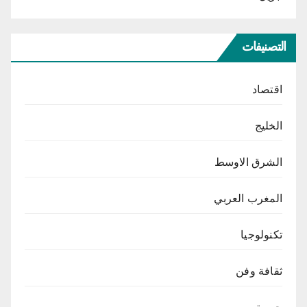
التصنيفات
اقتصاد
الخليج
الشرق الاوسط
المغرب العربي
تكنولوجيا
ثقافة وفن