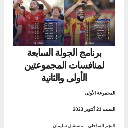
برنامج الجولة السابعة
لمنافسات المجموعتين
الأولى والثانية
المجموعة الأولى
السبت 21 أكتوبر 2023
النجم الساحلي – مستقبل سليمان