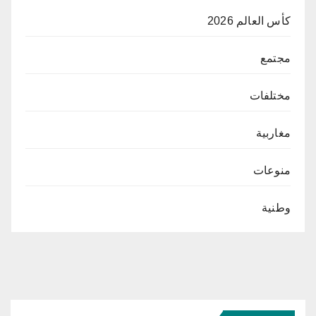
كأس العالم 2026
مجتمع
مختلفات
مغاربية
منوعات
وطنية