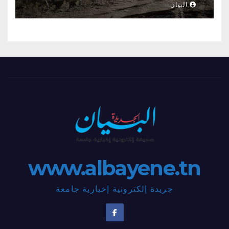
البيان
www.albayene.tn
جريدة إلكترونية إخبارية جامعة