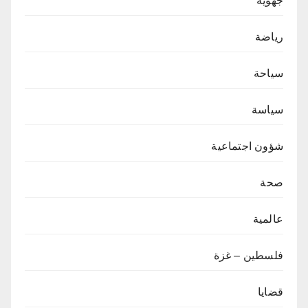
جهوية
رياضة
سياحة
سياسة
شؤون اجتماعية
صحة
عالمية
فلسطين – غزة
قضايا