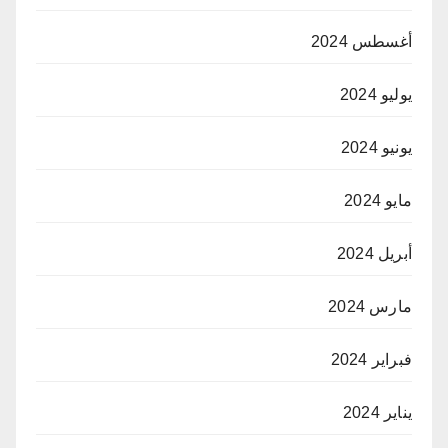
أغسطس 2024
يوليو 2024
يونيو 2024
مايو 2024
أبريل 2024
مارس 2024
فبراير 2024
يناير 2024