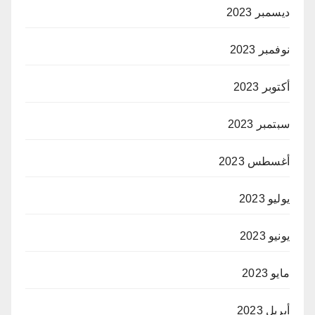
ديسمبر 2023
نوفمبر 2023
أكتوبر 2023
سبتمبر 2023
أغسطس 2023
يوليو 2023
يونيو 2023
مايو 2023
أبريل 2023