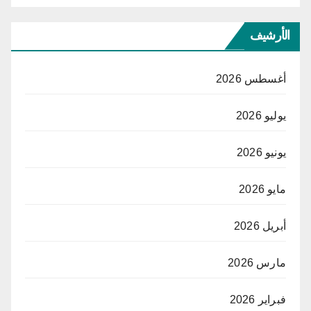
الأرشيف
أغسطس 2026
يوليو 2026
يونيو 2026
مايو 2026
أبريل 2026
مارس 2026
فبراير 2026